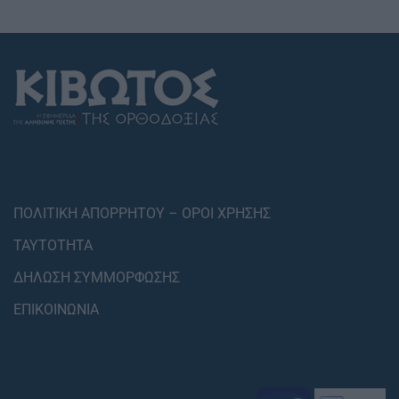
ΠΟΛΙΤΙΚΗ ΑΠΟΡΡΗΤΟΥ – ΟΡΟΙ ΧΡΗΣΗΣ
ΤΑΥΤΟΤΗΤΑ
ΔΗΛΩΣΗ ΣΥΜΜΟΡΦΩΣΗΣ
ΕΠΙΚΟΙΝΩΝΙΑ