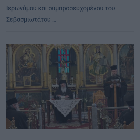
Ιερωνύμου και συμπροσευχομένου του
Σεβασμιωτάτου …