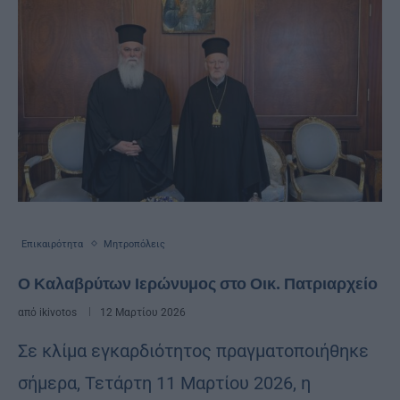
Επικαιρότητα
Μητροπόλεις
Ο Καλαβρύτων Ιερώνυμος στο Οικ. Πατριαρχείο
από
ikivotos
12 Μαρτίου 2026
Σε κλίμα εγκαρδιότητος πραγματοποιήθηκε
σήμερα, Τετάρτη 11 Μαρτίου 2026, η