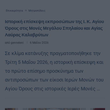
Επικαιρότητα
Μητροπόλεις
Ιστορική επίσκεψη εκπροσώπων της Ι. Κ. Αγίου
Όρους στις Μονές Μεγάλου Σπηλαίου και Αγίας
Λαύρας Καλαβρύτων
από
genneleni
6 Μαΐου 2026
Σε κλίμα κατάνυξης πραγματοποιήθηκε την
Τρίτη 5 Μαΐου 2026, η ιστορική επίσκεψη και
το πρώτο επίσημο προσκύνημα των
αντιπροσώπων των είκοσι Ιερών Μονών του
Αγίου Όρους στις ιστορικές Ιερές Μονές …