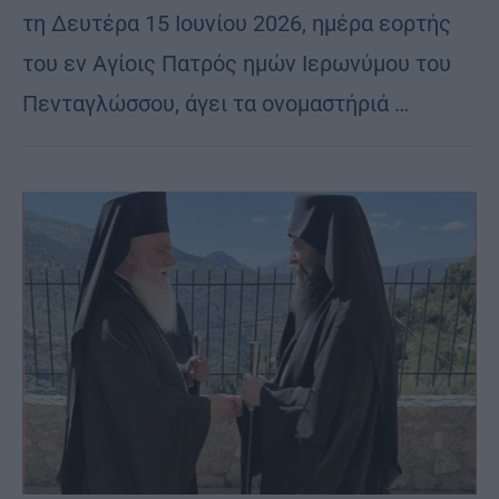
τη Δευτέρα 15 Ιουνίου 2026, ημέρα εορτής
του εν Αγίοις Πατρός ημών Ιερωνύμου του
Πενταγλώσσου, άγει τα ονομαστήριά …