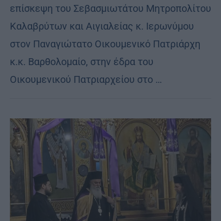
επίσκεψη του Σεβασμιωτάτου Μητροπολίτου
Καλαβρύτων και Αιγιαλείας κ. Ιερωνύμου
στον Παναγιώτατο Οικουμενικό Πατριάρχη
κ.κ. Βαρθολομαίο, στην έδρα του
Οικουμενικού Πατριαρχείου στο …