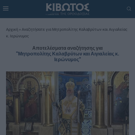
Αρχική
»
Αναζητήσατε για Μητροπολίτης Καλαβρύτων και Αιγιαλείας
κ. Ιερώνυμος
Αποτελέσματα αναζήτησης για
"Μητροπολίτης Καλαβρύτων και Αιγιαλείας κ.
Ιερώνυμος"