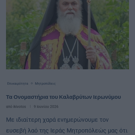
Επικαιρότητα
Μητροπόλεις
Τα Ονομαστήρια του Καλαβρύτων Ιερωνύμου
από
ikivotos
9 Ιουνίου 2026
Με ιδιαίτερη χαρά ενημερώνουμε τον
ευσεβή λαό της Ιεράς Μητροπόλεώς μας ότι