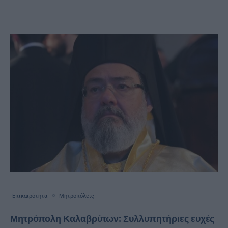
Επικαιρότητα
Μητροπόλεις
Μητρόπολη Καλαβρύτων: Συλλυπητήριες ευχές