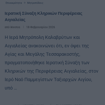
Επικαιρότητα
Μητροπόλεις
Ιερατική Σύναξη Κληρικών Περιφέρειας
Αιγιαλείας
από
ikivotos
18 Φεβρουαρίου 2026
Η Ιερά Μητρόπολη Καλαβρύτων και
Αιγιαλείας ανακοινώνει ότι, εν όψει της
Αγίας και Μεγάλης Τεσσαρακοστής,
πραγματοποιήθηκε Ιερατική Σύναξη των
Κληρικών της Περιφέρειας Αιγιαλείας, στον
Ιερό Ναό Παμμεγίστων Ταξιαρχών Αιγίου,
υπό …