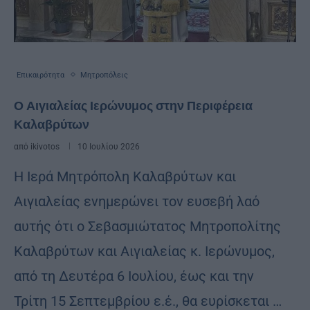
Επικαιρότητα
Μητροπόλεις
Ο Αιγιαλείας Ιερώνυμος στην Περιφέρεια
Καλαβρύτων
από
ikivotos
10 Ιουλίου 2026
Η Ιερά Μητρόπολη Καλαβρύτων και
Αιγιαλείας ενημερώνει τον ευσεβή λαό
αυτής ότι ο Σεβασμιώτατος Μητροπολίτης
Καλαβρύτων και Αιγιαλείας κ. Ιερώνυμος,
από τη Δευτέρα 6 Ιουλίου, έως και την
Τρίτη 15 Σεπτεμβρίου ε.έ., θα ευρίσκεται …