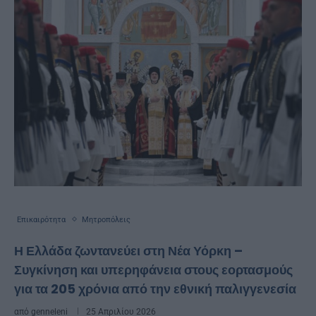
Επικαιρότητα
Μητροπόλεις
Η Ελλάδα ζωντανεύει στη Νέα Υόρκη –
Συγκίνηση και υπερηφάνεια στους εορτασμούς
για τα 205 χρόνια από την εθνική παλιγγενεσία
από
genneleni
25 Απριλίου 2026