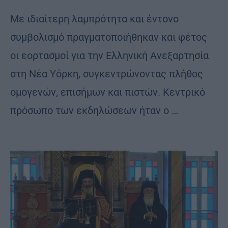
Με ιδιαίτερη λαμπρότητα και έντονο
συμβολισμό πραγματοποιήθηκαν και φέτος
οι εορτασμοί για την Ελληνική Ανεξαρτησία
στη Νέα Υόρκη, συγκεντρώνοντας πλήθος
ομογενών, επισήμων και πιστών. Κεντρικό
πρόσωπο των εκδηλώσεων ήταν ο …