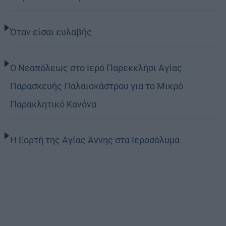
Όταν είσαι ευλαβής
Ο Νεαπόλεως στο Ιερό Παρεκκλήσι Αγίας
Παρασκευής Παλαιοκάστρου για το Μικρό
Παρακλητικό Κανόνα
Η Εορτή της Αγίας Άννης στα Ιεροσόλυμα