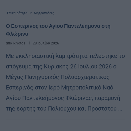
Επικαιρότητα
Μητροπόλεις
Ο Εσπερινός του Αγίου Παντελεήμονα στη
Φλώρινα
από
ikivotos
28 Ιουλίου 2026
Με εκκλησιαστική λαμπρότητα τελέστηκε το
απόγευμα της Κυριακής 26 Ιουλίου 2026 ο
Μέγας Πανηγυρικός Πολυαρχιερατικός
Εσπερινός στον Ιερό Μητροπολιτικό Ναό
Αγίου Παντελεήμονος Φλώρινας, παραμονή
της εορτής του Πολιούχου και Προστάτου …