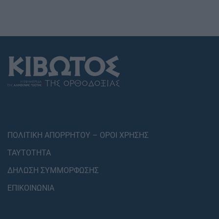
ΠΟΛΙΤΙΚΗ ΑΠΟΡΡΗΤΟΥ – ΟΡΟΙ ΧΡΗΣΗΣ
ΤΑΥΤΟΤΗΤΑ
ΔΗΛΩΣΗ ΣΥΜΜΟΡΦΩΣΗΣ
ΕΠΙΚΟΙΝΩΝΙΑ