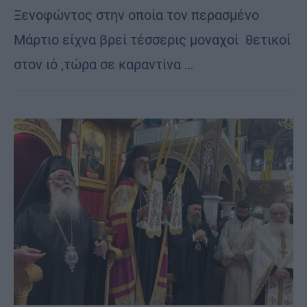
Ξενοφώντος στην οποία τον περασμένο
Μάρτιο είχνα βρεί τέσσερις μοναχοί θετικοί
στον ιό ,τώρα σε καραντίνα …