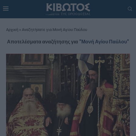
Αρχική
»
Αναζητήσατε για Μονή Αγίου Παύλου
Αποτελέσματα αναζήτησης για
"Μονή Αγίου Παύλου"