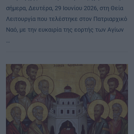
σήμερα, Δευτέρα, 29 Ιουνίου 2026, στη Θεία
Λειτουργία που τελέστηκε στον Πατριαρχικό
Ναό, με την ευκαιρία της εορτής των Αγίων
…