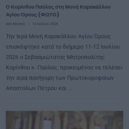
Ο Κορίνθου Παύλος στη Μονή Καρακάλλου
Αγίου Όρους (ΦΩΤΟ)
από
ikivotos
14 Ιουλίου 2026
Την Ιερά Μονή Καρακάλλου Αγίου Όρους
επισκέφτηκε κατά το διήμερο 11-12 Ιουλίου
2026 ο Σεβασμιώτατος Μητροπολίτης
Κορίνθου κ. Παύλος, προκειμένου να τελέσει
την ιερά πανήγυρη των Πρωτοκορυφαίων
Αποστόλων Πέτρου και …