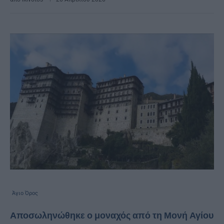
Άγιο Όρος
Αποσωληνώθηκε ο μοναχός από τη Μονή Αγίου