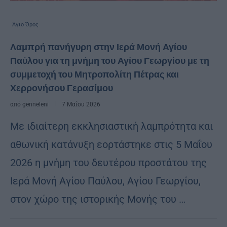
Άγιο Όρος
Λαμπρή πανήγυρη στην Ιερά Μονή Αγίου
Παύλου για τη μνήμη του Αγίου Γεωργίου με τη
συμμετοχή του Μητροπολίτη Πέτρας και
Χερρονήσου Γερασίμου
από
genneleni
7 Μαΐου 2026
Με ιδιαίτερη εκκλησιαστική λαμπρότητα και
αθωνική κατάνυξη εορτάστηκε στις 5 Μαΐου
2026 η μνήμη του δευτέρου προστάτου της
Ιερά Μονή Αγίου Παύλου, Αγίου Γεωργίου,
στον χώρο της ιστορικής Μονής του …