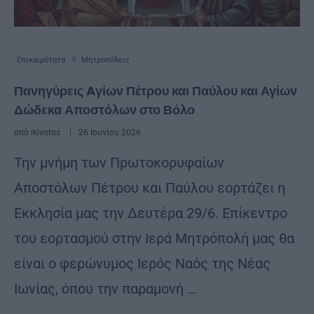
Επικαιρότητα
Μητροπόλεις
Πανηγύρεις Aγίων Πέτρου και Παύλου και Αγίων
Δώδεκα Αποστόλων στο Βόλο
από
ikivotos
26 Ιουνίου 2026
Την μνήμη των Πρωτοκορυφαίων
Αποστόλων Πέτρου και Παύλου εορτάζει η
Εκκλησία μας την Δευτέρα 29/6. Επίκεντρο
του εορτασμού στην Ιερά Μητρόπολή μας θα
είναι ο φερώνυμος Ιερός Ναός της Νέας
Ιωνίας, όπου την παραμονή …