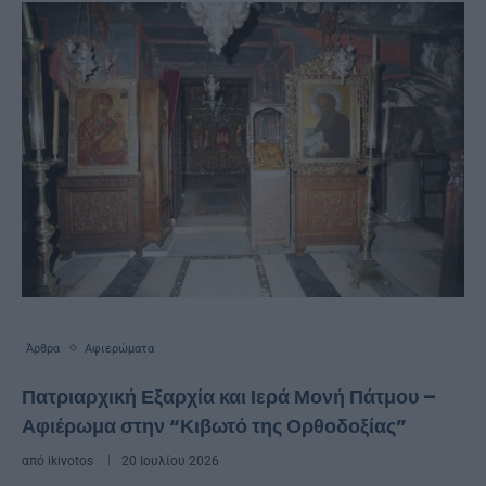
Άρθρα
Αφιερώματα
Πατριαρχική Εξαρχία και Ιερά Μονή Πάτμου –
Αφιέρωμα στην “Κιβωτό της Ορθοδοξίας”
από
ikivotos
20 Ιουλίου 2026