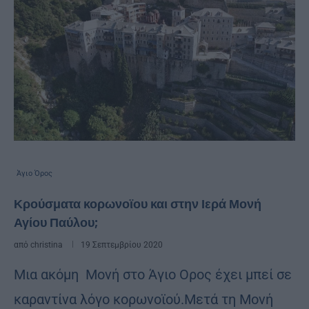
Άγιο Όρος
Κρούσματα κορωνοϊου και στην Ιερά Μονή
Αγίου Παύλου;
από
christina
19 Σεπτεμβρίου 2020
Μια ακόμη Μονή στο Άγιο Ορος έχει μπεί σε
καραντίνα λόγο κορωνοϊού.Μετά τη Μονή