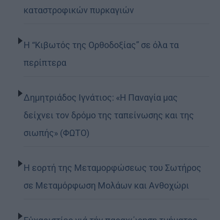
καταστροφικών πυρκαγιών
Η “Κιβωτός της Ορθοδοξίας” σε όλα τα
περίπτερα
Δημητριάδος Ιγνάτιος: «Η Παναγία μας
δείχνει τον δρόμο της ταπείνωσης και της
σιωπής» (ΦΩΤΟ)
Η εορτή της Μεταμορφώσεως του Σωτήρος
σε Μεταμόρφωση Μολάων και Ανθοχώρι