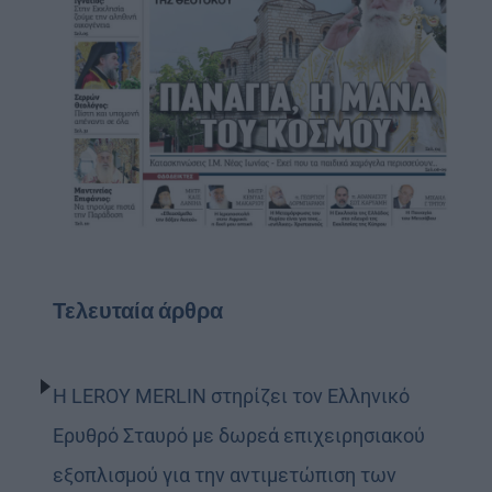
Τελευταία άρθρα
Η LEROY MERLIN στηρίζει τον Ελληνικό
Ερυθρό Σταυρό με δωρεά επιχειρησιακού
εξοπλισμού για την αντιμετώπιση των