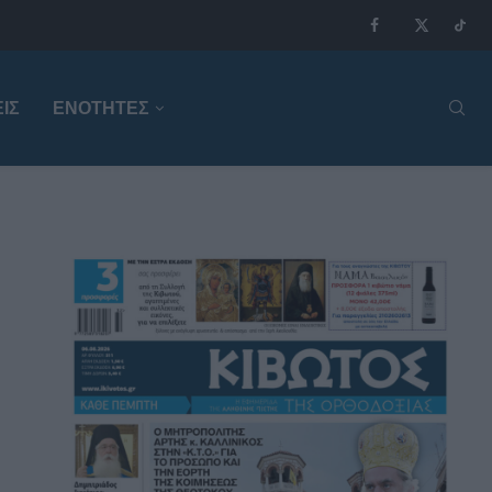
ΙΣ
ΕΝΟΤΗΤΕΣ