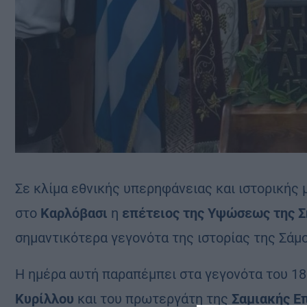
Σε κλίμα εθνικής υπερηφάνειας και ιστορικής
στο
Καρλόβασι
η
επέτειος της Υψώσεως της Σ
σημαντικότερα γεγονότα της ιστορίας της Σάμο
Η ημέρα αυτή παραπέμπει στα γεγονότα του 18
Κυρίλλου
και του πρωτεργάτη της
Σαμιακής Ε