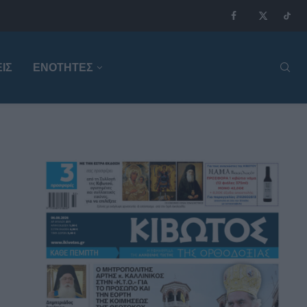
ΙΣ
ΕΝΟΤΗΤΕΣ