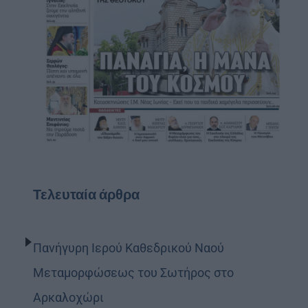
Τελευταία άρθρα
Πανήγυρη Ιερού Καθεδρικού Ναού
Μεταμορφώσεως του Σωτήρος στο
Αρκαλοχώρι