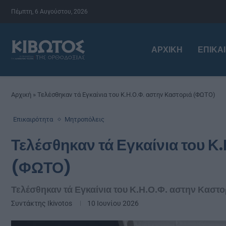
Πέμπτη, 6 Αυγούστου, 2026
ΑΡΧΙΚΉ
ΕΠΙΚΑ
Αρχική
»
Τελέσθηκαν τά Εγκαίνια του Κ.Η.Ο.Φ. αστην Καστοριά (ΦΩΤΟ)
Επικαιρότητα
Μητροπόλεις
Τελέσθηκαν τά Εγκαίνια του Κ
(ΦΩΤΟ)
Τελέσθηκαν τά Εγκαίνια του Κ.Η.Ο.Φ. αστην Κασ
Συντάκτης
Ikivotos
10 Ιουνίου 2026