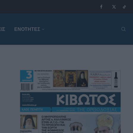
ΙΣ
ΕΝΟΤΗΤΕΣ