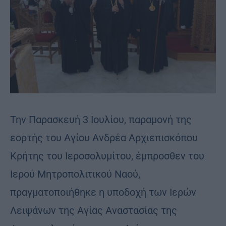
Την Παρασκευή 3 Ιουλίου, παραμονή της
εορτής του Αγίου Ανδρέα Αρχιεπισκόπου
Κρήτης του Ιεροσολυμίτου, έμπροσθεν του
Ιερού Μητροπολιτικού Ναού,
πραγματοποιήθηκε η υποδοχή των Ιερών
Λειψάνων της Αγίας Αναστασίας της