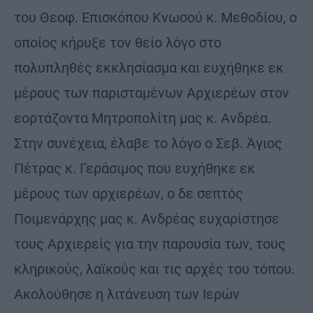
του Θεοφ. Επισκόπου Κνωσού κ. Μεθοδίου, ο
οποίος κήρυξε τον θείο λόγο στο
πολυπληθές εκκλησίασμα και ευχήθηκε εκ
μέρους των παρισταμένων Αρχιερέων στον
εορτάζοντα Μητροπολίτη μας κ. Ανδρέα.
Στην συνέχεια, έλαβε το λόγο ο Σεβ. Άγιος
Πέτρας κ. Γεράσιμος που ευχήθηκε εκ
μέρους των αρχιερέων, ο δε σεπτός
Ποιμενάρχης μας κ. Ανδρέας ευχαρίστησε
τους Αρχιερείς για την παρουσία των, τους
κληρικούς, λαϊκούς και τις αρχές του τόπου.
Ακολούθησε η λιτάνευση των Ιερών