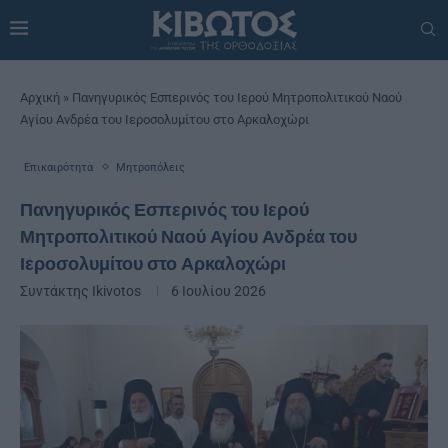
Αρχική
»
Πανηγυρικός Εσπερινός του Ιερού Μητροπολιτικού Ναού
Αγίου Ανδρέα του Ιεροσολυμίτου στο Αρκαλοχώρι
Επικαιρότητα
Μητροπόλεις
Πανηγυρικός Εσπερινός του Ιερού
Μητροπολιτικού Ναού Αγίου Ανδρέα του
Ιεροσολυμίτου στο Αρκαλοχώρι
Συντάκτης
Ikivotos
6 Ιουλίου 2026