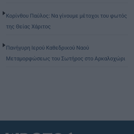
Κορίνθου Παύλος: Να γίνουμε μέτοχοι του φωτός
της Θείας Χάριτος
Πανήγυρη Ιερού Καθεδρικού Ναού
Μεταμορφώσεως του Σωτήρος στο Αρκαλοχώρι