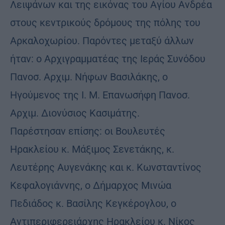
Λειψάνων και της εικόνας του Αγίου Ανδρέα
στους κεντρικούς δρόμους της πόλης του
Αρκαλοχωρίου. Παρόντες μεταξύ άλλων
ήταν: ο Αρχιγραμματέας της Ιεράς Συνόδου
Πανοσ. Αρχιμ. Νήφων Βασιλάκης, ο
Ηγούμενος της Ι. Μ. Επανωσήφη Πανοσ.
Αρχιμ. Διονύσιος Κασιμάτης.
Παρέστησαν επίσης: οι Βουλευτές
Ηρακλείου κ. Μάξιμος Σενετάκης, κ.
Λευτέρης Αυγενάκης και κ. Κωνσταντίνος
Κεφαλογιάννης, ο Δήμαρχος Μινώα
Πεδιάδος κ. Βασίλης Κεγκέρογλου, ο
Αντιπεριφερειάρχης Ηρακλείου κ. Νίκος