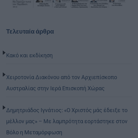
Τελευταία άρθρα
Κακό και εκδίκηση
Χειροτονία Διακόνου από τον Αρχιεπίσκοπο
Αυστραλίας στην Ιερά Επισκοπή Χώρας
Δημητριάδος Ιγνάτιος: «Ο Χριστός μάς έδειξε το
μέλλον μας» – Με λαμπρότητα εορτάστηκε στον
Βόλο η Μεταμόρφωση