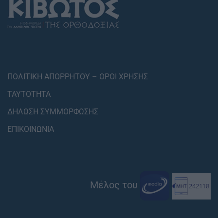
ΠΟΛΙΤΙΚΗ ΑΠΟΡΡΗΤΟΥ – ΟΡΟΙ ΧΡΗΣΗΣ
ΤΑΥΤΟΤΗΤΑ
ΔΗΛΩΣΗ ΣΥΜΜΟΡΦΩΣΗΣ
ΕΠΙΚΟΙΝΩΝΙΑ
Μέλος του