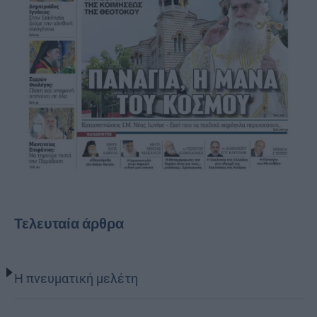
Τελευταία άρθρα
Η πνευματική μελέτη