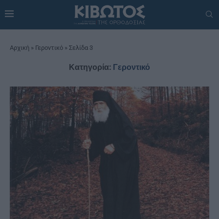
Αρχική
»
Γεροντικό
»
Σελίδα 3
Κατηγορία:
Γεροντικό