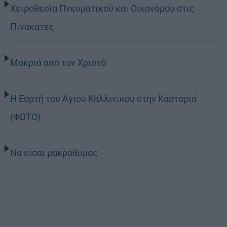
Χειροθεσία Πνευματικού και Οικονόμου στις
Πινακάτες
Μακριά από τον Χριστό
Η Εορτή του Αγίου Καλλινίκου στην Καστοριά
(ΦΩΤΟ)
Να είσαι μακρόθυμος