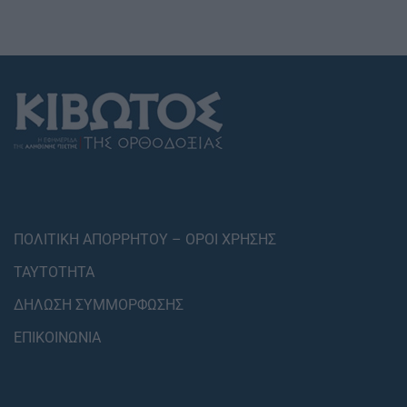
ΠΟΛΙΤΙΚΗ ΑΠΟΡΡΗΤΟΥ – ΟΡΟΙ ΧΡΗΣΗΣ
ΤΑΥΤΟΤΗΤΑ
ΔΗΛΩΣΗ ΣΥΜΜΟΡΦΩΣΗΣ
ΕΠΙΚΟΙΝΩΝΙΑ