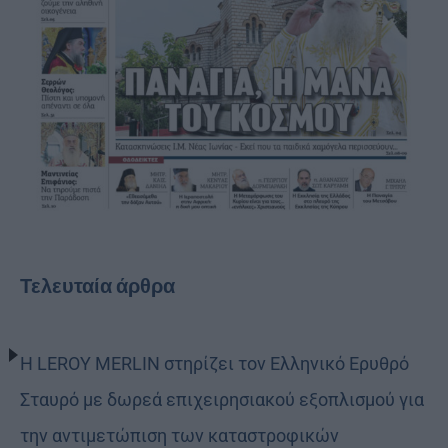
Τελευταία άρθρα
Η LEROY MERLIN στηρίζει τον Ελληνικό Ερυθρό
Σταυρό με δωρεά επιχειρησιακού εξοπλισμού για
την αντιμετώπιση των καταστροφικών