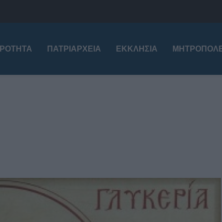
ΙΡΌΤΗΤΑ
ΠΑΤΡΙΑΡΧΕΊΑ
ΕΚΚΛΗΣΊΑ
ΜΗΤΡΟΠΌΛΕ