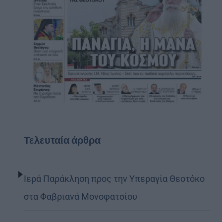
Τελευταία άρθρα
Ιερά Παράκληση προς την Υπεραγία Θεοτόκο
στα Φαβριανά Μονοφατσίου