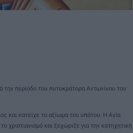
τά την περίοδο του Αυτοκράτορα Αντωνίνου του
ιος και κατείχε το αξίωμα του υπάτου. Η Αγία
 το χριστιανισμό και ξεχώριζε για την κατηχητική