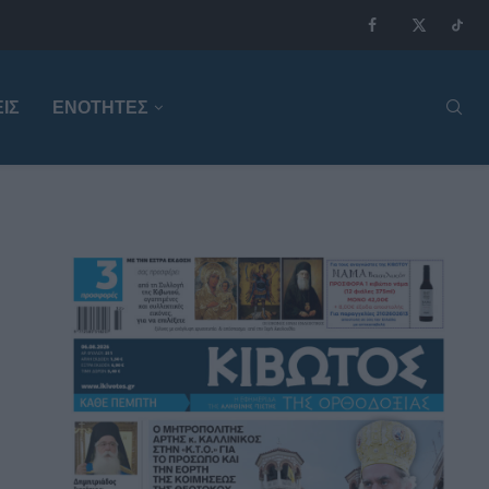
ΙΣ
ΕΝΟΤΗΤΕΣ