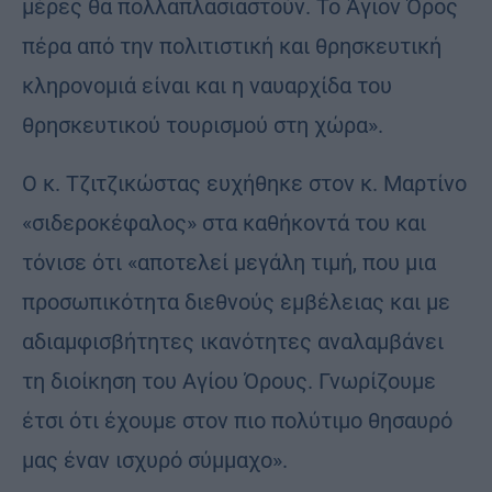
μέρες θα πολλαπλασιαστούν. Το Άγιον Όρος
πέρα από την πολιτιστική και θρησκευτική
κληρονομιά είναι και η ναυαρχίδα του
θρησκευτικού τουρισμού στη χώρα».
Ο κ. Τζιτζικώστας ευχήθηκε στον κ. Μαρτίνο
«σιδεροκέφαλος» στα καθήκοντά του και
τόνισε ότι «αποτελεί μεγάλη τιμή, που μια
προσωπικότητα διεθνούς εμβέλειας και με
αδιαμφισβήτητες ικανότητες αναλαμβάνει
τη διοίκηση του Αγίου Όρους. Γνωρίζουμε
έτσι ότι έχουμε στον πιο πολύτιμο θησαυρό
μας έναν ισχυρό σύμμαχο».