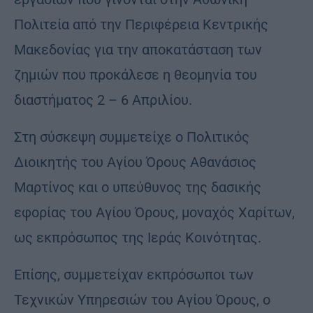
Πολιτεία από την Περιφέρεια Κεντρικής
Μακεδονίας για την αποκατάσταση των
ζημιών που προκάλεσε η θεομηνία του
διαστήματος 2 – 6 Απριλίου.
Στη σύσκεψη συμμετείχε ο Πολιτικός
Διοικητής του Αγίου Όρους Αθανάσιος
Μαρτίνος και ο υπεύθυνος της δασικής
εφορίας του Αγίου Όρους, μοναχός Χαρίτων,
ως εκπρόσωπος της Ιεράς Κοινότητας.
Επίσης, συμμετείχαν εκπρόσωποι των
Τεχνικών Υπηρεσιών του Αγίου Όρους, ο