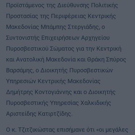
Προϊστάμενος της Διεύθυνσης Πολιτικής
Προστασίας της Περιφέρειας Κεντρικής
Μακεδονίας Μπάμπης Στεργιάδης, ο
Συντονιστής Επιχειρήσεων Αρχηγείου
Πυροσβεστικού Σώματος για την Κεντρική
και Ανατολική Μακεδονία και Θράκη Σπύρος
Βαρσάμης, ο Διοικητής Πυροσβεστικών
Υπηρεσιών Κεντρικής Μακεδονίας
Δημήτρης Κοντογιάννης και ο Διοικητής
Πυροσβεστικής Υπηρεσίας Χαλκιδικής
Αριστείδης Κατιρτζίδης.
Ο κ. Τζιτζικώστας επισήμανε ότι «οι μεγάλες