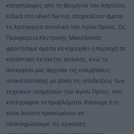
καταστροφές από τη θεομηνία του Απριλίου,
ειδικά στο οδικό δίκτυο, επηρεάζουν άμεσα
τη λειτουργία συνολικά του Αγίου Όρους. Ως
Περιφέρεια Κεντρικής Μακεδονίας
φροντίσαμε άμεσα να κηρυχθεί η περιοχή σε
κατάσταση έκτακτης ανάγκης, ενώ τα
συνεργεία μας άρχισαν τις επεμβάσεις
αποκατάστασης με βάση τις υποδείξεις των
τεχνικών υπηρεσιών του Αγίου Όρους, που
κατέγραψαν τα προβλήματα. Κάνουμε ό,τι
είναι δυνατό προκειμένου να
ολοκληρώσουμε τις εργασίες