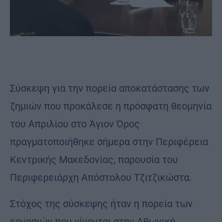
Σύσκεψη για την πορεία αποκατάστασης των
ζημιών που προκάλεσε η πρόσφατη θεομηνία
του Απριλίου στο Άγιον Όρος
πραγματοποιήθηκε σήμερα στην Περιφέρεια
Κεντρικής Μακεδονίας, παρουσία του
Περιφερειάρχη Απόστολου Τζιτζικώστα.
Στόχος της σύσκεψης ήταν η πορεία των
εργασιών που γίνονται στην Αθωνική