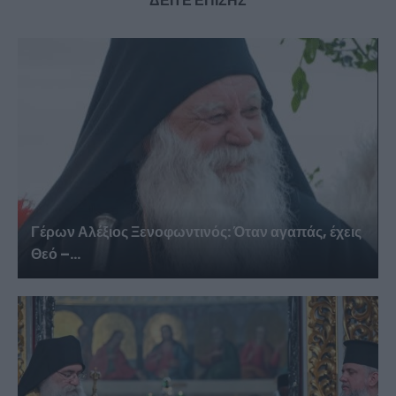
ΔΕΙΤΕ ΕΠΙΣΗΣ
Γέρων Αλέξιος Ξενοφωντινός: Όταν αγαπάς, έχεις
Θεό –...