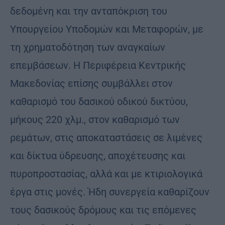
δεδομένη και την ανταπόκριση του
Υπουργείου Υποδομών και Μεταφορών, με
τη χρηματοδότηση των αναγκαίων
επεμβάσεων. Η Περιφέρεια Κεντρικής
Μακεδονίας επίσης συμβάλλει στον
καθαρισμό του δασικού οδικού δικτύου,
μήκους 220 χλμ., στον καθαρισμό των
ρεμάτων, στις αποκαταστάσεις σε λιμένες
και δίκτυα ύδρευσης, αποχέτευσης και
πυροπροστασίας, αλλά και με κτιριολογικά
έργα στις μονές. Ήδη συνεργεία καθαρίζουν
τους δασικούς δρόμους και τις επόμενες