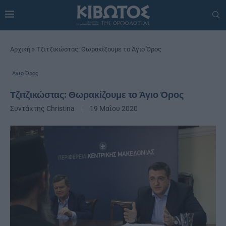
Αρχική
»
Τζιτζικώστας: Θωρακίζουμε το Άγιο Όρος
Άγιο Όρος
Τζιτζικώστας: Θωρακίζουμε το Άγιο Όρος
Συντάκτης
Christina
19 Μαΐου 2020