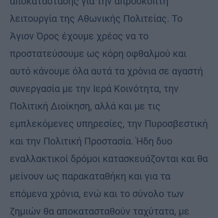
αποκατάστασης για την απρόσκοπτη
λειτουργία της Αθωνικής Πολιτείας. Το
Άγιον Όρος έχουμε χρέος να το
προστατεύσουμε ως κόρη οφθαλμού και
αυτό κάνουμε όλα αυτά τα χρόνια σε αγαστή
συνεργασία με την Ιερά Κοινότητα, την
Πολιτική Διοίκηση, αλλά και με τις
εμπλεκόμενες υπηρεσίες, την Πυροσβεστική
και την Πολιτική Προστασία. Ήδη δυο
εναλλακτικοί δρόμοι κατασκευάζονται και θα
μείνουν ως παρακαταθήκη και για τα
επόμενα χρόνια, ενώ και το σύνολο των
ζημιών θα αποκατασταθούν ταχύτατα, με