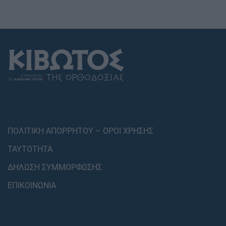
ΠΟΛΙΤΙΚΗ ΑΠΟΡΡΗΤΟΥ – ΟΡΟΙ ΧΡΗΣΗΣ
ΤΑΥΤΟΤΗΤΑ
ΔΗΛΩΣΗ ΣΥΜΜΟΡΦΩΣΗΣ
ΕΠΙΚΟΙΝΩΝΙΑ