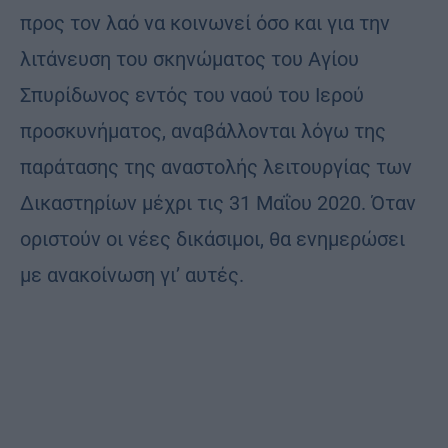
προς τον λαό να κοινωνεί όσο και για την
λιτάνευση του σκηνώματος του Αγίου
Σπυρίδωνος εντός του ναού του Ιερού
προσκυνήματος, αναβάλλονται λόγω της
παράτασης της αναστολής λειτουργίας των
Δικαστηρίων μέχρι τις 31 Μαΐου 2020. Όταν
οριστούν οι νέες δικάσιμοι, θα ενημερώσει
με ανακοίνωση γι’ αυτές.