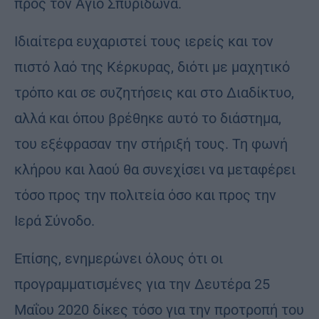
προς τον Άγιο Σπυρίδωνα.
Ιδιαίτερα ευχαριστεί τους ιερείς και τον
πιστό λαό της Κέρκυρας, διότι με μαχητικό
τρόπο και σε συζητήσεις και στο Διαδίκτυο,
αλλά και όπου βρέθηκε αυτό το διάστημα,
του εξέφρασαν την στήριξή τους. Τη φωνή
κλήρου και λαού θα συνεχίσει να μεταφέρει
τόσο προς την πολιτεία όσο και προς την
Ιερά Σύνοδο.
Επίσης, ενημερώνει όλους ότι οι
προγραμματισμένες για την Δευτέρα 25
Μαΐου 2020 δίκες τόσο για την προτροπή του