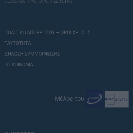
ΠΟΛΙΤΙΚΗ ΑΠΟΡΡΗΤΟΥ – ΟΡΟΙ ΧΡΗΣΗΣ
ΤΑΥΤΟΤΗΤΑ
ΔΗΛΩΣΗ ΣΥΜΜΟΡΦΩΣΗΣ
ΕΠΙΚΟΙΝΩΝΙΑ
Μέλος του