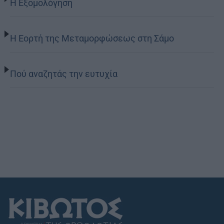
Η Εξομολόγηση
Η Εορτή της Μεταμορφώσεως στη Σάμο
Πού αναζητάς την ευτυχία