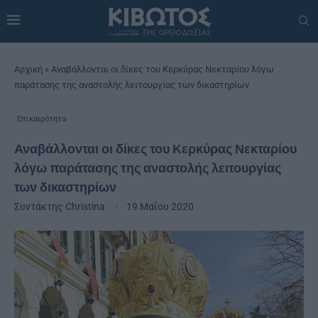
Αρχική
»
Αναβάλλονται οι δίκες του Κερκύρας Νεκταρίου λόγω
παράτασης της αναστολής λειτουργίας των δικαστηρίων
Επικαιρότητα
Αναβάλλονται οι δίκες του Κερκύρας Νεκταρίου
λόγω παράτασης της αναστολής λειτουργίας
των δικαστηρίων
Συντάκτης
Christina
19 Μαΐου 2020