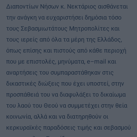
Διαποντίων Νήσων κ. Νεκτάριος αισθάνεται
την ανάγκη να ευχαριστήσει δημόσια τόσο
τους Σεβασμιωτάτους Μητροπολίτες και
τους ιερείς από όλα τα μέρη της Ελλάδος,
όπως επίσης και πιστούς από κάθε περιοχή
που με επιστολές, μηνύματα, e–mail και
αναρτήσεις του συμπαραστάθηκαν στις
δικαστικές διώξεις που έχει υποστεί, στην
προσπάθειά του να διαφυλάξει το δικαίωμα
του λαού του Θεού να συμμετέχει στην θεία
κοινωνία, αλλά και να διατηρηθούν οι
κερκυραϊκές παραδόσεις τιμής και σεβασμού