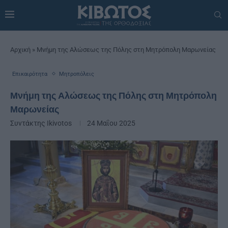
Αρχική
»
Μνήμη της Αλώσεως της Πόλης στη Μητρόπολη Μαρωνείας
Επικαιρότητα
Μητροπόλεις
Μνήμη της Αλώσεως της Πόλης στη Μητρόπολη
Μαρωνείας
Συντάκτης
Ikivotos
24 Μαΐου 2025