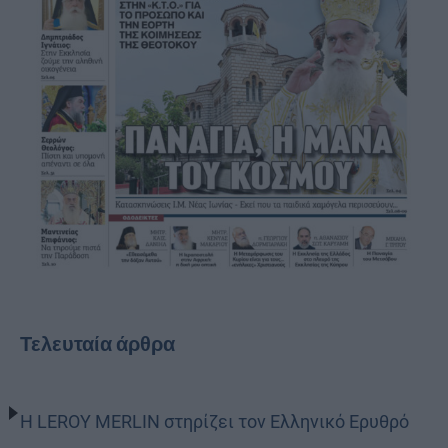
Τελευταία άρθρα
Η LEROY MERLIN στηρίζει τον Ελληνικό Ερυθρό