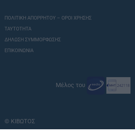
ΠΟΛΙΤΙΚΗ ΑΠΟΡΡΗΤΟΥ – ΟΡΟΙ ΧΡΗΣΗΣ
ΤΑΥΤΟΤΗΤΑ
ΔΗΛΩΣΗ ΣΥΜΜΟΡΦΩΣΗΣ
ΕΠΙΚΟΙΝΩΝΙΑ
Μέλος του
© ΚΙΒΩΤΟΣ