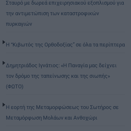
Σταυρό με δωρεά επιχειρησιακού εξοπλισμού για
την αντιμετώπιση των καταστροφικών
πυρκαγιών
Η “Κιβωτός της Ορθοδοξίας” σε όλα τα περίπτερα
Δημητριάδος Ιγνάτιος: «Η Παναγία μας δείχνει
τον δρόμο της ταπείνωσης και της σιωπής»
(ΦΩΤΟ)
Η εορτή της Μεταμορφώσεως του Σωτήρος σε
Μεταμόρφωση Μολάων και Ανθοχώρι