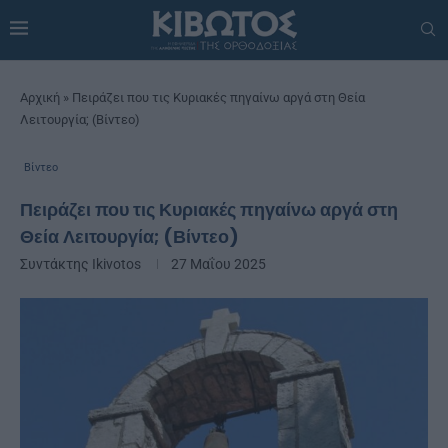
Αρχική
»
Πειράζει που τις Κυριακές πηγαίνω αργά στη Θεία
Λειτουργία; (Βίντεο)
Βίντεο
Πειράζει που τις Κυριακές πηγαίνω αργά στη
Θεία Λειτουργία; (Βίντεο)
Συντάκτης
Ikivotos
27 Μαΐου 2025