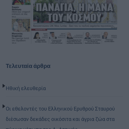
Τελευταία άρθρα
Ηθική ελευθερία
Οι εθελοντές του Ελληνικού Ερυθρού Σταυρού
διέσωσαν δεκάδες οικόσιτα και άγρια ζώα στα