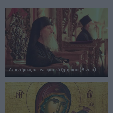
Απαντήσεις σε πνευματικά ζητήματα (Βίντεο)