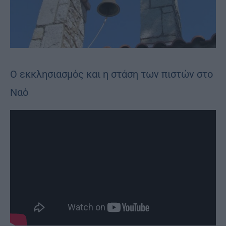
Ο εκκλησιασμός και η στάση των πιστών στο
Ναό