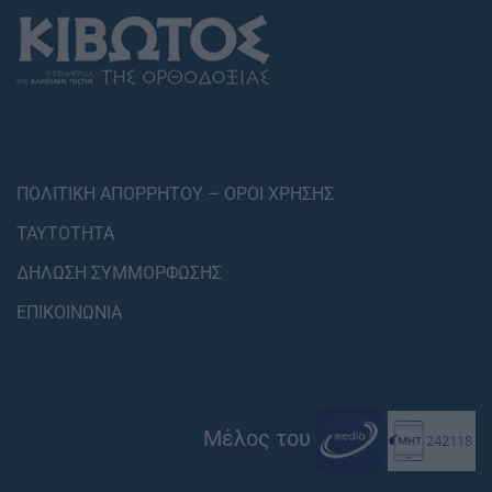
ΠΟΛΙΤΙΚΗ ΑΠΟΡΡΗΤΟΥ – ΟΡΟΙ ΧΡΗΣΗΣ
ΤΑΥΤΟΤΗΤΑ
ΔΗΛΩΣΗ ΣΥΜΜΟΡΦΩΣΗΣ
ΕΠΙΚΟΙΝΩΝΙΑ
Μέλος του