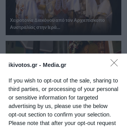
Χειροτονία Διακόνου από τον Αρχιεπίσκοπο
Αυστραλίας στην Ιερά...
ikivotos.gr -
Media.gr
If you wish to opt-out of the sale, sharing to
third parties, or processing of your personal
or sensitive information for targeted
Αυστραλίας Μακάριος: «Ο Χριστός έδειξε τη
advertising by us, please use the below
λαμπρότητα της...
opt-out section to confirm your selection.
Please note that after your opt-out request