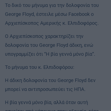
Το δικό του μήνυμα για την δολοφονία του
George Floyd, έστειλε μέσω Facebook ο
Αρχιεπίσκοπος Αμερικής κ. Ελπιδοφόρος.
Ο Αρχιεπίσκοπος χαρακτηρίζει την
δολοφονία του George Floyd άδικη, ενώ
υπογραμμίζει ότι “Η βία γεννά μόνο βία”.
Το μήνυμα του κ. Ελπιδοφόρου:
Η άδικη δολοφονία του George Floyd δεν
μπορεί να αντιπροσωπεύει τις ΗΠΑ.
Η βία γεννά μόνο βία, αλλά όταν αυτή