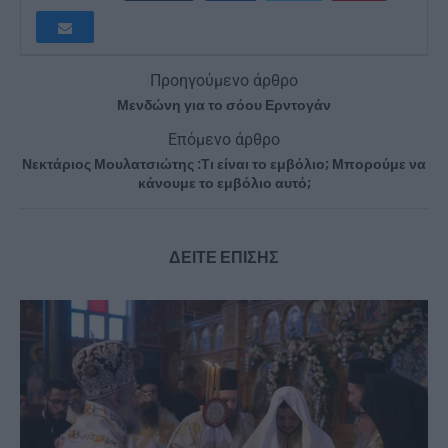
Προηγούμενο άρθρο
Μενδώνη για το σόου Ερντογάν
Επόμενο άρθρο
Νεκτάριος Μουλατσιώτης :Τι είναι το εμβόλιο; Μπορούμε να
κάνουμε το εμβόλιο αυτό;
ΔΕΙΤΕ ΕΠΙΣΗΣ