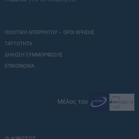
ΠΟΛΙΤΙΚΗ ΑΠΟΡΡΗΤΟΥ – ΟΡΟΙ ΧΡΗΣΗΣ
ΤΑΥΤΟΤΗΤΑ
ΔΗΛΩΣΗ ΣΥΜΜΟΡΦΩΣΗΣ
ΕΠΙΚΟΙΝΩΝΙΑ
Μέλος του
© ΚΙΒΩΤΟΣ