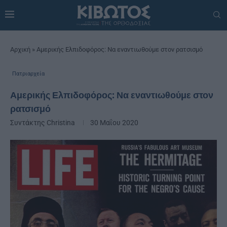
Αρχική
»
Αμερικής Ελπιδοφόρος: Να εναντιωθούμε στον ρατσισμό
Πατριαρχεία
Αμερικής Ελπιδοφόρος: Να εναντιωθούμε στον
ρατσισμό
Συντάκτης
Christina
30 Μαΐου 2020