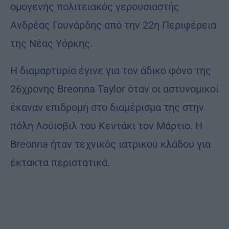
ομογενής πολιτειακός γερουσιαστής
Ανδρέας Γουνάρδης από την 22η Περιφέρεια
της Νέας Υόρκης.
Η διαμαρτυρία έγινε για τον άδικο φόνο της
26χρονης Breonna Taylor όταν οι αστυνομικοί
έκαναν επιδρομή στο διαμέρισμα της στην
πόλη Λούισβιλ του Κεντάκι τον Μάρτιο. Η
Breonna ήταν τεχνικός ιατρικού κλάδου για
έκτακτα περιστατικά.