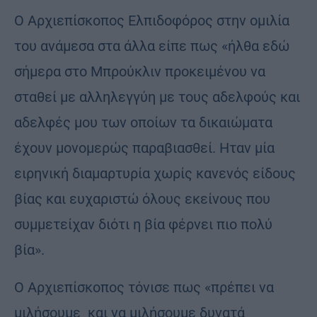
Ο Αρχιεπίσκοπος Ελπιδοφόρος στην ομιλία
του ανάμεσα στα άλλα είπε πως «ήλθα εδώ
σήμερα στο Μπρούκλιν προκειμένου να
σταθεί με αλληλεγγύη με τους αδελφούς και
αδελφές μου των οποίων τα δικαιώματα
έχουν μονομερώς παραβιασθεί. Ηταν μία
ειρηνική διαμαρτυρία χωρίς κανενός είδους
βίας και ευχαριστώ όλους εκείνους που
συμμετείχαν διότι η βία φέρνει πιο πολύ
βία».
Ο Αρχιεπίσκοπος τόνισε πως «πρέπει να
μιλήσουμε και να μιλήσουμε δυνατά