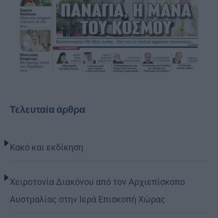
Τελευταία άρθρα
Κακό και εκδίκηση
Χειροτονία Διακόνου από τον Αρχιεπίσκοπο
Αυστραλίας στην Ιερά Επισκοπή Χώρας