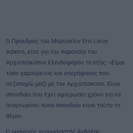
Ο Πρόεδρος του Μπρούκλιν Eric Leroy
Adams, είπε για την παρουσία του
Αρχιεπισκόπου Ελπιδοφόρου τα εξής: «Είμαι
τόσο χαρούμενος και υπερήφανος που
πεζοπορώ μαζί με τον Αρχιεπίσκοπο. Είναι
σπουδαίο που έχει αφιερώσει χρόνο για να
αναγνωρίσει πόσο σπουδαίο είναι τούτο το
θέμα».
Ο ομογενής γερουσιαστής Ανδρέας