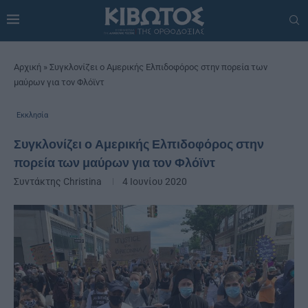
Αρχική
»
Συγκλονίζει ο Αμερικής Ελπιδοφόρος στην πορεία των
μαύρων για τον Φλόϊντ
Εκκλησία
Συγκλονίζει ο Αμερικής Ελπιδοφόρος στην
πορεία των μαύρων για τον Φλόϊντ
Συντάκτης
Christina
4 Ιουνίου 2020