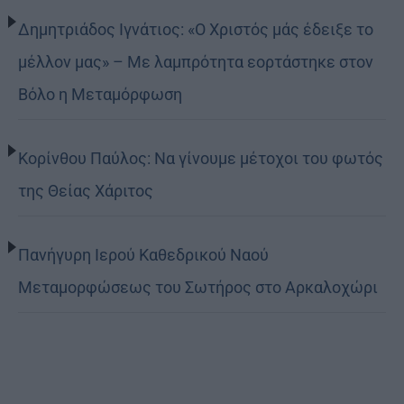
Δημητριάδος Ιγνάτιος: «Ο Χριστός μάς έδειξε το
μέλλον μας» – Με λαμπρότητα εορτάστηκε στον
Βόλο η Μεταμόρφωση
Κορίνθου Παύλος: Να γίνουμε μέτοχοι του φωτός
της Θείας Χάριτος
Πανήγυρη Ιερού Καθεδρικού Ναού
Μεταμορφώσεως του Σωτήρος στο Αρκαλοχώρι