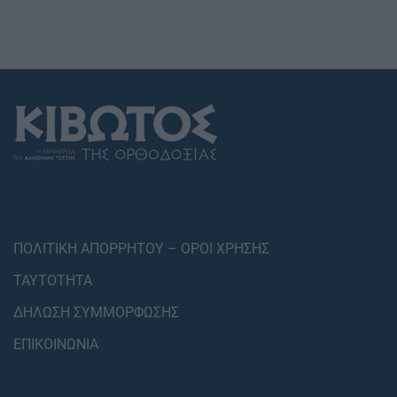
ΠΟΛΙΤΙΚΗ ΑΠΟΡΡΗΤΟΥ – ΟΡΟΙ ΧΡΗΣΗΣ
ΤΑΥΤΟΤΗΤΑ
ΔΗΛΩΣΗ ΣΥΜΜΟΡΦΩΣΗΣ
ΕΠΙΚΟΙΝΩΝΙΑ