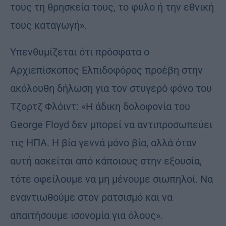
τους τη θρησκεία τους, το φύλο ή την εθνική
τους καταγωγή».
Υπενθυμίζεται ότι πρόσφατα ο
Αρχιεπίσκοπος Ελπιδοφόρος προέβη στην
ακόλουθη δήλωση για τον στυγερό φόνο του
Τζορτζ Φλόιντ: «Η άδικη δολοφονία του
George Floyd δεν μπορεί να αντιπροσωπεύει
τις ΗΠΑ. Η βία γεννά μόνο βία, αλλά όταν
αυτή ασκείται από κάποιους στην εξουσία,
τότε οφείλουμε να μη μένουμε σιωπηλοί. Nα
εναντιωθούμε στον ρατσισμό και να
απαιτήσουμε ισονομία για όλους».