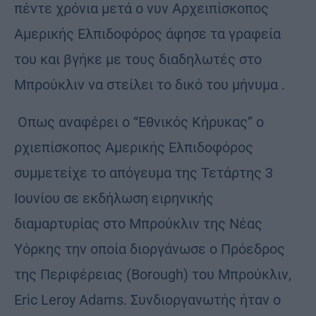
πέντε χρόνια μετά ο νυν Αρχειπίσκοπος
Αμερικής Ελπιδοφόρος άφησε τα γραφεία
του και βγήκε με τους διαδηλωτές στο
Μπρούκλιν να στείλει το δικό του μήνυμα .
Οπως αναφέρει ο “Εθνικός Κήρυκας” ο
ρχιεπίσκοπος Αμερικής Ελπιδοφόρος
συμμετείχε το απόγευμα της Τετάρτης 3
Ιουνίου σε εκδήλωση ειρηνικής
διαμαρτυρίας στο Μπρούκλιν της Νέας
Υόρκης την οποία διοργάνωσε ο Πρόεδρος
της Περιφέρειας (Borough) του Μπρούκλιν,
Eric Leroy Adams. Συνδιοργανωτής ήταν ο