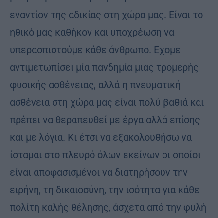
εναντίον της αδικίας στη χώρα μας. Είναι το
ηθικό μας καθήκον και υποχρέωση να
υπερασπιστούμε κάθε άνθρωπο. Εχομε
αντιμετωπίσει μία πανδημία μιας τρομερής
φυσικής ασθένειας, αλλά η πνευματική
ασθένεια στη χώρα μας είναι πολύ βαθιά και
πρέπει να θεραπευθεί με έργα αλλά επίσης
και με λόγια. Κι έτσι να εξακολουθήσω να
ίσταμαι στο πλευρό όλων εκείνων οι οποίοι
είναι αποφασισμένοι να διατηρήσουν την
ειρήνη, τη δικαιοσύνη, την ισότητα για κάθε
πολίτη καλής θέλησης, άσχετα από την φυλή