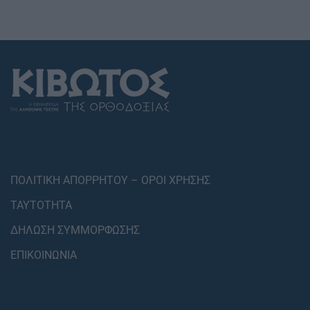
ΠΟΛΙΤΙΚΗ ΑΠΟΡΡΗΤΟΥ – ΟΡΟΙ ΧΡΗΣΗΣ
ΤΑΥΤΟΤΗΤΑ
ΔΗΛΩΣΗ ΣΥΜΜΟΡΦΩΣΗΣ
ΕΠΙΚΟΙΝΩΝΙΑ