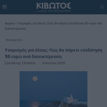
Αρχική
»
Tουρισμός για όλους: Πώς θα πάρετε επιδότηση 30 ευρώ ανά
διανυκτέρευση
Επικαιρότητα
Tουρισμός για όλους: Πώς θα πάρετε επιδότηση
30 ευρώ ανά διανυκτέρευση
Συντάκτης
Christina
6 Ιουνίου 2020