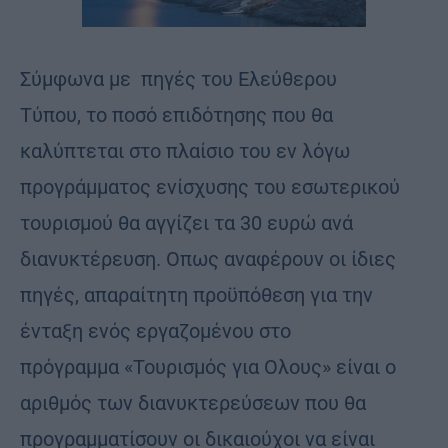
Σύμφωνα με πηγές του Ελεύθερου
Τύπου, το ποσό επιδότησης που θα
καλύπτεται στο πλαίσιο του εν λόγω
προγράμματος ενίσχυσης του εσωτερικού
τουρισμού θα αγγίζει τα 30 ευρώ ανά
διανυκτέρευση. Οπως αναφέρουν οι ίδιες
πηγές, απαραίτητη προϋπόθεση για την
ένταξη ενός εργαζομένου στο
πρόγραμμα «Τουρισμός για Ολους» είναι ο
αριθμός των διανυκτερεύσεων που θα
προγραμματίσουν οι δικαιούχοι να είναι