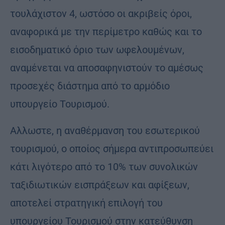
τουλάχιστον 4, ωστόσο οι ακριβείς όροι,
αναφορικά με την περίμετρο καθώς και το
εισοδηματικό όριο των ωφελουμένων,
αναμένεται να αποσαφηνιστούν το αμέσως
προσεχές διάστημα από το αρμόδιο
υπουργείο Τουρισμού.
Αλλωστε, η αναθέρμανση του εσωτερικού
τουρισμού, ο οποίος σήμερα αντιπροσωπεύει
κάτι λιγότερο από το 10% των συνολικών
ταξιδιωτικών εισπράξεων και αφίξεων,
αποτελεί στρατηγική επιλογή του
υπουργείου Τουρισμού στην κατεύθυνση