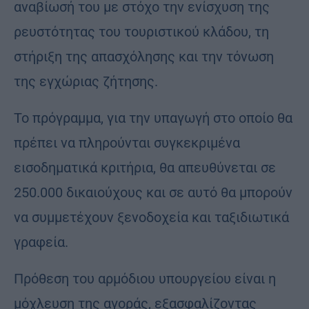
αναβίωσή του με στόχο την ενίσχυση της
ρευστότητας του τουριστικού κλάδου, τη
στήριξη της απασχόλησης και την τόνωση
της εγχώριας ζήτησης.
Το πρόγραμμα, για την υπαγωγή στο οποίο θα
πρέπει να πληρούνται συγκεκριμένα
εισοδηματικά κριτήρια, θα απευθύνεται σε
250.000 δικαιούχους και σε αυτό θα μπορούν
να συμμετέχουν ξενοδοχεία και ταξιδιωτικά
γραφεία.
Πρόθεση του αρμόδιου υπουργείου είναι η
μόχλευση της αγοράς, εξασφαλίζοντας