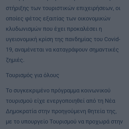
στήριξης των τουριστικών επιχειρήσεων, οι
οποίες φέτος εξαιτίας των οικονομικών
κλυδωνισμών που έχει προκαλέσει η
υγειονομική κρίση της πανδημίας του Covid-
19, αναμένεται να καταγράψουν σημαντικές
ζημιές.
Τουρισμός για όλους
Το συγκεκριμένο πρόγραμμα κοινωνικού
τουρισμού είχε ενεργοποιηθεί από τη Νέα
Δημοκρατία στην προηγούμενη θητεία της,
με το υπουργείο Τουρισμού να προχωρά στην