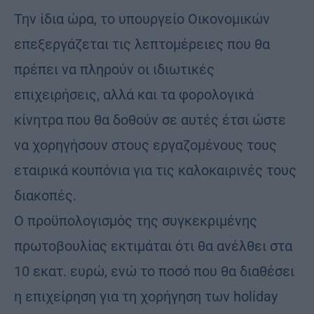
Την ίδια ώρα, το υπουργείο Οικονομικών
επεξεργάζεται τις λεπτομέρειες που θα
πρέπει να πληρούν οι ιδιωτικές
επιχειρήσεις, αλλά και τα φορολογικά
κίνητρα που θα δοθούν σε αυτές έτσι ώστε
να χορηγήσουν στους εργαζομένους τους
εταιρικά κουπόνια για τις καλοκαιρινές τους
διακοπές.
Ο προϋπολογισμός της συγκεκριμένης
πρωτοβουλίας εκτιμάται ότι θα ανέλθει στα
10 εκατ. ευρώ, ενώ το ποσό που θα διαθέσει
η επιχείρηση για τη χορήγηση των holiday