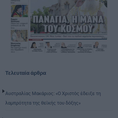
Τελευταία άρθρα
Αυστραλίας Μακάριος: «Ο Χριστός έδειξε τη
λαμπρότητα της θεϊκής του δόξης»