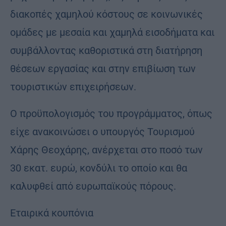
διακοπές χαμηλού κόστους σε κοινωνικές
ομάδες με μεσαία και χαμηλά εισοδήματα και
συμβάλλοντας καθοριστικά στη διατήρηση
θέσεων εργασίας και στην επιβίωση των
τουριστικών επιχειρήσεων.
Ο προϋπολογισμός του προγράμματος, όπως
είχε ανακοινώσει ο υπουργός Τουρισμού
Χάρης Θεοχάρης, ανέρχεται στο ποσό των
30 εκατ. ευρώ, κονδύλι το οποίο και θα
καλυφθεί από ευρωπαϊκούς πόρους.
Εταιρικά κουπόνια