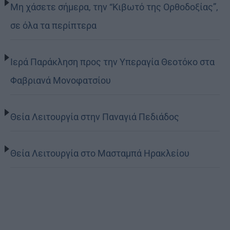
Μη χάσετε σήμερα, την “Κιβωτό της Ορθοδοξίας”,
σε όλα τα περίπτερα
Ιερά Παράκληση προς την Υπεραγία Θεοτόκο στα
Φαβριανά Μονοφατσίου
Θεία Λειτουργία στην Παναγιά Πεδιάδος
Θεία Λειτουργία στο Μασταμπά Ηρακλείου