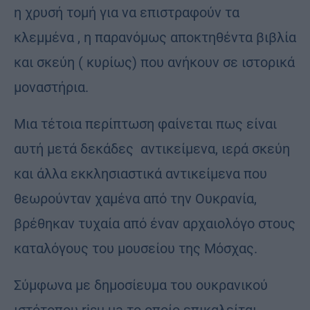
η χρυσή τομή για να επιστραφούν τα
κλεμμένα , η παρανόμως αποκτηθέντα βιβλία
και σκεύη ( κυρίως) που ανήκουν σε ιστορικά
μοναστήρια.
Μια τέτοια περίπτωση φαίνεται πως είναι
αυτή μετά δεκάδες αντικείμενα, ιερά σκεύη
και άλλα εκκλησιαστικά αντικείμενα που
θεωρούνταν χαμένα από την Ουκρανία,
βρέθηκαν τυχαία από έναν αρχαιολόγο στους
καταλόγους του μουσείου της Μόσχας.
Σύμφωνα με δημοσίευμα του ουκρανικού
ιστότοπου risu.ua το οποίο επικαλείται