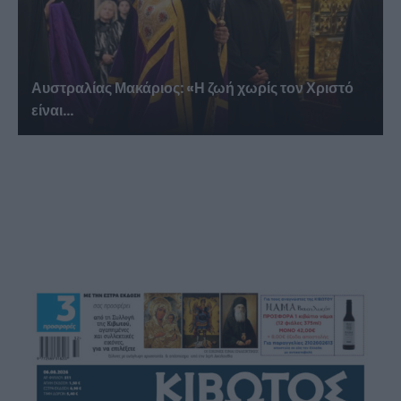
Αυστραλίας Μακάριος: «Η ζωή χωρίς τον Χριστό
είναι...