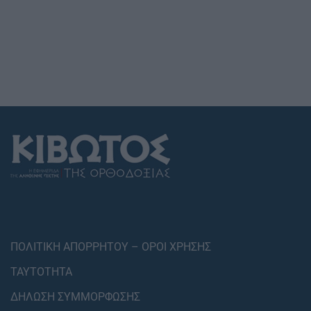
ΠΟΛΙΤΙΚΗ ΑΠΟΡΡΗΤΟΥ – ΟΡΟΙ ΧΡΗΣΗΣ
ΤΑΥΤΟΤΗΤΑ
ΔΗΛΩΣΗ ΣΥΜΜΟΡΦΩΣΗΣ