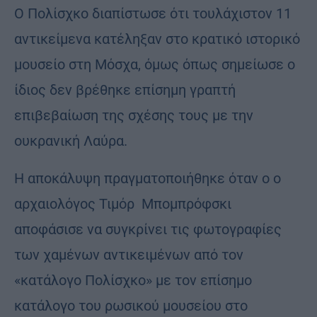
Ο Πολίσχκο διαπίστωσε ότι τουλάχιστον 11
αντικείμενα κατέληξαν στο κρατικό ιστορικό
μουσείο στη Μόσχα, όμως όπως σημείωσε ο
ίδιος δεν βρέθηκε επίσημη γραπτή
επιβεβαίωση της σχέσης τους με την
ουκρανική Λαύρα.
Η αποκάλυψη πραγματοποιήθηκε όταν ο ο
αρχαιολόγος Τιμόρ Μπομπρόφσκι
αποφάσισε να συγκρίνει τις φωτογραφίες
των χαμένων αντικειμένων από τον
«κατάλογο Πολίσχκο» με τον επίσημο
κατάλογο του ρωσικού μουσείου στο