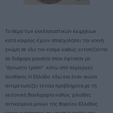
To θέμα των εκκλησιαστικών κειμηλίων
κατά καιρούς έχουν απασχολήσει την κοινή
γνώμη σε όλο τον κόσμο καθώς εντοπίζονται
σε διάφορα μουσεία όπου έφτασαν με
“άγνωστο τρόπο” κάτω από περίεργες
συνθήκες.Η Ελλάδα εδώ και έναν αιώνα
αντιμετωπίζει τέτοια πρόβλήματα με τη
γειτονική Βουλγραρία καθώς χιλιάδες
αντικείμενα μονών της Βορείου Ελλάδος
έχουν εντοπιστεί σε μουσεία εκτός της