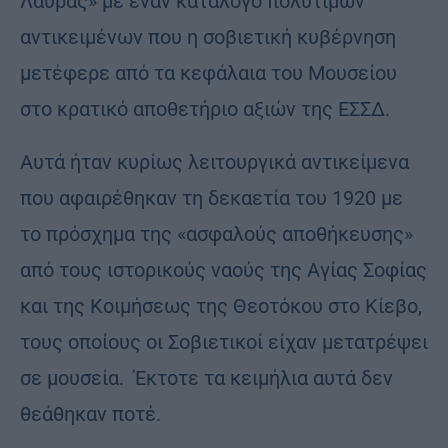
Λαύρας» με έναν κατάλογο πολύτιμων
αντικειμένων που η σοβιετική κυβέρνηση
μετέφερε από τα κεφάλαια του Μουσείου
στο κρατικό αποθετήριο αξιών της ΕΣΣΔ.
Αυτά ήταν κυρίως λειτουργικά αντικείμενα
που αφαιρέθηκαν τη δεκαετία του 1920 με
το πρόσχημα της «ασφαλούς αποθήκευσης»
από τους ιστορικούς ναούς της Αγίας Σοφίας
και της Κοιμήσεως της Θεοτόκου στο Κίεβο,
τους οποίους οι Σοβιετικοί είχαν μετατρέψει
σε μουσεία. Έκτοτε τα κειμήλια αυτά δεν
θεάθηκαν ποτέ.