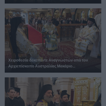
Χειροθεσία δεκαπέντε Αναγνωστών από τον
Αρχιεπίσκοπο Αυστραλίας Μακάριο...