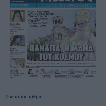
Τελευταία άρθρα