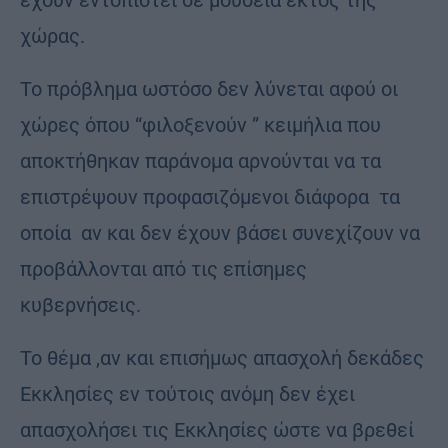
χώρας.
Το πρόβλημα ωστόσο δεν λύνεται αφού οι
χώρες όπου “φιλοξενούν ” κειμήλια που
αποκτήθηκαν παράνομα αρνούνται να τα
επιστρέψουν προφασιζόμενοι διάφορα τα
οποία αν και δεν έχουν βάσει συνεχίζουν να
προβάλλονται από τις επίσημες
κυβερνήσεις.
Το θέμα ,αν και επισήμως απασχολή δεκάδες
Εκκλησίες εν τούτοις ανόμη δεν έχει
απασχολήσει τις Εκκλησίες ώστε να βρεθεί