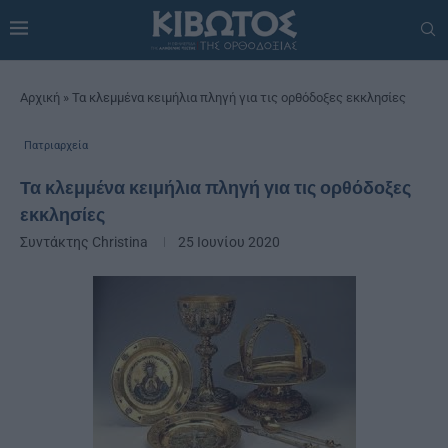
Αρχική
»
Τα κλεμμένα κειμήλια πληγή για τις ορθόδοξες εκκλησίες
Πατριαρχεία
Τα κλεμμένα κειμήλια πληγή για τις ορθόδοξες
εκκλησίες
Συντάκτης
Christina
25 Ιουνίου 2020