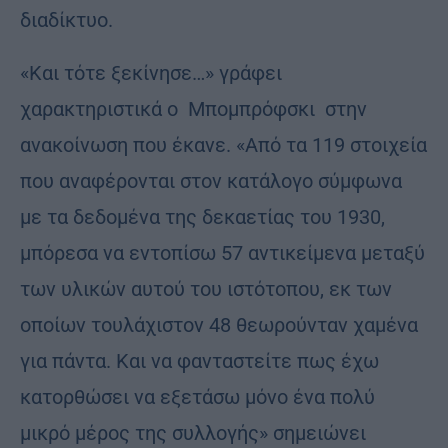
διαδίκτυο.
«Και τότε ξεκίνησε…» γράφει
χαρακτηριστικά ο Μπομπρόφσκι στην
ανακοίνωση που έκανε. «Από τα 119 στοιχεία
που αναφέρονται στον κατάλογο σύμφωνα
με τα δεδομένα της δεκαετίας του 1930,
μπόρεσα να εντοπίσω 57 αντικείμενα μεταξύ
των υλικών αυτού του ιστότοπου, εκ των
οποίων τουλάχιστον 48 θεωρούνταν χαμένα
για πάντα. Και να φανταστείτε πως έχω
κατορθώσει να εξετάσω μόνο ένα πολύ
μικρό μέρος της συλλογής» σημειώνει