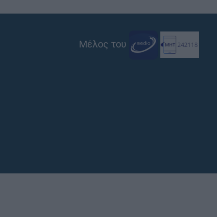
Μέλος του