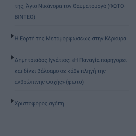
της, Άγιο Νικάνορα τον Θαυματουργό (ΦΩΤΟ-
ΒΙΝΤΕΟ)
Η Εορτή της Μεταμορφώσεως στην Κέρκυρα
Δημητριάδος Ιγνάτιος: «Η Παναγία παρηγορεί
και δίνει βάλσαμο σε κάθε πληγή της
ανθρώπινης ψυχής» (φωτο)
Χριστοφόρος αγάπη