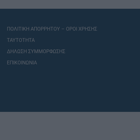
ΠΟΛΙΤΙΚΗ ΑΠΟΡΡΗΤΟΥ – ΟΡΟΙ ΧΡΗΣΗΣ
ΤΑΥΤΟΤΗΤΑ
ΔΗΛΩΣΗ ΣΥΜΜΟΡΦΩΣΗΣ
ΕΠΙΚΟΙΝΩΝΙΑ