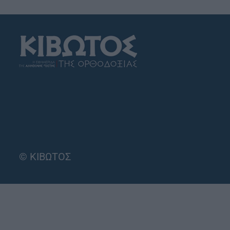
© ΚΙΒΩΤΟΣ