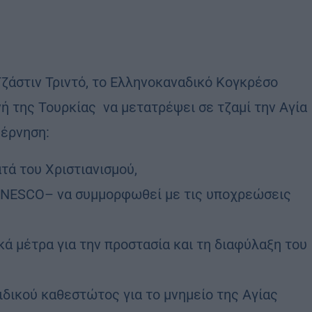
άστιν Τριντό, το Ελληνοκαναδικό Κογκρέσο
νή της Τουρκίας να μετατρέψει σε τζαμί την Αγία
βέρνηση:
τά του Χριστιανισμού,
 UNESCO– να συμμορφωθεί με τις υποχρεώσεις
ά μέτρα για την προστασία και τη διαφύλαξη του
ιδικού καθεστώτος για το μνημείο της Αγίας