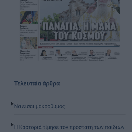
Τελευταία άρθρα
Να είσαι μακρόθυμος
Η Καστοριά τίμησε τον προστάτη των παιδιών