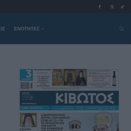
ΙΣ
ΕΝΟΤΗΤΕΣ