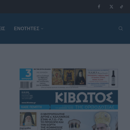
ΙΣ
ΕΝΟΤΗΤΕΣ