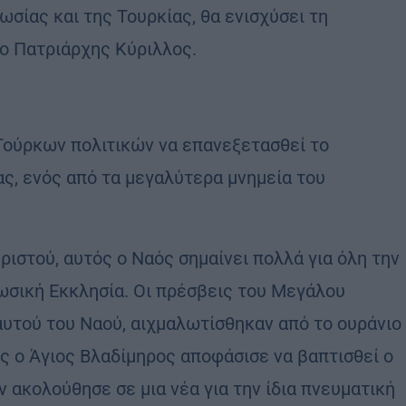
σίας και της Τουρκίας, θα ενισχύσει τη
 ο Πατριάρχης Κύριλλος.
Τούρκων πολιτικών να επανεξετασθεί το
ς, ενός από τα μεγαλύτερα μνημεία του
ριστού, αυτός ο Ναός σημαίνει πολλά για όλη την
Ρωσική Εκκλησία. Οι πρέσβεις του Μεγάλου
υτού του Ναού, αιχμαλωτίσθηκαν από το ουράνιο
ς ο Άγιος Βλαδίμηρος αποφάσισε να βαπτισθεί ο
ν ακολούθησε σε μια νέα για την ίδια πνευματική