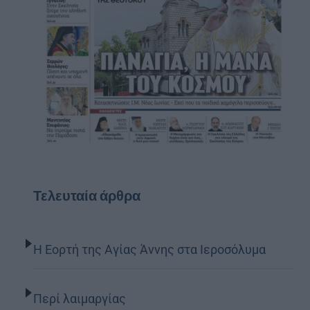
Τελευταία άρθρα
Η Εορτή της Αγίας Άννης στα Ιεροσόλυμα
Περί λαιμαργίας