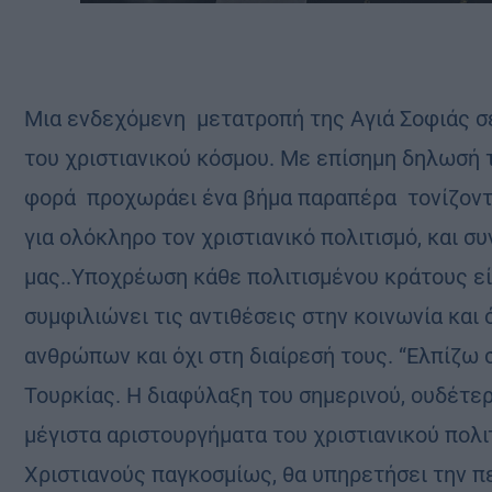
Μια ενδεχόμενη μετατροπή της Αγιά Σοφιάς σε
του χριστιανικού κόσμου. Με επίσημη δηλωσή 
φορά προχωράει ένα βήμα παραπέρα τονίζοντας 
για ολόκληρο τον χριστιανικό πολιτισμό, και σ
μας..Υποχρέωση κάθε πολιτισμένου κράτους είν
συμφιλιώνει τις αντιθέσεις στην κοινωνία και 
ανθρώπων και όχι στη διαίρεσή τους. “Ελπίζω
Τουρκίας. Η διαφύλαξη του σημερινού, ουδέτε
μέγιστα αριστουργήματα του χριστιανικού πολι
Χριστιανούς παγκοσμίως, θα υπηρετήσει την 