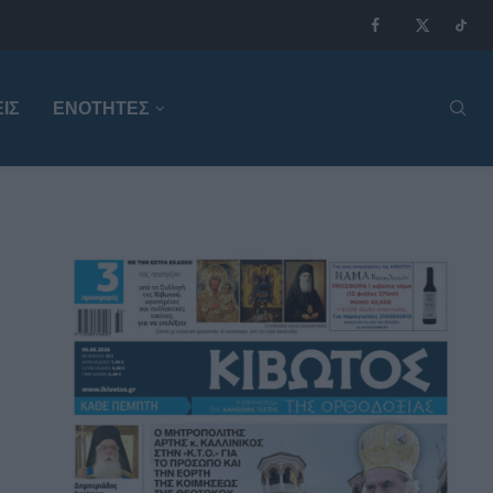
ΙΣ
ΕΝΟΤΗΤΕΣ