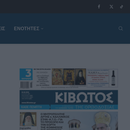
ΙΣ
ΕΝΟΤΗΤΕΣ