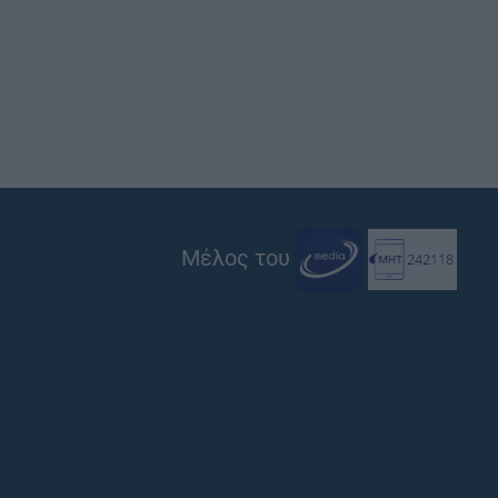
Μέλος του