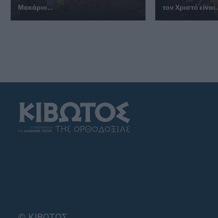
Μακάριο...
τον Χριστό είναι.
© ΚΙΒΩΤΟΣ