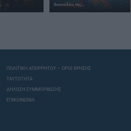
..
δυσκολίες της...
ΠΟΛΙΤΙΚΗ ΑΠΟΡΡΗΤΟΥ – ΟΡΟΙ ΧΡΗΣΗΣ
ΤΑΥΤΟΤΗΤΑ
ΔΗΛΩΣΗ ΣΥΜΜΟΡΦΩΣΗΣ
ΕΠΙΚΟΙΝΩΝΙΑ