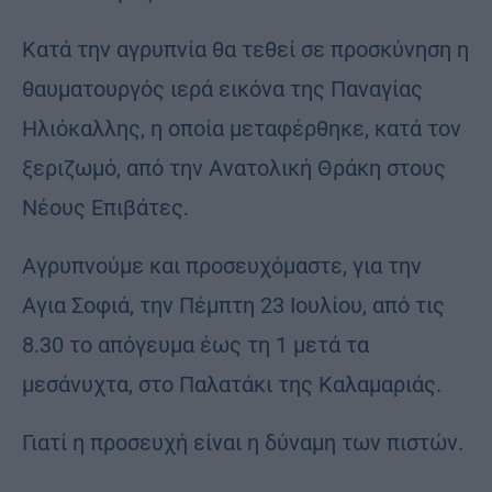
Κατά την αγρυπνία θα τεθεί σε προσκύνηση η
θαυματουργός ιερά εικόνα της Παναγίας
Ηλιόκαλλης, η οποία μεταφέρθηκε, κατά τον
ξεριζωμό, από την Ανατολική Θράκη στους
Νέους Επιβάτες.
Αγρυπνούμε και προσευχόμαστε, για την
Αγια Σοφιά, την Πέμπτη 23 Ιουλίου, από τις
8.30 το απόγευμα έως τη 1 μετά τα
μεσάνυχτα, στο Παλατάκι της Καλαμαριάς.
Γιατί η προσευχή είναι η δύναμη των πιστών.