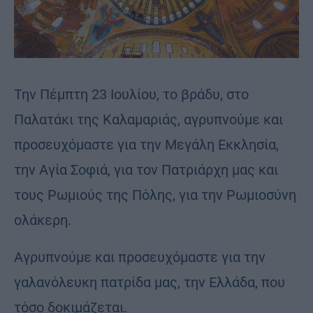
Την Πέμπτη 23 Ιουλίου, το βράδυ, στο
Παλατάκι της Καλαμαριάς, αγρυπνούμε και
προσευχόμαστε για την Μεγάλη Εκκλησία,
την Αγία Σοφιά, για τον Πατριάρχη μας και
τους Ρωμιούς της Πόλης, για την Ρωμιοσύνη
ολάκερη.
Αγρυπνούμε και προσευχόμαστε για την
γαλανόλευκη πατρίδα μας, την Ελλάδα, που
τόσο δοκιμάζεται.