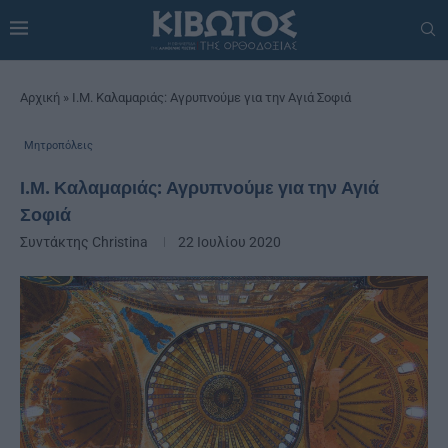
Αρχική
»
Ι.Μ. Καλαμαριάς: Αγρυπνούμε για την Αγιά Σοφιά
Μητροπόλεις
Ι.Μ. Καλαμαριάς: Αγρυπνούμε για την Αγιά
Σοφιά
Συντάκτης
Christina
22 Ιουλίου 2020