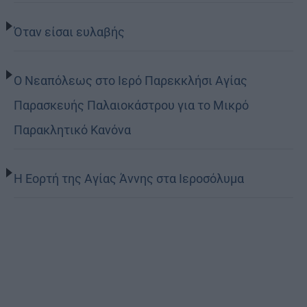
Όταν είσαι ευλαβής
Ο Νεαπόλεως στο Ιερό Παρεκκλήσι Αγίας
Παρασκευής Παλαιοκάστρου για το Μικρό
Παρακλητικό Κανόνα
Η Εορτή της Αγίας Άννης στα Ιεροσόλυμα