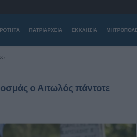
ΙΡΌΤΗΤΑ
ΠΑΤΡΙΑΡΧΕΊΑ
ΕΚΚΛΗΣΊΑ
ΜΗΤΡΟΠΌΛΕ
ος»
Κοσμάς ο Αιτωλός πάντοτε