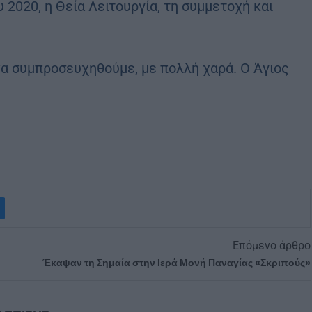
 2020, η Θεία Λειτουργία, τη συμμετοχή και
α συμπροσευχηθούμε, με πολλή χαρά. Ο Άγιος
Επόμενο άρθρο
Έκαψαν τη Σημαία στην Ιερά Μονή Παναγίας «Σκριπούς»