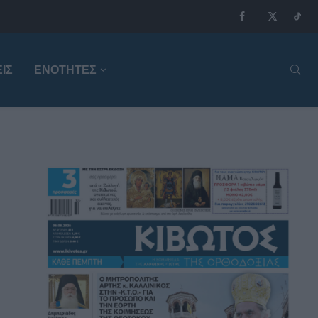
ΙΣ
ΕΝΟΤΗΤΕΣ