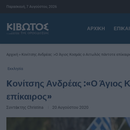
Παρασκευή, 7 Αυγούστου, 2026
ΑΡΧΙΚΉ
ΕΠΙΚΑ
Αρχική
»
Kονίτσης Ανδρέας :«Ο Άγιος Κοσμάς ο Αιτωλός πάντοτε επίκαιρ
Εκκλησία
Kονίτσης Ανδρέας :«Ο Άγιος 
επίκαιρος»
Συντάκτης
Christina
20 Αυγούστου 2020