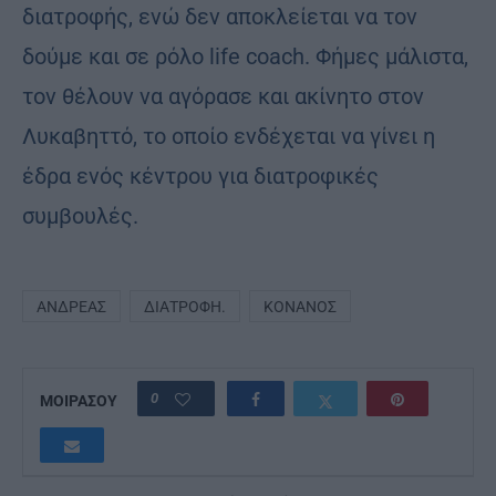
διατροφής, ενώ δεν αποκλείεται να τον
δούμε και σε ρόλο life coach. Φήμες μάλιστα,
τον θέλουν να αγόρασε και ακίνητο στον
Λυκαβηττό, το οποίο ενδέχεται να γίνει η
έδρα ενός κέντρου για διατροφικές
συμβουλές.
ΑΝΔΡΈΑΣ
ΔΙΑΤΡΟΦΉ.
ΚΟΝΆΝΟΣ
0
ΜΟΙΡΑΣΟΥ