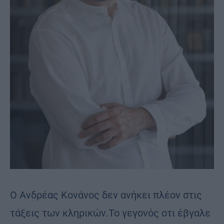
Ο Ανδρέας Κονάνος δεν ανήκει πλέον στις
τάξεις των κληρικών.Το γεγονός οτι έβγαλε