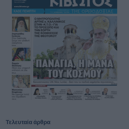
Τελευταία άρθρα