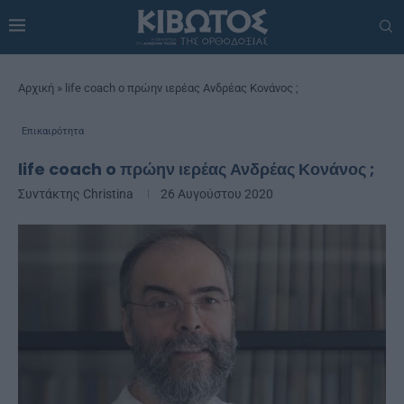
Αρχική
»
life coach o πρώην ιερέας Ανδρέας Κονάνος ;
Επικαιρότητα
life coach o πρώην ιερέας Ανδρέας Κονάνος ;
Συντάκτης
Christina
26 Αυγούστου 2020