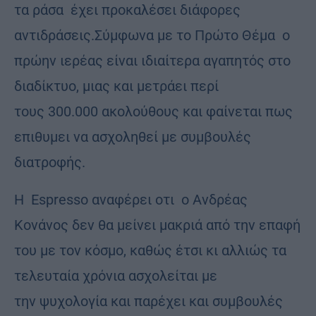
τα ράσα έχει προκαλέσει διάφορες
αντιδράσεις.Σύμφωνα με το Πρώτο Θέμα ο
πρώην ιερέας είναι ιδιαίτερα αγαπητός στο
διαδίκτυο, μιας και μετράει περί
τους 300.000 ακολούθους και φαίνεται πως
επιθυμει να ασχοληθεί με συμβουλές
διατροφής.
Η Espresso αναφέρει οτι ο Ανδρέας
Κονάνος δεν θα μείνει μακριά από την επαφή
του με τον κόσμο, καθώς έτσι κι αλλιώς τα
τελευταία χρόνια ασχολείται με
την ψυχολογία και παρέχει και συμβουλές