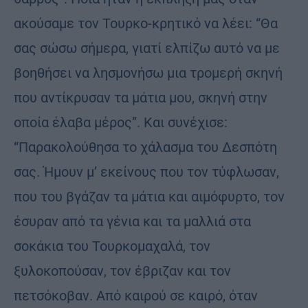
ακούσαμε τον Τουρκο-κρητικό να λέει: “Θα
σας σώσω σήμερα, γιατί ελπίζω αυτό να με
βοηθήσει να λησμονήσω μια τρομερή σκηνή
που αντίκρυσαν τα μάτια μου, σκηνή στην
οποία έλαβα μέρος”. Και συνέχισε:
“Παρακολούθησα το χάλασμα του Δεσπότη
σας. Ήμουν μ’ εκείνους που τον τύφλωσαν,
που του βγάζαν τα μάτια και αιμόφυρτο, τον
έσυραν από τα γένια και τα μαλλιά στα
σοκάκια του Τουρκομαχαλά, τον
ξυλοκοπούσαν, τον έβριζαν και τον
πετσόκοβαν. Από καιρού σε καιρό, όταν