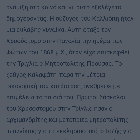
ανάμιξη στα κοινά και γι’ αυτό εξελέγετο
δημογέροντας. Η σύζυγός του Καλλιόπη ήταν
μια ευλαβής γυναίκα. Αυτή έταξε τον
Χρυσόστομο στην Παναγία την ημέρα των
Φώτων του 1868 μ.Χ., όταν είχε επισκεφθεί
την Τρίγλια ο Μητροπολιτης Προύσας. Το
ζεύγος Καλαφάτη, παρά την μέτρια
οικονομική του κατάσταση, ανέθρεψε με
επιμέλεια τα παιδιά του. Πρώτοι δάσκαλοι
του Χρυσοστόμου στην Τρίγλια ήσαν ο
αρχιμανδρίτης και μετέπειτα μητροπολίτης
Ιωαννίκιος για τα εκκλησιαστικά, ο Γαζής για