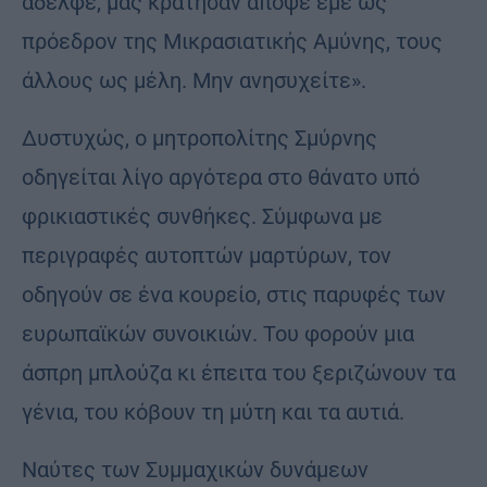
αδελφέ, μας κράτησαν απόψε εμέ ως
πρόεδρον της Μικρασιατικής Αμύνης, τους
άλλους ως μέλη. Μην ανησυχείτε».
Δυστυχώς, ο μητροπολίτης Σμύρνης
οδηγείται λίγο αργότερα στο θάνατο υπό
φρικιαστικές συνθήκες. Σύμφωνα με
περιγραφές αυτοπτών μαρτύρων, τον
οδηγούν σε ένα κουρείο, στις παρυφές των
ευρωπαϊκών συνοικιών. Του φορούν μια
άσπρη μπλούζα κι έπειτα του ξεριζώνουν τα
γένια, του κόβουν τη μύτη και τα αυτιά.
Ναύτες των Συμμαχικών δυνάμεων