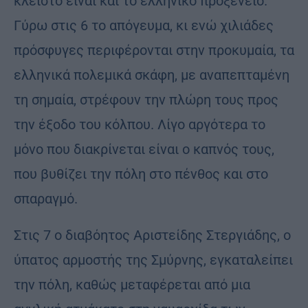
κλειστό είναι και το ελληνικό προξενείο.
Γύρω στις 6 το απόγευμα, κι ενώ χιλιάδες
πρόσφυγες περιφέρονται στην προκυμαία, τα
ελληνικά πολεμικά σκάφη, με αναπεπταμένη
τη σημαία, στρέφουν την πλώρη τους προς
την έξοδο του κόλπου. Λίγο αργότερα το
μόνο που διακρίνεται είναι ο καπνός τους,
που βυθίζει την πόλη στο πένθος και στο
σπαραγμό.
Στις 7 ο διαβόητος Αριστείδης Στεργιάδης, ο
ύπατος αρμοστής της Σμύρνης, εγκαταλείπει
την πόλη, καθώς μεταφέρεται από μια