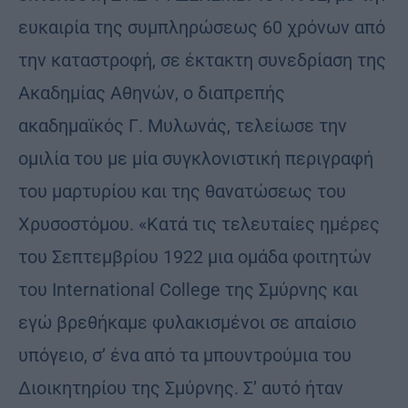
ευκαιρία της συμπληρώσεως 60 χρόνων από
την καταστροφή, σε έκτακτη συνεδρίαση της
Ακαδημίας Αθηνών, ο διαπρεπής
ακαδημαϊκός Γ. Μυλωνάς, τελείωσε την
ομιλία του με μία συγκλονιστική περιγραφή
του μαρτυρίου και της θανατώσεως του
Χρυσοστόμου. «Κατά τις τελευταίες ημέρες
του Σεπτεμβρίου 1922 μια ομάδα φοιτητών
του Ιnternational College της Σμύρνης και
εγώ βρεθήκαμε φυλακισμένοι σε απαίσιο
υπόγειο, σ’ ένα από τα μπουντρούμια του
Διοικητηρίου της Σμύρνης. Σ’ αυτό ήταν