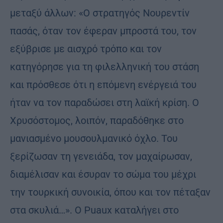
μεταξύ άλλων: «Ο στρατηγός Νουρεντίν
πασάς, όταν τον έφεραν μπροστά του, τον
εξύβρισε με αισχρό τρόπο και τον
κατηγόρησε για τη φιλελληνική του στάση
και πρόσθεσε ότι η επόμενη ενέργειά του
ήταν να τον παραδώσει στη λαϊκή κρίση. Ο
Χρυσόστομος, λοιπόν, παραδόθηκε στο
μανιασμένο μουσουλμανικό όχλο. Του
ξερίζωσαν τη γενειάδα, τον μαχαίρωσαν,
διαμέλισαν και έσυραν το σώμα του μέχρι
την τουρκική συνοικία, όπου και τον πέταξαν
στα σκυλιά…». Ο Ρuaux καταλήγει στο