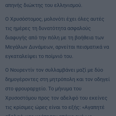
απηνής διώκτης του ελληνισμού.
Ο Χρυσόστομος, μολονότι έχει όλες αυτές
τις ημέρες τη δυνατότητα ασφαλούς
διαφυγής από την πόλη με τη βοήθεια των
Μεγάλων Δυνάμεων, αρνείται πεισματικά να
εγκαταλείψει το ποίμνιό του.
Ο Νουρεντίν τον συλλαμβάνει μαζί με δύο
δημογέροντες στη μητρόπολη και τον οδηγεί
στο φρουραρχείο. Το μήνυμα του
Χρυσοστόμου προς τον αδελφό του εκείνες
τις κρίσιμες ώρες είναι το εξής: «Αγαπητέ