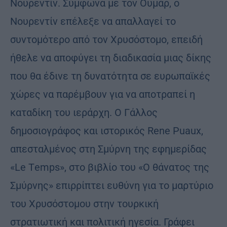
Νουρεντίν. Σύμφωνα με τον Ουμάρ, ο
Νουρεντίν επέλεξε να απαλλαγεί το
συντομότερο από τον Χρυσόστομο, επειδή
ήθελε να αποφύγει τη διαδικασία μιας δίκης
που θα έδινε τη δυνατότητα σε ευρωπαϊκές
χώρες να παρέμβουν για να αποτραπεί η
καταδίκη του ιεράρχη. Ο Γάλλος
δημοσιογράφος και ιστορικός Rene Ρuaux,
απεσταλμένος στη Σμύρνη της εφημερίδας
«Le Τemps», στο βιβλίο του «Ο θάνατος της
Σμύρνης» επιρρίπτει ευθύνη για το μαρτύριο
του Χρυσόστομου στην τουρκική
στρατιωτική και πολιτική ηγεσία. Γράφει