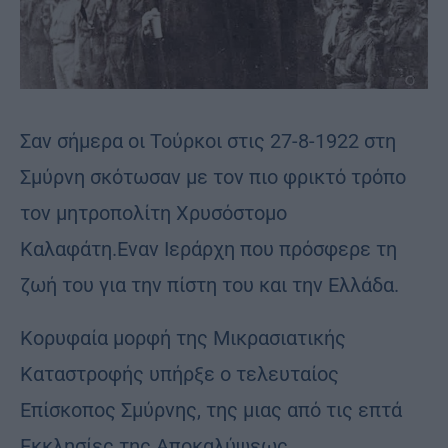
Σαν σήμερα οι Τούρκοι στις 27-8-1922 στη
Σμύρνη σκότωσαν με τον πιο φρικτό τρόπο
τον μητροπολίτη Χρυσόστομο
Καλαφάτη.Εναν Ιεράρχη που πρόσφερε τη
ζωή του για την πίστη του και την Ελλάδα.
Κορυφαία μορφή της Μικρασιατικής
Καταστροφής υπήρξε ο τελευταίος
Επίσκοπος Σμύρνης, της μιας από τις επτά
Εκκλησίες της Αποκαλύψεως,