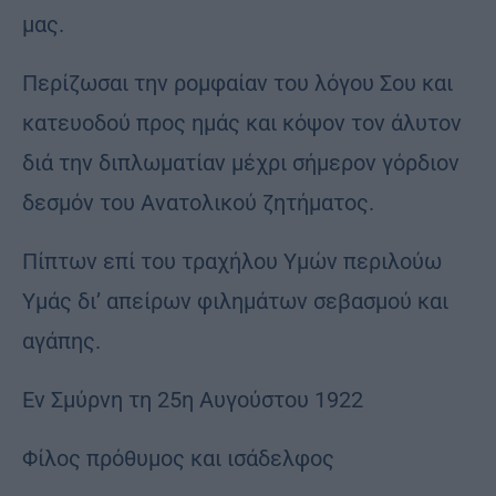
μας.
Περίζωσαι την ρομφαίαν του λόγου Σου και
κατευοδού προς ημάς και κόψον τον άλυτον
διά την διπλωματίαν μέχρι σήμερον γόρδιον
δεσμόν του Ανατολικού ζητήματος.
Πίπτων επί του τραχήλου Υμών περιλούω
Υμάς δι’ απείρων φιλημάτων σεβασμού και
αγάπης.
Εν Σμύρνη τη 25η Αυγούστου 1922
Φίλος πρόθυμος και ισάδελφος