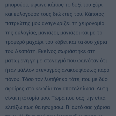
μπορούσε, ύψωνε κάπως το δεξί του χέρι
και ευλογούσε τους διώκτες του. Κάποιος
πατριώτης μου αναγνωρίζει τη χειρονομία
της ευλογίας, μανιάζει, μανιάζει και με το
τρομερό μαχαίρι του κόβει και τα δυο χέρια
του Δεσπότη. Εκείνος σωριάστηκε στη
ματωμένη γη με στεναγμό που φαινόταν ότι
ήταν μάλλον στεναγμός ανακουφίσεως παρά
πόνου. Τόσο τον λυπήθηκα τότε, που με δύο
σφαίρες στο κεφάλι τον αποτελείωσα. Αυτή
είναι η ιστορία μου. Τώρα που σας την είπα
ελπίζω πως θα ησυχάσω. Γι’ αυτό σας χάρισα