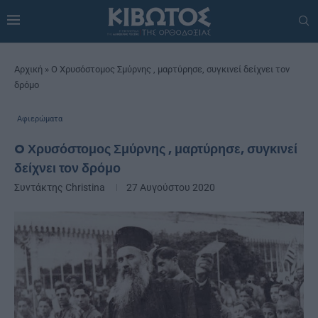
Αρχική
»
O Χρυσόστομος Σμύρνης , μαρτύρησε, συγκινεί δείχνει τον
δρόμο
Αφιερώματα
O Χρυσόστομος Σμύρνης , μαρτύρησε, συγκινεί
δείχνει τον δρόμο
Συντάκτης
Christina
27 Αυγούστου 2020