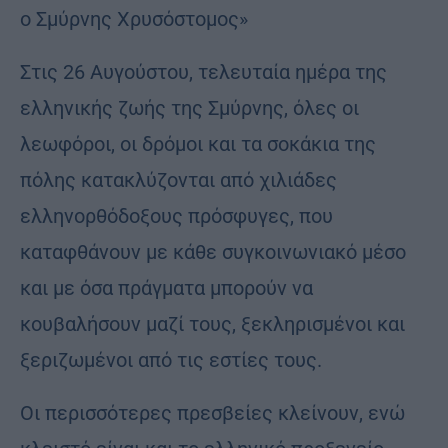
ο Σμύρνης Χρυσόστομος»
Στις 26 Αυγούστου, τελευταία ημέρα της
ελληνικής ζωής της Σμύρνης, όλες οι
λεωφόροι, οι δρόμοι και τα σοκάκια της
πόλης κατακλύζονται από χιλιάδες
ελληνορθόδοξους πρόσφυγες, που
καταφθάνουν με κάθε συγκοινωνιακό μέσο
και με όσα πράγματα μπορούν να
κουβαλήσουν μαζί τους, ξεκληρισμένοι και
ξεριζωμένοι από τις εστίες τους.
Οι περισσότερες πρεσβείες κλείνουν, ενώ