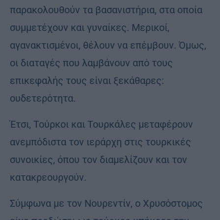
παρακολουθούν τα βασανιστήρια, στα οποία
συμμετέχουν και γυναίκες. Μερικοί,
αγανακτισμένοι, θέλουν να επέμβουν. Όμως,
οι διαταγές που λαμβάνουν από τους
επικεφαλής τους είναι ξεκάθαρες:
ουδετερότητα.
Έτσι, Τούρκοι και Τουρκάλες μεταφέρουν
ανεμπόδιστα τον ιεράρχη στις τουρκικές
συνοικίες, όπου τον διαμελίζουν και τον
κατακρεουργούν.
Σύμφωνα με τον Νουρεντίν, ο Χρυσόστομος