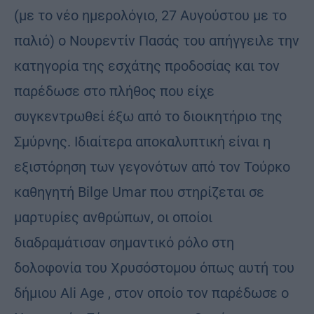
(με το νέο ημερολόγιο, 27 Αυγούστου με το
παλιό) ο Νουρεντίν Πασάς του απήγγειλε την
κατηγορία της εσχάτης προδοσίας και τον
παρέδωσε στο πλήθος που είχε
συγκεντρωθεί έξω από το διοικητήριο της
Σμύρνης. Ιδιαίτερα αποκαλυπτική είναι η
εξιστόρηση των γεγονότων από τον Τούρκο
καθηγητή Βilge Umar που στηρίζεται σε
μαρτυρίες ανθρώπων, οι οποίοι
διαδραμάτισαν σημαντικό ρόλο στη
δολοφονία του Χρυσόστομου όπως αυτή του
δήμιου Αli Αge , στον οποίο τον παρέδωσε ο