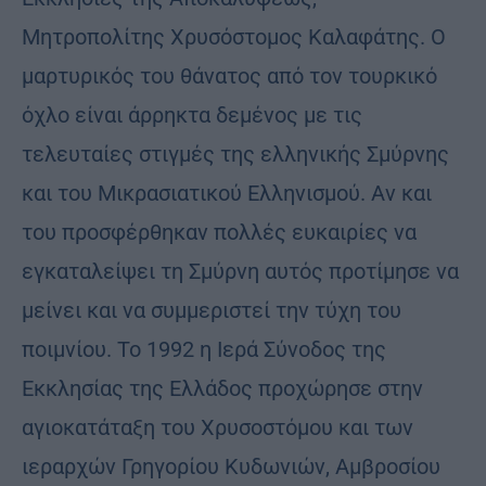
Μητροπολίτης Χρυσόστομος Καλαφάτης. Ο
μαρτυρικός του θάνατος από τον τουρκικό
όχλο είναι άρρηκτα δεμένος με τις
τελευταίες στιγμές της ελληνικής Σμύρνης
και του Μικρασιατικού Ελληνισμού. Αν και
του προσφέρθηκαν πολλές ευκαιρίες να
εγκαταλείψει τη Σμύρνη αυτός προτίμησε να
μείνει και να συμμεριστεί την τύχη του
ποιμνίου. Το 1992 η Ιερά Σύνοδος της
Εκκλησίας της Ελλάδος προχώρησε στην
αγιοκατάταξη του Χρυσοστόμου και των
ιεραρχών Γρηγορίου Κυδωνιών, Αμβροσίου