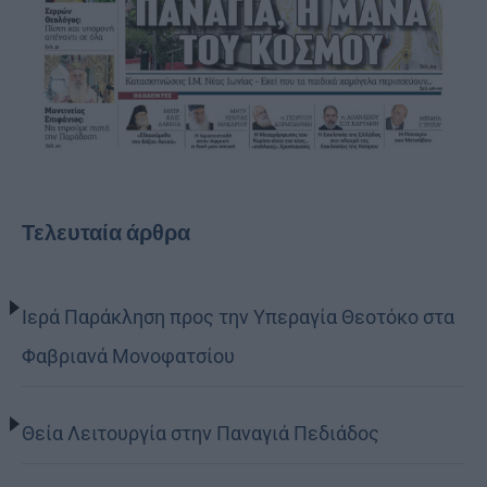
Τελευταία άρθρα
Ιερά Παράκληση προς την Υπεραγία Θεοτόκο στα
Φαβριανά Μονοφατσίου
Θεία Λειτουργία στην Παναγιά Πεδιάδος