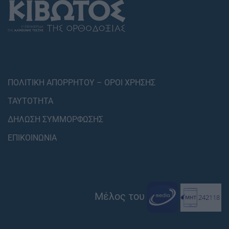
ΠΟΛΙΤΙΚΗ ΑΠΟΡΡΗΤΟΥ – ΟΡΟΙ ΧΡΗΣΗΣ
ΤΑΥΤΟΤΗΤΑ
ΔΗΛΩΣΗ ΣΥΜΜΟΡΦΩΣΗΣ
ΕΠΙΚΟΙΝΩΝΙΑ
Μέλος του