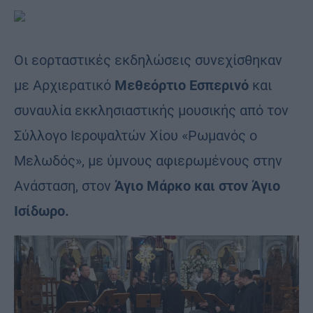
Οι εορταστικές εκδηλώσεις συνεχίσθηκαν
με Αρχιερατικό
Μεθεόρτιο Εσπερινό
και
συναυλία εκκλησιαστικής μουσικής από τον
Σύλλογο Ιεροψαλτών Χίου «Ρωμανός ο
Μελωδός», με ύμνους αφιερωμένους στην
Ανάσταση, στον
Άγιο Μάρκο και στον Άγιο
Ισίδωρο.