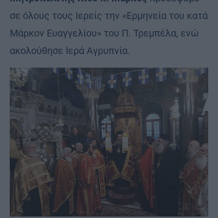
σε όλους τους Ιερείς την «Ερμηνεία του κατά
Μάρκον Ευαγγελίου» του Π. Τρεμπέλα, ενώ
ακολούθησε Ιερά Αγρυπνία.