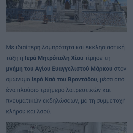
Με ιδιαίτερη λαμπρότητα και εκκλησιαστική
τάξη η
Ιερά Μητρόπολη Χίου
τίμησε τη
μνήμη του Αγίου Ευαγγελιστού Μάρκου
στον
ομώνυμο
Ιερό Ναό του Βροντάδου
, μέσα από
ένα πλούσιο τριήμερο λατρευτικών και
πνευματικών εκδηλώσεων, με τη συμμετοχή
κλήρου και λαού.