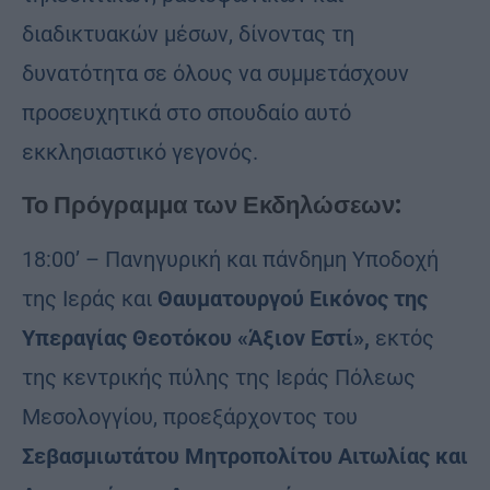
διαδικτυακών μέσων, δίνοντας τη
δυνατότητα σε όλους να συμμετάσχουν
προσευχητικά στο σπουδαίο αυτό
εκκλησιαστικό γεγονός.
Το Πρόγραμμα των Εκδηλώσεων:
18:00’ – Πανηγυρική και πάνδημη Υποδοχή
της Ιεράς και
Θαυματουργού Εικόνος της
Υπεραγίας Θεοτόκου «Άξιον Εστί»,
εκτός
της κεντρικής πύλης της Ιεράς Πόλεως
Μεσολογγίου, προεξάρχοντος του
Σεβασμιωτάτου Μητροπολίτου Αιτωλίας και