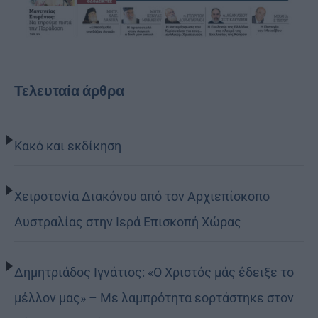
Τελευταία άρθρα
Κακό και εκδίκηση
Χειροτονία Διακόνου από τον Αρχιεπίσκοπο
Αυστραλίας στην Ιερά Επισκοπή Χώρας
Δημητριάδος Ιγνάτιος: «Ο Χριστός μάς έδειξε το
μέλλον μας» – Με λαμπρότητα εορτάστηκε στον