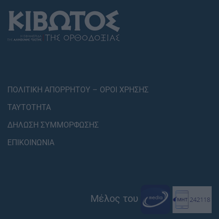
ΠΟΛΙΤΙΚΗ ΑΠΟΡΡΗΤΟΥ – ΟΡΟΙ ΧΡΗΣΗΣ
ΤΑΥΤΟΤΗΤΑ
ΔΗΛΩΣΗ ΣΥΜΜΟΡΦΩΣΗΣ
ΕΠΙΚΟΙΝΩΝΙΑ
Μέλος του