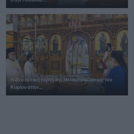
Η Δεσποτική εορτή της Μεταμορφώσεως του
Κυρίου στην...