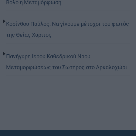
Βόλο η Μεταμόρφωση
Κορίνθου Παύλος: Να γίνουμε μέτοχοι του φωτός
της Θείας Χάριτος
Πανήγυρη Ιερού Καθεδρικού Ναού
Μεταμορφώσεως του Σωτήρος στο Αρκαλοχώρι