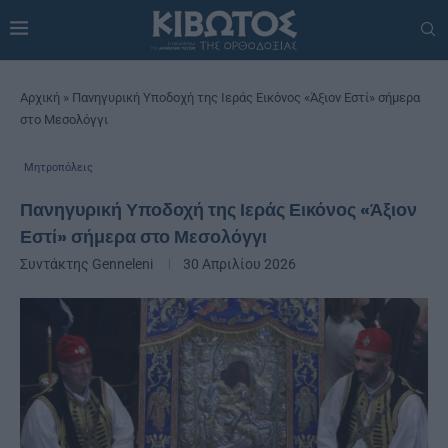
Αρχική
»
Πανηγυρική Υποδοχή της Ιεράς Εικόνος «Άξιον Εστί» σήμερα
στο Μεσολόγγι
Μητροπόλεις
Πανηγυρική Υποδοχή της Ιεράς Εικόνος «Άξιον
Εστί» σήμερα στο Μεσολόγγι
Συντάκτης
Genneleni
30 Απριλίου 2026