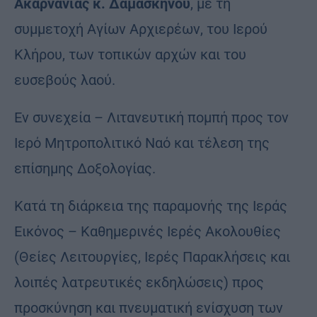
Ακαρνανίας κ. Δαμασκηνού
, με τη
συμμετοχή Αγίων Αρχιερέων, του Ιερού
Κλήρου, των τοπικών αρχών και του
ευσεβούς λαού.
Εν συνεχεία – Λιτανευτική πομπή προς τον
Ιερό Μητροπολιτικό Ναό και τέλεση της
επίσημης Δοξολογίας.
Κατά τη διάρκεια της παραμονής της Ιεράς
Εικόνος – Καθημερινές Ιερές Ακολουθίες
(Θείες Λειτουργίες, Ιερές Παρακλήσεις και
λοιπές λατρευτικές εκδηλώσεις) προς
προσκύνηση και πνευματική ενίσχυση των