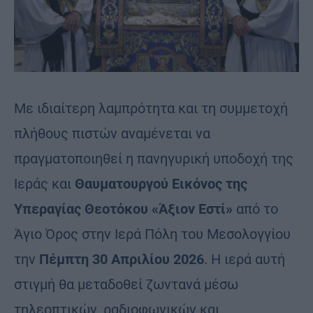
Με ιδιαίτερη λαμπρότητα και τη συμμετοχή
πλήθους πιστών αναμένεται να
πραγματοποιηθεί η πανηγυρική υποδοχή της
Ιεράς και
Θαυματουργού Εικόνος της
Υπεραγίας Θεοτόκου «Άξιον Εστί»
από το
Άγιο Όρος στην Ιερά Πόλη του Μεσολογγίου
την
Πέμπτη 30 Απριλίου 2026
. Η ιερά αυτή
στιγμή θα μεταδοθεί ζωντανά μέσω
τηλεοπτικών, ραδιοφωνικών και