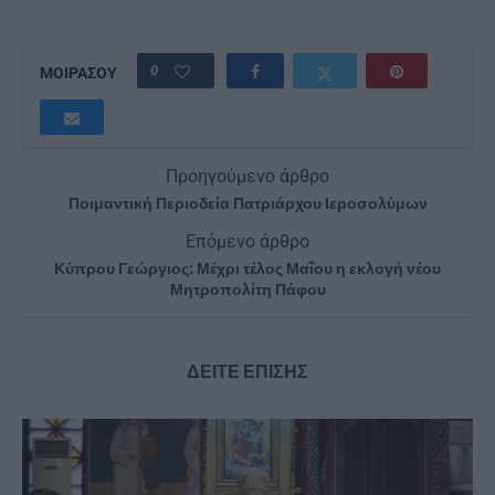
0
ΜΟΙΡΑΣΟΥ
Προηγούμενο άρθρο
Ποιμαντική Περιοδεία Πατριάρχου Ιεροσολύμων
Επόμενο άρθρο
Κύπρου Γεώργιος: Μέχρι τέλος Μαΐου η εκλογή νέου
Μητροπολίτη Πάφου
ΔΕΙΤΕ ΕΠΙΣΗΣ