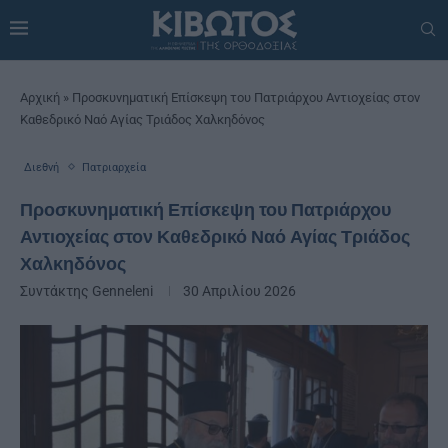
Αρχική
»
Προσκυνηματική Επίσκεψη του Πατριάρχου Αντιοχείας στον
Καθεδρικό Ναό Αγίας Τριάδος Χαλκηδόνος
Διεθνή
Πατριαρχεία
Προσκυνηματική Επίσκεψη του Πατριάρχου
Αντιοχείας στον Καθεδρικό Ναό Αγίας Τριάδος
Χαλκηδόνος
Συντάκτης
Genneleni
30 Απριλίου 2026