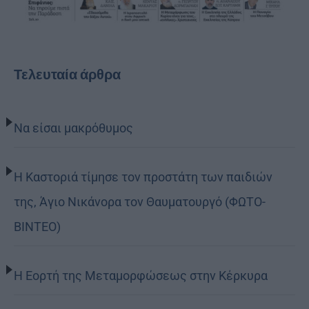
Τελευταία άρθρα
Να είσαι μακρόθυμος
Η Καστοριά τίμησε τον προστάτη των παιδιών
της, Άγιο Νικάνορα τον Θαυματουργό (ΦΩΤΟ-
ΒΙΝΤΕΟ)
Η Εορτή της Μεταμορφώσεως στην Κέρκυρα