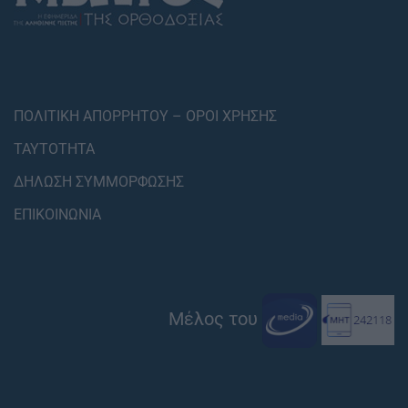
ΠΟΛΙΤΙΚΗ ΑΠΟΡΡΗΤΟΥ – ΟΡΟΙ ΧΡΗΣΗΣ
ΤΑΥΤΟΤΗΤΑ
ΔΗΛΩΣΗ ΣΥΜΜΟΡΦΩΣΗΣ
ΕΠΙΚΟΙΝΩΝΙΑ
Μέλος του