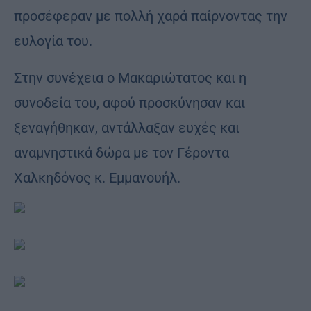
προσέφεραν με πολλή χαρά παίρνοντας την
ευλογία του.
Στην συνέχεια ο Μακαριώτατος και η
συνοδεία του, αφού προσκύνησαν και
ξεναγήθηκαν, αντάλλαξαν ευχές και
αναμνηστικά δώρα με τον Γέροντα
Χαλκηδόνος κ. Εμμανουήλ.