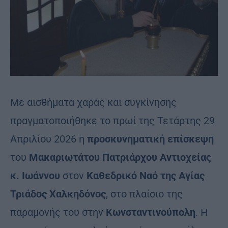
Με αισθήματα χαράς και συγκίνησης
πραγματοποιήθηκε το πρωί της Τετάρτης 29
Απριλίου 2026 η
προσκυνηματική επίσκεψη
του
Μακαριωτάτου Πατριάρχου Αντιοχείας
κ. Ιωάννου
στον
Καθεδρικό Ναό της Αγίας
Τριάδος Χαλκηδόνος
, στο πλαίσιο της
παραμονής του στην
Κωνσταντινούπολη
. Η