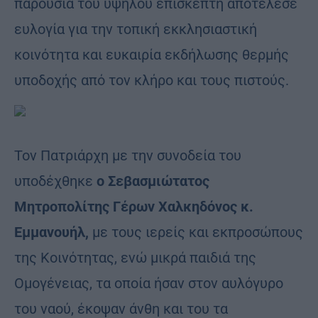
παρουσία του υψηλού επισκέπτη αποτέλεσε
ευλογία για την τοπική εκκλησιαστική
κοινότητα και ευκαιρία εκδήλωσης θερμής
υποδοχής από τον κλήρο και τους πιστούς.
Τον Πατριάρχη με την συνοδεία του
υποδέχθηκε
ο Σεβασμιώτατος
Μητροπολίτης Γέρων Χαλκηδόνος κ.
Εμμανουήλ,
με τους ιερείς και εκπροσώπους
της Κοινότητας, ενώ μικρά παιδιά της
Ομογένειας, τα οποία ήσαν στον αυλόγυρο
του ναού, έκοψαν άνθη και του τα