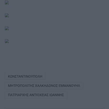
ΚΩΝΣΤΑΝΤΙΝΟΎΠΟΛΗ
ΜΗΤΡΟΠΟΛΊΤΗΣ ΧΑΛΚΗΔΌΝΟΣ ΕΜΜΑΝΟΥΉΛ
ΠΑΤΡΙΆΡΧΗΣ ΑΝΤΙΟΧΕΊΑΣ ΙΩΆΝΝΗΣ