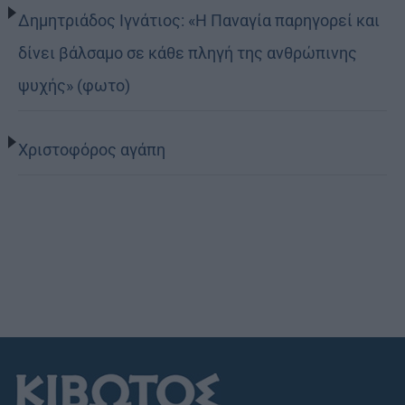
Δημητριάδος Ιγνάτιος: «Η Παναγία παρηγορεί και
δίνει βάλσαμο σε κάθε πληγή της ανθρώπινης
ψυχής» (φωτο)
Χριστοφόρος αγάπη