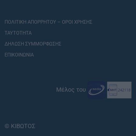
ΠΟΛΙΤΙΚΗ ΑΠΟΡΡΗΤΟΥ – ΟΡΟΙ ΧΡΗΣΗΣ
ΤΑΥΤΟΤΗΤΑ
ΔΗΛΩΣΗ ΣΥΜΜΟΡΦΩΣΗΣ
ΕΠΙΚΟΙΝΩΝΙΑ
Μέλος του
© ΚΙΒΩΤΟΣ