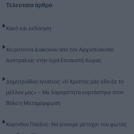
Τελευταία άρθρα
Κακό και εκδίκηση
Χειροτονία Διακόνου από τον Αρχιεπίσκοπο
Αυστραλίας στην Ιερά Επισκοπή Χώρας
Δημητριάδος Ιγνάτιος: «Ο Χριστός μάς έδειξε το
μέλλον μας» – Με λαμπρότητα εορτάστηκε στον
Βόλο η Μεταμόρφωση
Κορίνθου Παύλος: Να γίνουμε μέτοχοι του φωτός