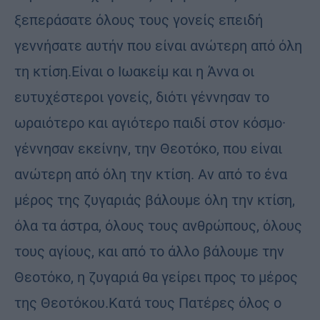
ξεπεράσατε όλους τους γονείς επειδή
γεννήσατε αυτήν που είναι ανώτερη από όλη
τη κτίση.Είναι ο Ιωακείμ και η Άννα οι
ευτυχέστεροι γονείς, διότι γέννη­σαν το
ωραιότερο και αγιότερο παιδί στον κόσμο·
γέννησαν εκείνην, την Θεοτόκο, που είναι
ανώτερη από όλη την κτίση. Αν από το ένα
μέρος της ζυγαριάς βάλουμε όλη την κτίση,
όλα τα άστρα, όλους τους ανθρώπους, όλους
τους αγίους, και από το άλλο βάλουμε την
Θεοτόκο, η ζυγαριά θα γείρει προς το μέρος
της Θεοτόκου.Κατά τους Πατέρες όλος ο