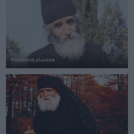
Ψαλίδι στη γλώσσα