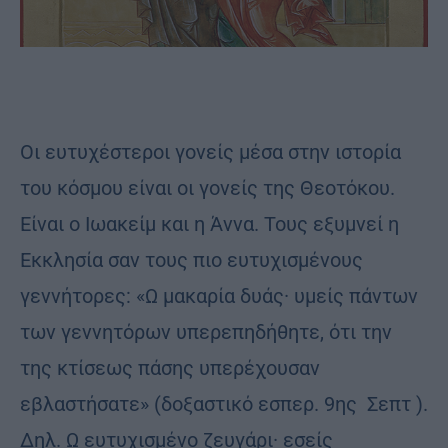
Οι ευτυχέστεροι γονείς μέσα στην ιστορία
του κόσμου είναι οι γονείς της Θεοτόκου.
Είναι ο Ιωακείμ και η Άννα. Τους εξυμνεί η
Εκκλησία σαν τους πιο ευτυχισμένους
γεννήτορες: «Ω μακαρία δυάς· υμείς πάντων
των γεννητόρων υπερεπηδήθητε, ότι την
της κτίσεως πάσης υπερέχουσαν
εβλαστήσατε» (δοξαστικό εσπερ. 9ης Σεπτ ).
Δηλ. Ω ευτυχισμένο ζευγάρι· εσείς