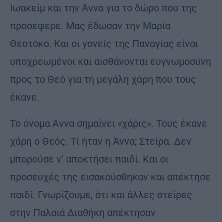
Ιωακείμ και την Άννα για το δώρο που της
προσέφερε. Μας έδωσαν την Μαρία
Θεοτόκο. Και οι γονείς της Παναγίας είναι
υποχρεωμένοι και αισθάνονται ευγνωμοσύνη
προς το Θεό για τη με­γάλη χάρη που τους
έκανε.
Το όνομα Άννα σημαίνει «χάρις». Τους έκανε
χάρη ο Θεός. Τί ήταν η Άννα; Στείρα. Δεν
μπορούσε ν’ αποκτήσει παιδί. Και οι
προσευχές της εισακούσθηκαν και απέκτησε
παιδί. Γνωρίζουμε, ότι και άλλες στείρες
στην Παλαιά Διαθήκη απέκτησαν