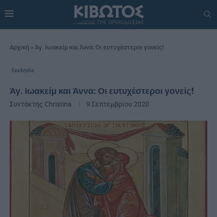
Αρχική
»
Άγ. Ιωακείμ και Άννα: Οι ευτυχέστεροι γονείς!
Εκκλησία
Άγ. Ιωακείμ και Άννα: Οι ευτυχέστεροι γονείς!
Συντάκτης
Christina
9 Σεπτεμβρίου 2020