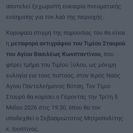
αποτελεί ξεχωριστή ευκαιρία πνευματικής
ενίσχυσης για τον λαό της περιοχής.
Κορυφαία στιγμή της παρουσίας του θα είναι
η
μεταφορά αντιγράφου του Τιμίου Σταυρού
του Αγίου Βασιλέως Κωνσταντίνου
,
που
φέρει τμήμα του Τιμίου Ξύλου, ως μόνιμη
ευλογία για τους πιστούς, στον Ιερός Ναός
Αγίου Παντελεήμονος Βότση. Τον Τίμιο
Σταυρό θα κομίσει ο Γέροντας την Τρίτη 5
Μαΐου 2026 στις 19:30, όπου θα τον
υποδεχθεί ο Σεβασμιώτατος Μητροπολίτης
κ. Ιουστίνος.