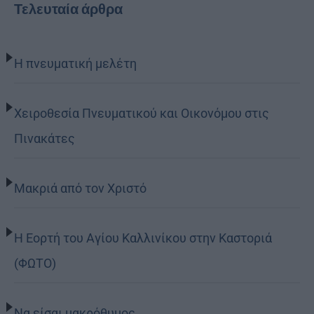
Τελευταία άρθρα
Η πνευματική μελέτη
Χειροθεσία Πνευματικού και Οικονόμου στις
Πινακάτες
Μακριά από τον Χριστό
Η Εορτή του Αγίου Καλλινίκου στην Καστοριά
(ΦΩΤΟ)
Να είσαι μακρόθυμος