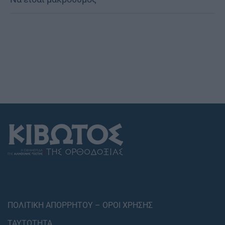
ΠΟΛΙΤΙΚΗ ΑΠΟΡΡΗΤΟΥ – ΟΡΟΙ ΧΡΗΣΗΣ
ΤΑΥΤΟΤΗΤΑ