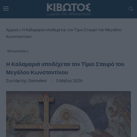
Αρχική
»
Η Καλαμαριά υποδέχεται τον Τίμιο Σταυρό του Μεγάλου
Κωνσταντίνου
Μητροπόλεις
Η Καλαμαριά υποδέχεται τον Τίμιο Σταυρό του
Μεγάλου Κωνσταντίνου
Συντάκτης
Genneleni
5 Μαΐου 2026