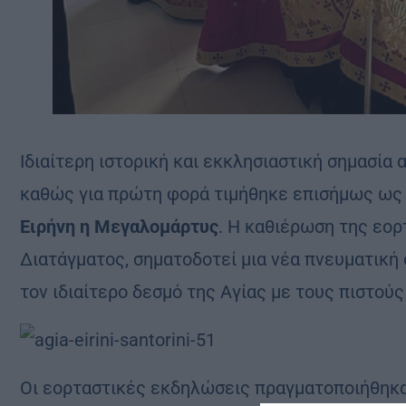
Ιδιαίτερη ιστορική και εκκλησιαστική σημασία
καθώς για πρώτη φορά τιμήθηκε επισήμως ως
Ειρήνη η Μεγαλομάρτυς
. Η καθιέρωση της εορ
Διατάγματος, σηματοδοτεί μια νέα πνευματική 
τον ιδιαίτερο δεσμό της Αγίας με τους πιστούς
Οι εορταστικές εκδηλώσεις πραγματοποιήθηκ