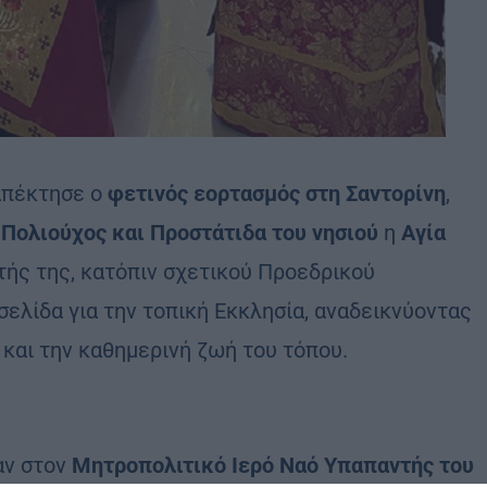
 απέκτησε ο
φετινός εορτασμός στη Σαντορίνη
,
Πολιούχος και Προστάτιδα του νησιού
η
Αγία
τής της, κατόπιν σχετικού Προεδρικού
σελίδα για την τοπική Εκκλησία, αναδεικνύοντας
 και την καθημερινή ζωή του τόπου.
αν στον
Μητροπολιτικό Ιερό Ναό Υπαπαντής του