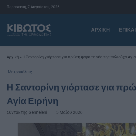
Παρασκευή, 7 Αυγούστου, 2026
ΑΡΧΙΚΉ
ΕΠΙΚΑ
Αρχική
»
Η Σαντορίνη γιόρτασε για πρώτη φόρα τη νέα της πολιούχο Αγία
Μητροπόλεις
Η Σαντορίνη γιόρτασε για πρώ
Αγία Ειρήνη
Συντάκτης
Genneleni
5 Μαΐου 2026