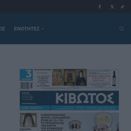
ΙΣ
ΕΝΟΤΗΤΕΣ