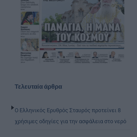
Τελευταία άρθρα
Ο Ελληνικός Ερυθρός Σταυρός προτείνει 8
χρήσιμες οδηγίες για την ασφάλεια στο νερό