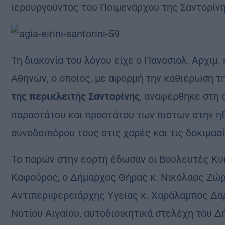
ιερουργούντος του Ποιμενάρχου της Σαντορίνη
Τη διακονία του λόγου είχε ο Πανοσιολ. Αρχιμ.
Αθηνών, ο οποίος, με αφορμή την καθιέρωση 
της περικλειτής Σαντορίνης
, αναφέρθηκε στη 
παραστάτου και προστάτου των πιστών στην ηθ
συνοδοιπόρου τους στις χαρές και τις δοκιμασ
Το παρών στην εορτή έδωσαν οι Βουλευτές Κυ
Καφούρος, ο Δήμαρχος Θήρας κ. Νικόλαος Ζώ
Αντιπεριφερειάρχης Υγείας κ. Χαράλαμπος Δα
Νοτίου Αιγαίου, αυτοδιοικητικά στελέχη του 