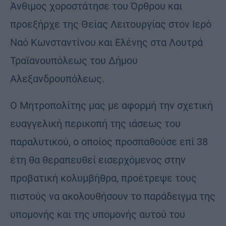
Άνθιμος χοροστάτησε του Όρθρου και
προεξήρχε της Θείας Λειτουργίας στον Ιερό
Ναό Κωνσταντίνου και Ελένης στα Λουτρά
Τραϊανουπόλεως του Δήμου
Αλεξανδρουπόλεως.
Ο Μητροπολίτης μας με αφορμή την σχετική
ευαγγελική περικοπή της ιάσεως του
παραλυτικού, ο οποίος προσπαθούσε επί 38
έτη θα θεραπευθεί εισερχόμενος στην
προβατική κολυμβήθρα, προέτρεψε τους
πιστούς να ακολουθήσουν το παράδειγμα της
υπομονής και της υπομονής αυτού του