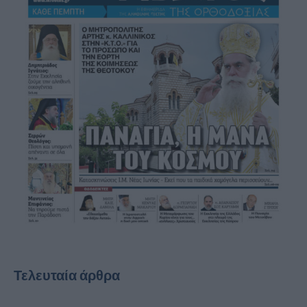
Τελευταία άρθρα