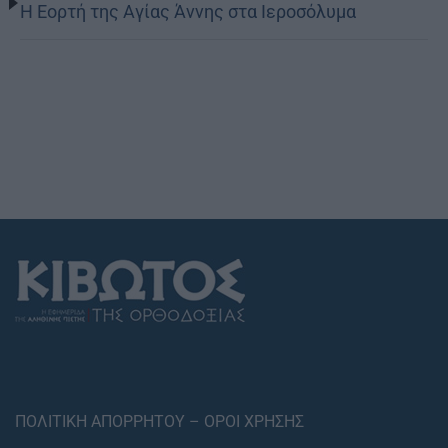
Η Εορτή της Αγίας Άννης στα Ιεροσόλυμα
ΠΟΛΙΤΙΚΗ ΑΠΟΡΡΗΤΟΥ – ΟΡΟΙ ΧΡΗΣΗΣ