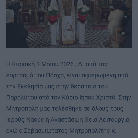
Η Κυριακή 3 Μαΐου 2026 , Δ´ από τον
εορτασμό του Πάσχα, είναι αφιερωμένη από
την Εκκλησία μας στην θεραπεία του
Παραλύτου από τον Κύριο Ιησού Χριστό. Στην
Μητρόπολή μας τελέσθηκε σε όλους τους
Ιερούς Ναούς η Αναστάσιμη Θεία Λειτουργία,
ενώ ο Σεβασμιώτατος Μητροπολίτης κ.