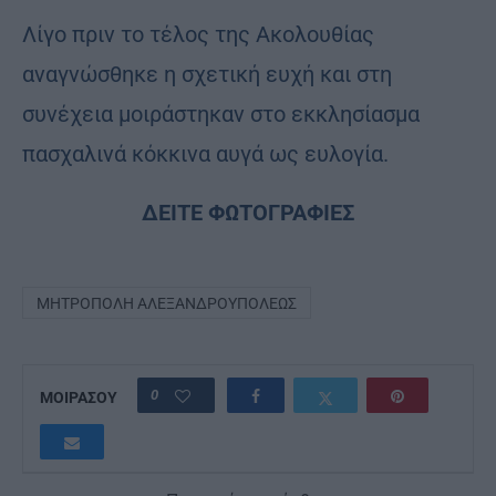
Λίγο πριν το τέλος της Ακολουθίας
αναγνώσθηκε η σχετική ευχή και στη
συνέχεια μοιράστηκαν στο εκκλησίασμα
πασχαλινά κόκκινα αυγά ως ευλογία.
ΔΕΙΤΕ ΦΩΤΟΓΡΑΦΙΕΣ
ΜΗΤΡΌΠΟΛΗ ΑΛΕΞΑΝΔΡΟΥΠΌΛΕΩΣ
0
ΜΟΙΡΑΣΟΥ