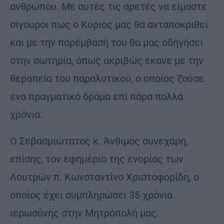
ανθρώπου. Με αυτές τις αρετές να είμαστε
σίγουροι πως ο Κύριος μας θα ανταποκριθεί
και με την παρέμβασή του θα μας οδηγήσει
στην σωτηρία, όπως ακριβώς έκανε με την
θεραπεία του παραλυτικού, ο οποίος ζούσε
ένα πραγματικό δράμα επί πάρα πολλά
χρόνια.
Ο Σεβασμιώτατος κ. Άνθιμος συνεχάρη,
επίσης, τον εφημέριο της ενορίας των
Λουτρών π. Κωνσταντίνο Χριστοφορίδη, ο
οποίος έχει συμπληρώσει 35 χρόνια
ιερωσύνης στην Μητρόπολή μας.