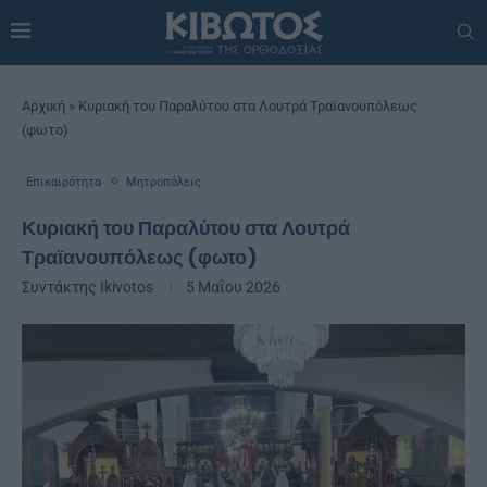
Αρχική
»
Κυριακή του Παραλύτου στα Λουτρά Τραϊανουπόλεως
(φωτο)
Επικαιρότητα
Μητροπόλεις
Κυριακή του Παραλύτου στα Λουτρά
Τραϊανουπόλεως (φωτο)
Συντάκτης
Ikivotos
5 Μαΐου 2026