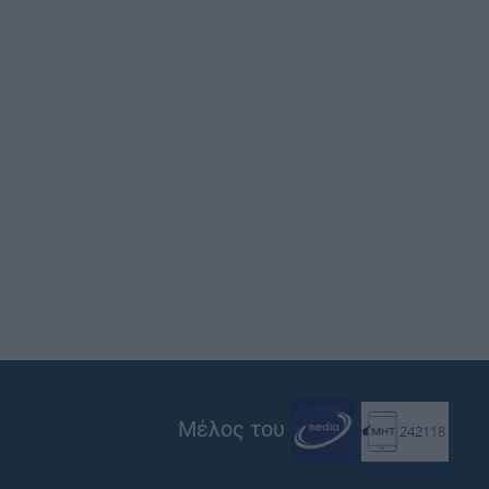
Μέλος του