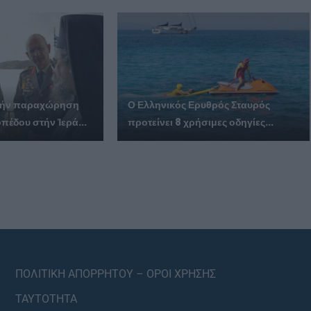
ά τήν παραχώρηση
Ο Ελληνικός Ερυθρός Σταυρός
πέδου στήν Ἱερά...
προτείνει 8 χρήσιμες οδηγίες...
ΠΟΛΙΤΙΚΗ ΑΠΟΡΡΗΤΟΥ – ΟΡΟΙ ΧΡΗΣΗΣ
ΤΑΥΤΟΤΗΤΑ