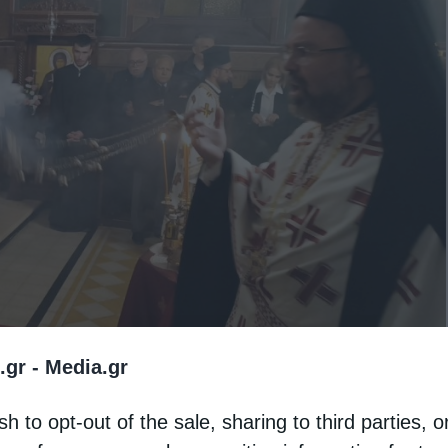
.gr -
Media.gr
sh to opt-out of the sale, sharing to third parties, o