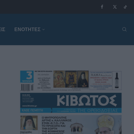
ΙΣ
ΕΝΟΤΗΤΕΣ