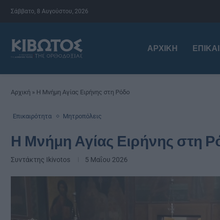
Σάββατο, 8 Αυγούστου, 2026
ΑΡΧΙΚΉ
ΕΠΙΚΑ
Αρχική
»
Η Μνήμη Αγίας Ειρήνης στη Ρόδο
Επικαιρότητα
Μητροπόλεις
Η Μνήμη Αγίας Ειρήνης στη Ρ
Συντάκτης
Ikivotos
5 Μαΐου 2026