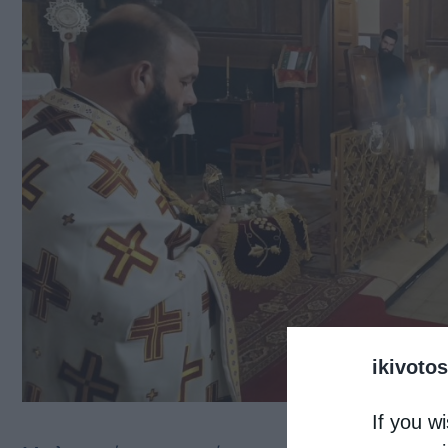
ikivotos
If you wi