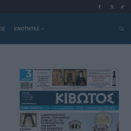
ΙΣ
ΕΝΟΤΗΤΕΣ