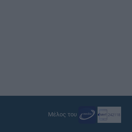
Μέλος του