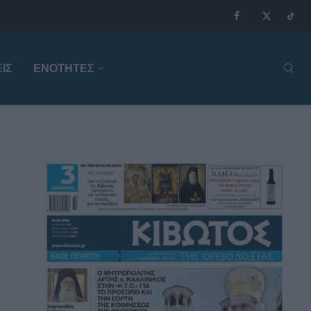
ΙΣ
ΕΝΟΤΗΤΕΣ