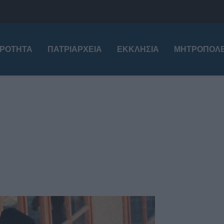
ΙΡΌΤΗΤΑ
ΠΑΤΡΙΑΡΧΕΊΑ
ΕΚΚΛΗΣΊΑ
ΜΗΤΡΟΠΌΛΕ