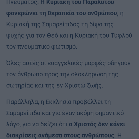
Πνεύματος.
Η Κυριακή του Παραλύτου
φανερώνει τη θεραπεία του ανθρώπου,
η
Κυριακή της Σαμαρείτιδος τη δίψα της
ψυχής για τον Θεό και η Κυριακή του Τυφλού
τον πνευματικό φωτισμό.
Όλες αυτές οι ευαγγελικές μορφές οδηγούν
τον άνθρωπο προς την ολοκλήρωση της
σωτηρίας και της εν Χριστώ ζωής.
Παράλληλα, η Εκκλησία προβάλλει τη
Σαμαρείτιδα και για έναν ακόμη σημαντικό
λόγο, για να δείξει ότι
ο Χριστός δεν κάνει
διακρίσεις ανάμεσα στους ανθρώπους
. Η