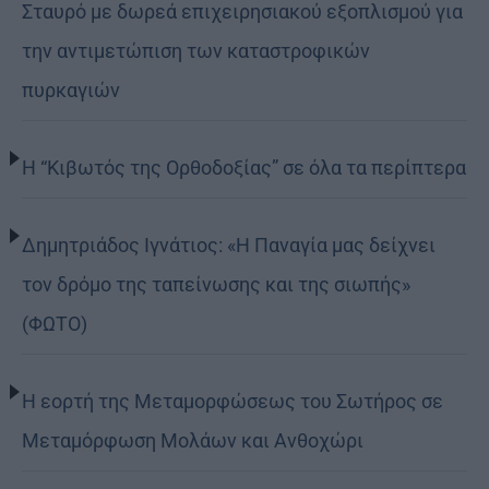
Σταυρό με δωρεά επιχειρησιακού εξοπλισμού για
την αντιμετώπιση των καταστροφικών
πυρκαγιών
Η “Κιβωτός της Ορθοδοξίας” σε όλα τα περίπτερα
Δημητριάδος Ιγνάτιος: «Η Παναγία μας δείχνει
τον δρόμο της ταπείνωσης και της σιωπής»
(ΦΩΤΟ)
Η εορτή της Μεταμορφώσεως του Σωτήρος σε
Μεταμόρφωση Μολάων και Ανθοχώρι