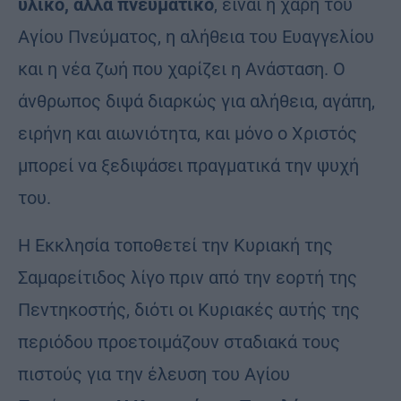
υλικό, αλλά πνευματικό
, είναι η χάρη του
Αγίου Πνεύματος, η αλήθεια του Ευαγγελίου
και η νέα ζωή που χαρίζει η Ανάσταση. Ο
άνθρωπος διψά διαρκώς για αλήθεια, αγάπη,
ειρήνη και αιωνιότητα, και μόνο ο Χριστός
μπορεί να ξεδιψάσει πραγματικά την ψυχή
του.
Η Εκκλησία τοποθετεί την Κυριακή της
Σαμαρείτιδος λίγο πριν από την εορτή της
Πεντηκοστής, διότι οι Κυριακές αυτής της
περιόδου προετοιμάζουν σταδιακά τους
πιστούς για την έλευση του Αγίου