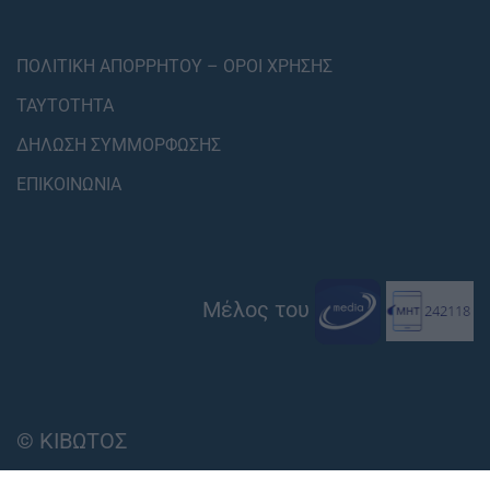
ΠΟΛΙΤΙΚΗ ΑΠΟΡΡΗΤΟΥ – ΟΡΟΙ ΧΡΗΣΗΣ
ΤΑΥΤΟΤΗΤΑ
ΔΗΛΩΣΗ ΣΥΜΜΟΡΦΩΣΗΣ
ΕΠΙΚΟΙΝΩΝΙΑ
Μέλος του
© ΚΙΒΩΤΟΣ