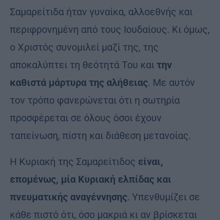
Σαμαρείτιδα ήταν γυναίκα, αλλοεθνής και
περιφρονημένη από τους Ιουδαίους. Κι όμως,
ο Χριστός συνομιλεί μαζί της, της
αποκαλύπτει τη θεότητά Του και
την
καθιστά μάρτυρα της αλήθειας
. Με αυτόν
τον τρόπο φανερώνεται ότι η σωτηρία
προσφέρεται σε όλους όσοι έχουν
ταπείνωση, πίστη και διάθεση μετανοίας.
Η Κυριακή της Σαμαρείτιδος
είναι,
επομένως, μία Κυριακή ελπίδας και
πνευματικής αναγέννησης
. Υπενθυμίζει σε
κάθε πιστό ότι, όσο μακριά κι αν βρίσκεται