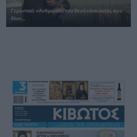
Γεροντικό: «Άνθρωπος του Θεού είναι αυτός που
δίνει...