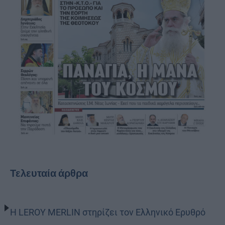
Τελευταία άρθρα
Η LEROY MERLIN στηρίζει τον Ελληνικό Ερυθρό