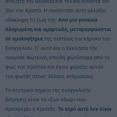
αναζητά την αλήθεια και τελικά συναντά τον
ίδιο τον Χριστό. Η συνάντηση αυτή αλλάζει
ολόκληρη τη ζωή της.
Από μία γυναίκα
πληγωμένη και αμαρτωλή, μεταμορφώνεται
σε ομολογήτρια
της πίστεως και κήρυκα του
Ευαγγελίου. Γι’ αυτό και η Εκκλησία την
ονόμασε Φωτεινή, επειδή φωτίστηκε από το
φως του Χριστού και έγινε φορέας αυτού
του φωτός στους άλλους ανθρώπους.
Το κεντρικό σημείο της ευαγγελικής
διήγησης είναι το «ζων ύδωρ» που
προσφέρει ο Χριστός.
Το νερό αυτό δεν είναι