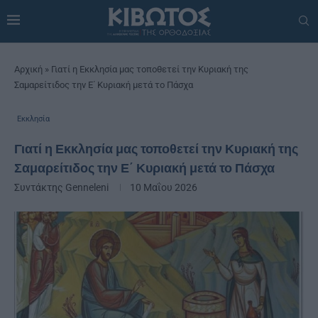
Αρχική
»
Γιατί η Εκκλησία μας τοποθετεί την Κυριακή της
Σαμαρείτιδος την Ε΄ Κυριακή μετά το Πάσχα
Εκκλησία
Γιατί η Εκκλησία μας τοποθετεί την Κυριακή της
Σαμαρείτιδος την Ε΄ Κυριακή μετά το Πάσχα
Συντάκτης
Genneleni
10 Μαΐου 2026