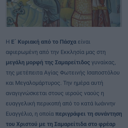
Η
Ε΄ Κυριακή από το Πάσχα
είναι
αφιερωμένη από την Εκκλησία μας στη
μεγάλη μορφή της Σαμαρείτιδος
γυναίκας,
της μετέπειτα Αγίας Φωτεινής Ισαποστόλου
και Μεγαλομάρτυρος. Την ημέρα αυτή
αναγιγνώσκεται στους ιερούς ναούς η
ευαγγελική περικοπή από το κατά Ιωάννην
Ευαγγέλιο, η οποία
περιγράφει τη συνάντηση
του Χριστού με τη Σαμαρείτιδα στο φρέαρ