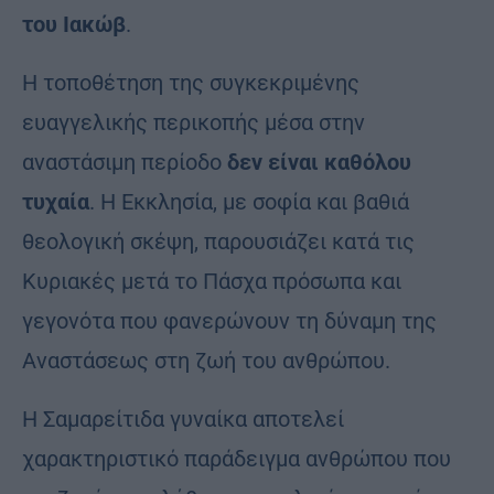
του Ιακώβ
.
Η τοποθέτηση της συγκεκριμένης
ευαγγελικής περικοπής μέσα στην
αναστάσιμη περίοδο
δεν είναι καθόλου
τυχαία
. Η Εκκλησία, με σοφία και βαθιά
θεολογική σκέψη, παρουσιάζει κατά τις
Κυριακές μετά το Πάσχα πρόσωπα και
γεγονότα που φανερώνουν τη δύναμη της
Αναστάσεως στη ζωή του ανθρώπου.
Η Σαμαρείτιδα γυναίκα αποτελεί
χαρακτηριστικό παράδειγμα ανθρώπου που