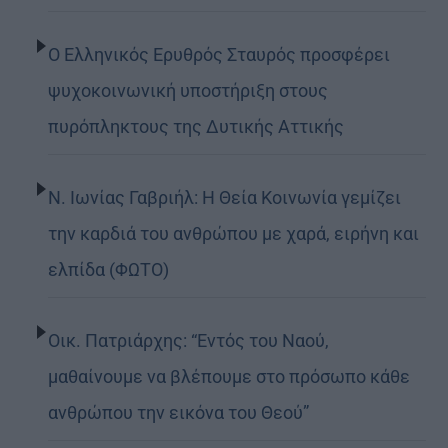
Ο Ελληνικός Ερυθρός Σταυρός προσφέρει
ψυχοκοινωνική υποστήριξη στους
πυρόπληκτους της Δυτικής Αττικής
Ν. Ιωνίας Γαβριήλ: Η Θεία Κοινωνία γεμίζει
την καρδιά του ανθρώπου με χαρά, ειρήνη και
ελπίδα (ΦΩΤΟ)
Οικ. Πατριάρχης: “Εντός του Ναού,
μαθαίνουμε να βλέπουμε στο πρόσωπο κάθε
ανθρώπου την εικόνα του Θεού”