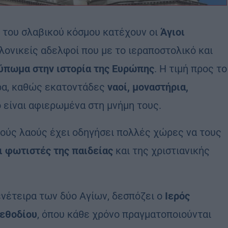
ι του σλαβικού κόσμου κατέχουν οι
Άγιοι
λονικείς αδελφοί που με το ιεραποστολικό και
ύπωμα στην ιστορία της Ευρώπης
. Η τιμή προς το
ρα, καθώς εκατοντάδες
ναοί, μοναστήρια,
 είναι αφιερωμένα στη μνήμη τους.
κούς λαούς έχει οδηγήσει πολλές χώρες να τους
 φωτιστές της παιδείας
και της χριστιανικής
γενέτειρα των δύο Αγίων, δεσπόζει ο
Ιερός
Μεθοδίου
, όπου κάθε χρόνο πραγματοποιούνται