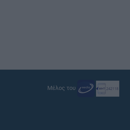
Μέλος του