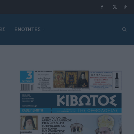
ΙΣ
ΕΝΟΤΗΤΕΣ