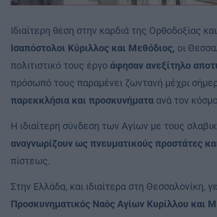
Ιδιαίτερη θέση στην καρδιά της Ορθοδοξίας κα
Ισαπόστολοι Κύριλλος και Μεθόδιος
,
οι Θεσσα
πολιτιστικό τους έργο
άφησαν ανεξίτηλο αποτ
πρόσωπό τους παραμένει ζωντανή μέχρι σήμε
παρεκκλήσια και προσκυνήματα
ανά τον κόσμο
Η ιδιαίτερη σύνδεση των Αγίων με τους σλαβι
αναγνωρίζουν ως πνευματικούς προστάτες και
πίστεως.
Στην Ελλάδα, και ιδιαίτερα στη Θεσσαλονίκη, 
Προσκυνηματικός Ναός Αγίων Κυρίλλου και 