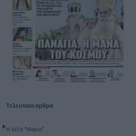
Τελευταία άρθρα
Η λέξη “Μαρία”