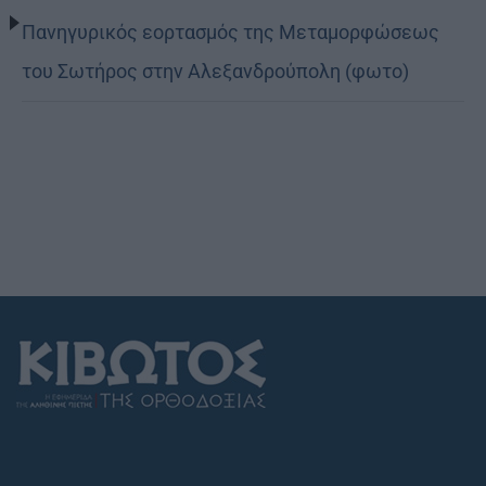
Πανηγυρικός εορτασμός της Μεταμορφώσεως
του Σωτήρος στην Αλεξανδρούπολη (φωτο)