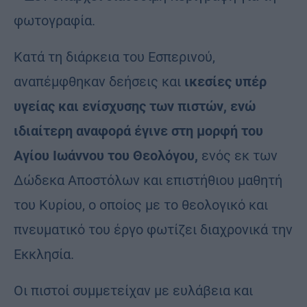
Κατά τη διάρκεια του Εσπερινού,
αναπέμφθηκαν δεήσεις και
ικεσίες υπέρ
υγείας και ενίσχυσης των πιστών, ενώ
ιδιαίτερη αναφορά έγινε στη μορφή του
Αγίου Ιωάννου του Θεολόγου,
ενός εκ των
Δώδεκα Αποστόλων και επιστήθιου μαθητή
του Κυρίου, ο οποίος με το θεολογικό και
πνευματικό του έργο φωτίζει διαχρονικά την
Εκκλησία.
Οι πιστοί συμμετείχαν με ευλάβεια και