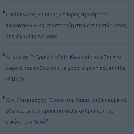
Ο Ελληνικός Ερυθρός Σταυρός προσφέρει
ψυχοκοινωνική υποστήριξη στους πυρόπληκτους
της Δυτικής Αττικής
Ν. Ιωνίας Γαβριήλ: Η Θεία Κοινωνία γεμίζει την
καρδιά του ανθρώπου με χαρά, ειρήνη και ελπίδα
(ΦΩΤΟ)
Οικ. Πατριάρχης: “Εντός του Ναού, μαθαίνουμε να
βλέπουμε στο πρόσωπο κάθε ανθρώπου την
εικόνα του Θεού”