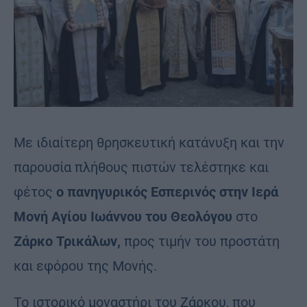
Με ιδιαίτερη θρησκευτική κατάνυξη και την
παρουσία πλήθους πιστών τελέστηκε και
φέτος
ο πανηγυρικός Εσπερινός στην Ιερά
Μονή Αγίου Ιωάννου του Θεολόγου
στο
Ζάρκο Τρικάλων,
προς τιμήν του προστάτη
και εφόρου της Μονής.
Το ιστορικό μοναστήρι του Ζάρκου, που