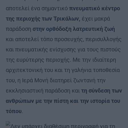
αποτελεί ένα σημαντικό
πνευματικό κέντρο
της περιοχής των Τρικάλων,
έχει μακρά
παράδοση
στην ορθόδοξη λατρευτική ζωή
και αποτελεί τόπο προσευχής, περισυλλογής
και πνευματικής ενίσχυσης για τους πιστούς
της ευρύτερης περιοχής. Με την ιδιαίτερη
αρχιτεκτονική του και τη γαλήνια τοποθεσία
του, η Ιερά Μονή διατηρεί ζωντανή την
εκκλησιαστική παράδοση και
τη σύνδεση των
ανθρώπων με την πίστη και την ιστορία του
τόπου
.