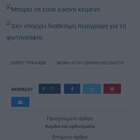
ΖΑΡΚΟ ΤΡΙΚΑΛΩΝ
ΜΟΝΗ ΑΓΙΟΥ ΙΩΑΝΝΗ ΘΕΟΛΌΓΟΥ
0
ΜΟΙΡΑΣΟΥ
Προηγούμενο άρθρο
Καρδιά και ορθοπραξία
Επόμενο άρθρο