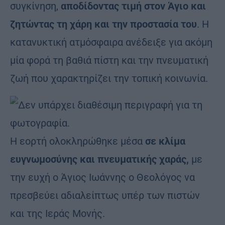
συγκίνηση,
αποδίδοντας τιμή στον Άγιο και
ζητώντας τη χάρη και την προστασία του
. Η
κατανυκτική ατμόσφαιρα ανέδειξε για ακόμη
μία φορά τη βαθιά πίστη και την πνευματική
ζωή που χαρακτηρίζει την τοπική κοινωνία.
Η εορτή ολοκληρώθηκε μέσα
σε κλίμα
ευγνωμοσύνης και πνευματικής χαράς,
με
την ευχή ο Άγιος Ιωάννης ο Θεολόγος να
πρεσβεύει αδιαλείπτως υπέρ των πιστών
και της Ιεράς Μονής.