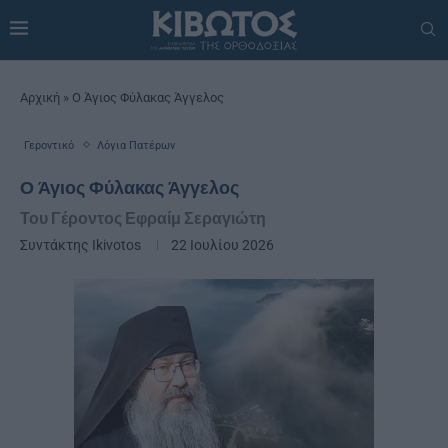
Αρχική
»
Ο Άγιος Φύλακας Άγγελος
Γεροντικό
Λόγια Πατέρων
Ο Άγιος Φύλακας Άγγελος
Του Γέροντος Εφραίμ Σεραγιώτη
Συντάκτης
Ikivotos
22 Ιουλίου 2026