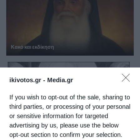
Κακό και εκδίκηση
ikivotos.gr -
Media.gr
If you wish to opt-out of the sale, sharing to
third parties, or processing of your personal
or sensitive information for targeted
advertising by us, please use the below
opt-out section to confirm your selection.
Η ειρωνεία