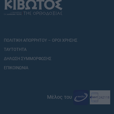
ΠΟΛΙΤΙΚΗ ΑΠΟΡΡΗΤΟΥ – ΟΡΟΙ ΧΡΗΣΗΣ
ΤΑΥΤΟΤΗΤΑ
ΔΗΛΩΣΗ ΣΥΜΜΟΡΦΩΣΗΣ
ΕΠΙΚΟΙΝΩΝΙΑ
Μέλος του