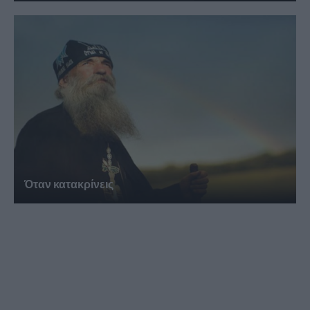
Όταν κατακρίνεις