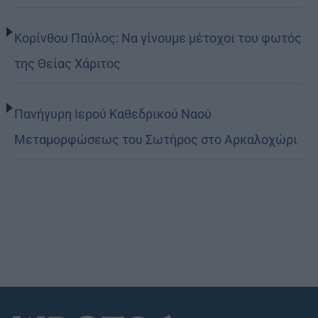
Κορίνθου Παύλος: Να γίνουμε μέτοχοι του φωτός
της Θείας Χάριτος
Πανήγυρη Ιερού Καθεδρικού Ναού
Μεταμορφώσεως του Σωτήρος στο Αρκαλοχώρι