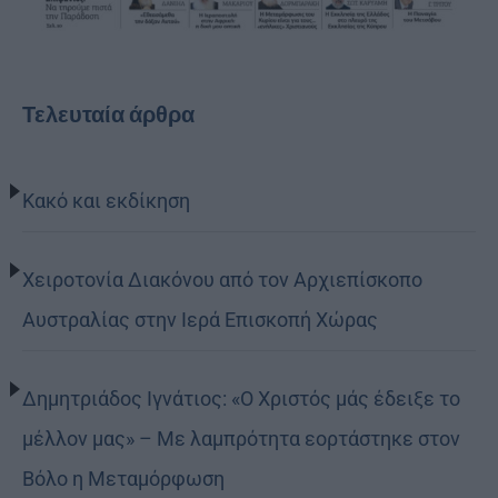
Τελευταία άρθρα
Κακό και εκδίκηση
Χειροτονία Διακόνου από τον Αρχιεπίσκοπο
Αυστραλίας στην Ιερά Επισκοπή Χώρας
Δημητριάδος Ιγνάτιος: «Ο Χριστός μάς έδειξε το
μέλλον μας» – Με λαμπρότητα εορτάστηκε στον
Βόλο η Μεταμόρφωση