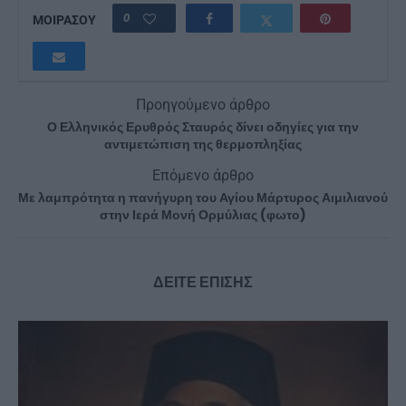
0
ΜΟΙΡΑΣΟΥ
Προηγούμενο άρθρο
Ο Ελληνικός Ερυθρός Σταυρός δίνει οδηγίες για την
αντιμετώπιση της θερμοπληξίας
Επόμενο άρθρο
Με λαμπρότητα η πανήγυρη του Αγίου Μάρτυρος Αιμιλιανού
στην Ιερά Μονή Ορμύλιας (φωτο)
ΔΕΙΤΕ ΕΠΙΣΗΣ