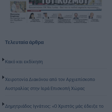
Τελευταία άρθρα
Κακό και εκδίκηση
Χειροτονία Διακόνου από τον Αρχιεπίσκοπο
Αυστραλίας στην Ιερά Επισκοπή Χώρας
Δημητριάδος Ιγνάτιος: «Ο Χριστός μάς έδειξε το