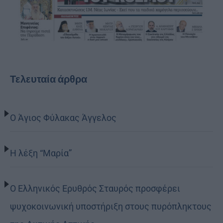
Τελευταία άρθρα
Ο Άγιος Φύλακας Άγγελος
Η λέξη “Μαρία”
Ο Ελληνικός Ερυθρός Σταυρός προσφέρει
ψυχοκοινωνική υποστήριξη στους πυρόπληκτους