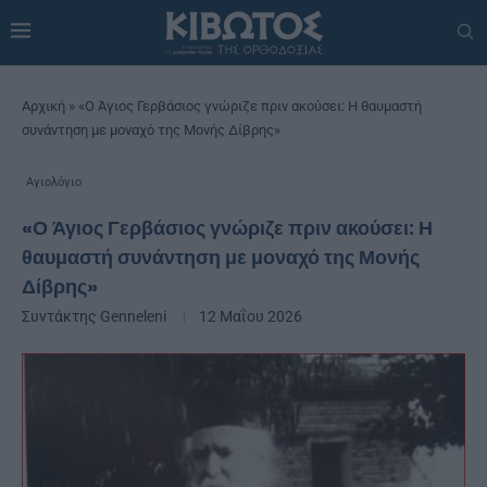
Αρχική
»
«Ο Άγιος Γερβάσιος γνώριζε πριν ακούσει: Η θαυμαστή
συνάντηση με μοναχό της Μονής Δίβρης»
Αγιολόγιο
«Ο Άγιος Γερβάσιος γνώριζε πριν ακούσει: Η
θαυμαστή συνάντηση με μοναχό της Μονής
Δίβρης»
Συντάκτης
Genneleni
12 Μαΐου 2026