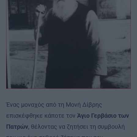
Ένας μοναχός από τη Μονή Δίβρης
επισκέφθηκε κάποτε τον
Άγιο Γερβάσιο των
Πατρών
, θέλοντας να ζητήσει τη συμβουλή