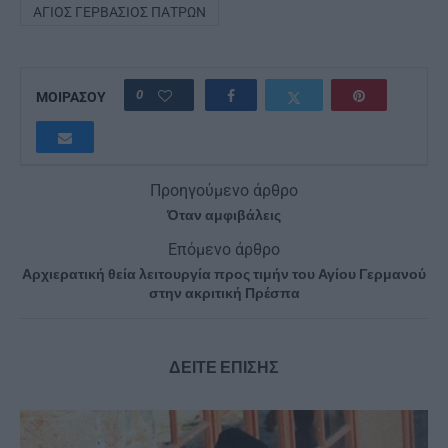
ΑΓΙΟΣ ΓΕΡΒΑΣΙΟΣ ΠΑΤΡΩΝ
0
ΜΟΙΡΑΣΟΥ
Προηγούμενο άρθρο
Όταν αμφιβάλεις
Επόμενο άρθρο
Αρχιερατική θεία λειτουργία προς τιμήν του Αγίου Γερμανού
στην ακριτική Πρέσπα
ΔΕΙΤΕ ΕΠΙΣΗΣ