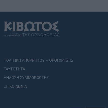
ΠΟΛΙΤΙΚΗ ΑΠΟΡΡΗΤΟΥ – ΟΡΟΙ ΧΡΗΣΗΣ
ΤΑΥΤΟΤΗΤΑ
ΔΗΛΩΣΗ ΣΥΜΜΟΡΦΩΣΗΣ
ΕΠΙΚΟΙΝΩΝΙΑ