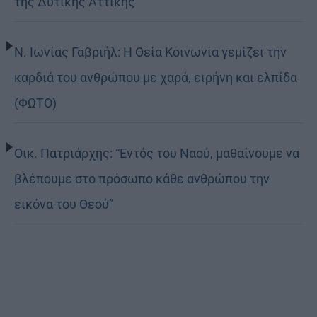
της Δυτικής Αττικής
Ν. Ιωνίας Γαβριήλ: Η Θεία Κοινωνία γεμίζει την
καρδιά του ανθρώπου με χαρά, ειρήνη και ελπίδα
(ΦΩΤΟ)
Οικ. Πατριάρχης: “Εντός του Ναού, μαθαίνουμε να
βλέπουμε στο πρόσωπο κάθε ανθρώπου την
εικόνα του Θεού”