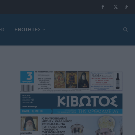
ΙΣ
ΕΝΟΤΗΤΕΣ