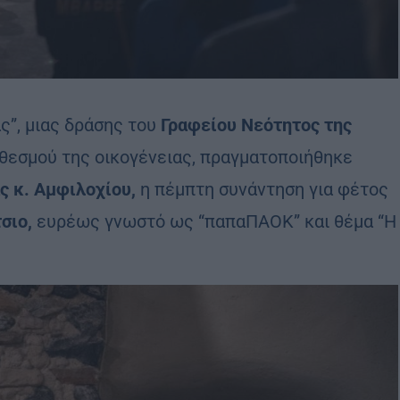
ς”, μιας δράσης του
Γραφείου Νεότητος της
 θεσμού της οικογένειας, πραγματοποιήθηκε
 κ. Αμφιλοχίου,
η πέμπτη συνάντηση για φέτος
σιο,
ευρέως γνωστό ως “παπαΠΑΟΚ” και θέμα “Η