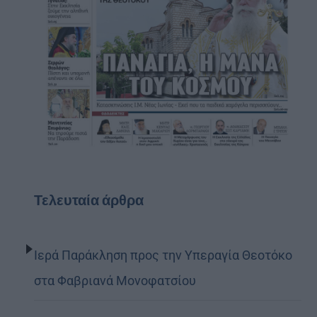
Τελευταία άρθρα
Ιερά Παράκληση προς την Υπεραγία Θεοτόκο
στα Φαβριανά Μονοφατσίου