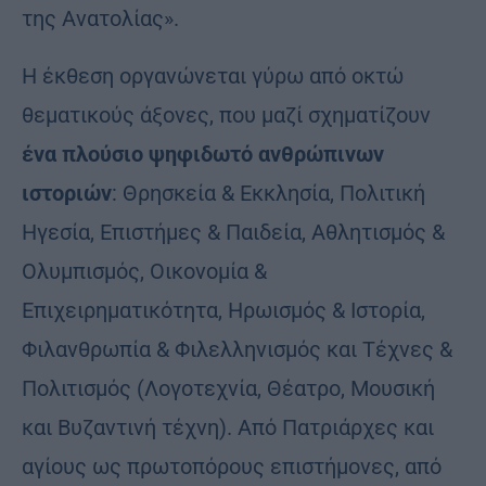
της Ανατολίας».
Η έκθεση οργανώνεται γύρω από οκτώ
θεματικούς άξονες, που μαζί σχηματίζουν
ένα πλούσιο ψηφιδωτό ανθρώπινων
ιστοριών
: Θρησκεία & Εκκλησία, Πολιτική
Ηγεσία, Επιστήμες & Παιδεία, Αθλητισμός &
Ολυμπισμός, Οικονομία &
Επιχειρηματικότητα, Ηρωισμός & Ιστορία,
Φιλανθρωπία & Φιλελληνισμός και Τέχνες &
Πολιτισμός (Λογοτεχνία, Θέατρο, Μουσική
και Βυζαντινή τέχνη). Από Πατριάρχες και
αγίους ως πρωτοπόρους επιστήμονες, από