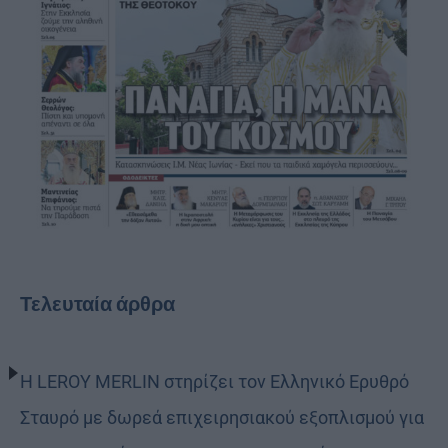
Τελευταία άρθρα
Η LEROY MERLIN στηρίζει τον Ελληνικό Ερυθρό
Σταυρό με δωρεά επιχειρησιακού εξοπλισμού για