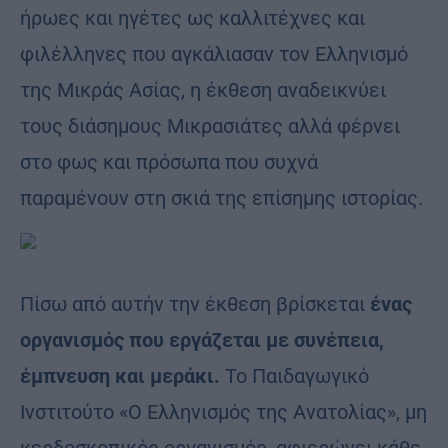
ήρωες και ηγέτες ως καλλιτέχνες και
φιλέλληνες που αγκάλιασαν τον Ελληνισμό
της Μικράς Ασίας, η έκθεση αναδεικνύει
τους διάσημους Μικρασιάτες αλλά φέρνει
στο φως και πρόσωπα που συχνά
παραμένουν στη σκιά της επίσημης ιστορίας.
Πίσω από αυτήν την έκθεση βρίσκεται
ένας
οργανισμός που εργάζεται με συνέπεια,
έμπνευση και μεράκι.
Το Παιδαγωγικό
Ινστιτούτο «Ο Ελληνισμός της Ανατολίας», μη