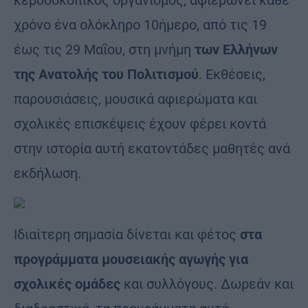
κερδοσκοπικός οργανισμός, αφιερώνει κάθε
χρόνο ένα ολόκληρο 10ήμερο, από τις 19
έως τις 29 Μαΐου, στη μνήμη
των Ελλήνων
της Ανατολής του Πολιτισμού
. Εκθέσεις,
παρουσιάσεις, μουσικά αφιερώματα και
σχολικές επισκέψεις έχουν φέρει κοντά
στην ιστορία αυτή εκατοντάδες μαθητές ανά
εκδήλωση.
Ιδιαίτερη σημασία δίνεται και φέτος
στα
προγράμματα μουσειακής αγωγής για
σχολικές ομάδες
και συλλόγους. Δωρεάν και