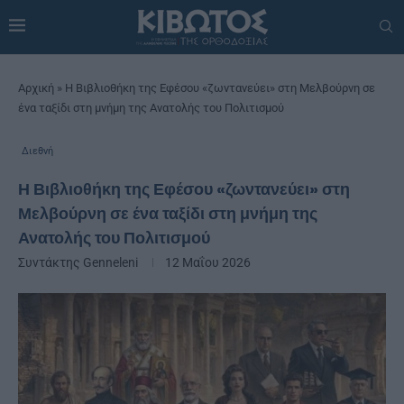
Αρχική
»
Η Βιβλιοθήκη της Εφέσου «ζωντανεύει» στη Μελβούρνη σε
ένα ταξίδι στη μνήμη της Ανατολής του Πολιτισμού
Διεθνή
Η Βιβλιοθήκη της Εφέσου «ζωντανεύει» στη
Μελβούρνη σε ένα ταξίδι στη μνήμη της
Ανατολής του Πολιτισμού
Συντάκτης
Genneleni
12 Μαΐου 2026