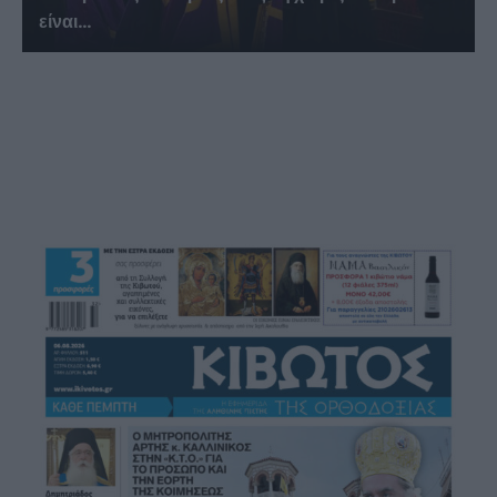
είναι...