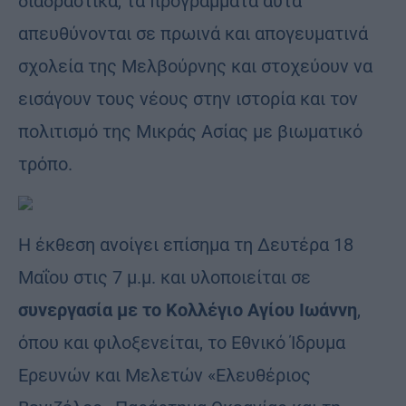
διαδραστικά, τα προγράμματα αυτά
απευθύνονται σε πρωινά και απογευματινά
σχολεία της Μελβούρνης και στοχεύουν να
εισάγουν τους νέους στην ιστορία και τον
πολιτισμό της Μικράς Ασίας με βιωματικό
τρόπο.
Η έκθεση ανοίγει επίσημα τη Δευτέρα 18
Μαΐου στις 7 μ.μ. και υλοποιείται σε
συνεργασία με το Κολλέγιο Αγίου Ιωάννη
,
όπου και φιλοξενείται, το Εθνικό Ίδρυμα
Ερευνών και Μελετών «Ελευθέριος