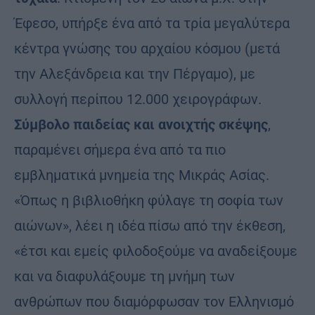
Έφεσο, υπήρξε ένα από τα τρία μεγαλύτερα
κέντρα γνώσης του αρχαίου κόσμου (μετά
την Αλεξάνδρεια και την Πέργαμο), με
συλλογή περίπου 12.000 χειρογράφων.
Σύμβολο παιδείας και ανοιχτής σκέψης
,
παραμένει σήμερα ένα από τα πιο
εμβληματικά μνημεία της Μικράς Ασίας.
«Όπως η βιβλιοθήκη φύλαγε τη σοφία των
αιώνων», λέει η ιδέα πίσω από την έκθεση,
«έτσι και εμείς φιλοδοξούμε να αναδείξουμε
και να διαφυλάξουμε τη μνήμη των
ανθρώπων που διαμόρφωσαν τον Ελληνισμό