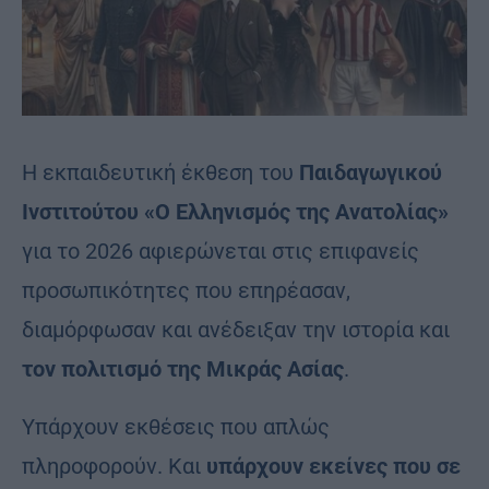
Η εκπαιδευτική έκθεση του
Παιδαγωγικού
Ινστιτούτου «Ο Ελληνισμός της Ανατολίας»
για το 2026 αφιερώνεται στις επιφανείς
προσωπικότητες που επηρέασαν,
διαμόρφωσαν και ανέδειξαν την ιστορία και
τον πολιτισμό της Μικράς Ασίας
.
Υπάρχουν εκθέσεις που απλώς
πληροφορούν. Και
υπάρχουν εκείνες που σε