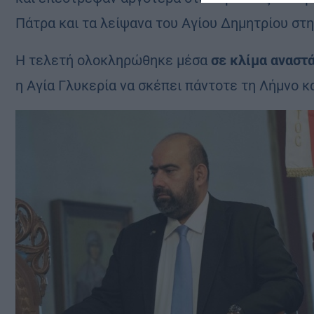
Πάτρα και τα λείψανα του Αγίου Δημητρίου στ
Η τελετή ολοκληρώθηκε μέσα
σε κλίμα αναστ
η Αγία Γλυκερία να σκέπει πάντοτε τη Λήμνο κα