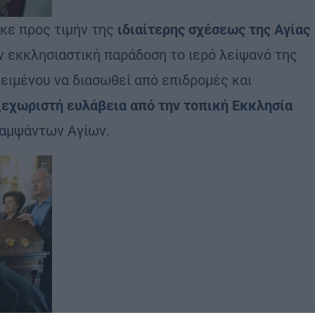
κε προς τιμήν της
ιδιαίτερης σχέσεως της Αγίας
ν εκκλησιαστική παράδοση το ιερό λείψανό της
ειμένου να διασωθεί από επιδρομές και
 ξεχωριστή ευλάβεια από την τοπική Εκκλησία
λαμψάντων Αγίων.