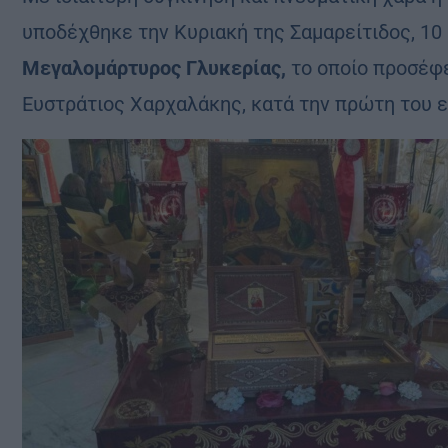
υποδέχθηκε την Κυριακή της Σαμαρείτιδος, 10
Μεγαλομάρτυρος Γλυκερίας,
το οποίο προσέφ
Ευστράτιος Χαρχαλάκης, κατά την πρώτη του ε