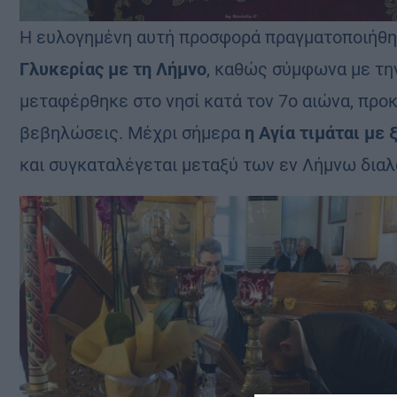
Η ευλογημένη αυτή προσφορά πραγματοποιήθη
Γλυκερίας με τη Λήμνο
, καθώς σύμφωνα με τη
μεταφέρθηκε στο νησί κατά τον 7ο αιώνα, προκ
βεβηλώσεις. Μέχρι σήμερα
η Αγία τιμάται με
και συγκαταλέγεται μεταξύ των εν Λήμνω δια