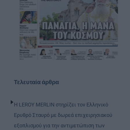
Τελευταία άρθρα
Η LEROY MERLIN στηρίζει τον Ελληνικό
Ερυθρό Σταυρό με δωρεά επιχειρησιακού
εξοπλισμού για την αντιμετώπιση των