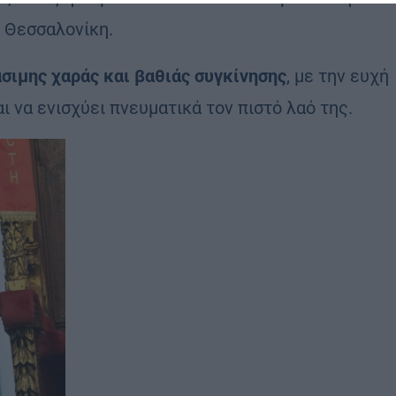
η Θεσσαλονίκη.
άσιμης χαράς και βαθιάς συγκίνησης
, με την ευχή
ι να ενισχύει πνευματικά τον πιστό λαό της.