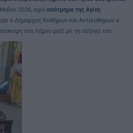
 Μαΐου 2026, ιερό
απότμημα της Αγίας
ερε ο Δήμαρχος Κυθήρων και Αντικυθήρων κ.
πίσκεψη στη Λήμνο μαζί με τη σύζυγό του.