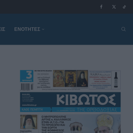
ΙΣ
ΕΝΟΤΗΤΕΣ