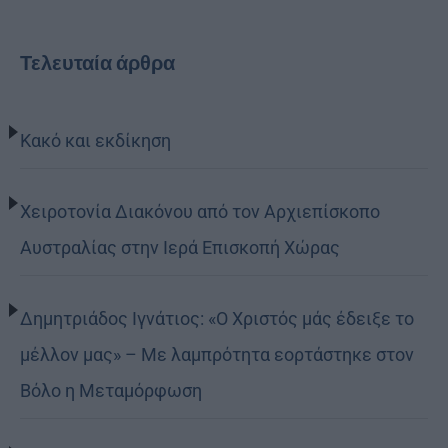
Τελευταία άρθρα
Κακό και εκδίκηση
Χειροτονία Διακόνου από τον Αρχιεπίσκοπο
Αυστραλίας στην Ιερά Επισκοπή Χώρας
Δημητριάδος Ιγνάτιος: «Ο Χριστός μάς έδειξε το
μέλλον μας» – Με λαμπρότητα εορτάστηκε στον
Βόλο η Μεταμόρφωση