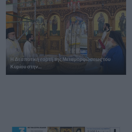
Η Δεσποτική εορτή της Μεταμορφώσεως του
Κυρίου στην...