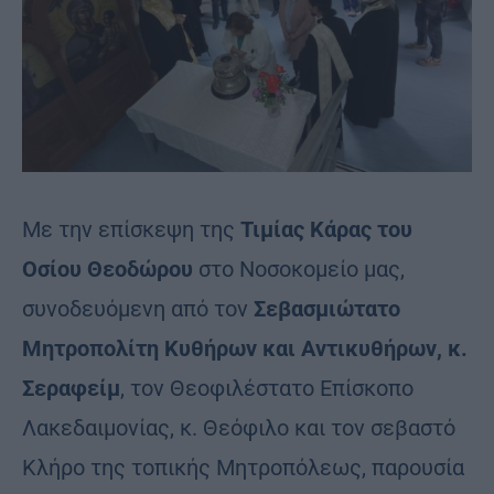
Με την επίσκεψη της
Τιμίας Κάρας του
Οσίου Θεοδώρου
στο Νοσοκομείο μας,
συνοδευόμενη από τον
Σεβασμιώτατο
Μητροπολίτη Κυθήρων και Αντικυθήρων, κ.
Σεραφείμ
, τον Θεοφιλέστατο Επίσκοπο
Λακεδαιμονίας, κ. Θεόφιλο και τον σεβαστό
Κλήρο της τοπικής Μητροπόλεως, παρουσία