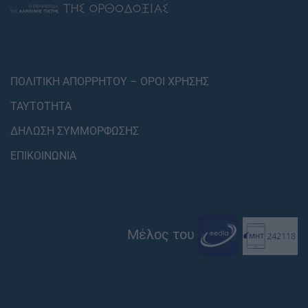
ΠΟΛΙΤΙΚΗ ΑΠΟΡΡΗΤΟΥ – ΟΡΟΙ ΧΡΗΣΗΣ
ΤΑΥΤΟΤΗΤΑ
ΔΗΛΩΣΗ ΣΥΜΜΟΡΦΩΣΗΣ
ΕΠΙΚΟΙΝΩΝΙΑ
Μέλος του