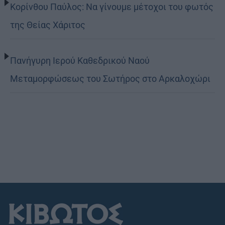
Κορίνθου Παύλος: Να γίνουμε μέτοχοι του φωτός
της Θείας Χάριτος
Πανήγυρη Ιερού Καθεδρικού Ναού
Μεταμορφώσεως του Σωτήρος στο Αρκαλοχώρι