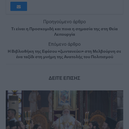
Προηγούμενο άρθρο
Τι είναι η Προσκομιδή και ποια η σημασία της στη Θεία
Λειτουργία
Επόμενο άρθρο
Η Βιβλιοθήκη της Εφέσου «ζωντανεύει» στη Μελβούρνη σε
ένα ταξίδι στη μνήμη της Ανατολής του Πολιτισμού
ΔΕΙΤΕ ΕΠΙΣΗΣ