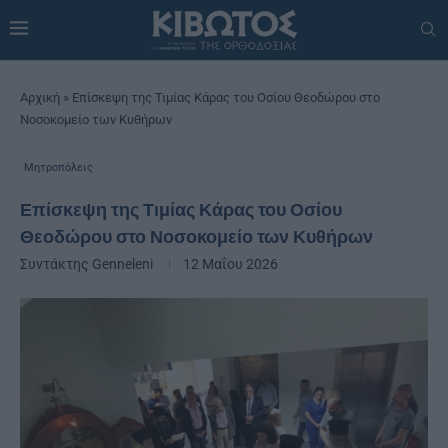
Αρχική
»
Επίσκεψη της Τιμίας Κάρας του Οσίου Θεοδώρου στο
Νοσοκομείο των Κυθήρων
Μητροπόλεις
Επίσκεψη της Τιμίας Κάρας του Οσίου
Θεοδώρου στο Νοσοκομείο των Κυθήρων
Συντάκτης
Genneleni
12 Μαΐου 2026