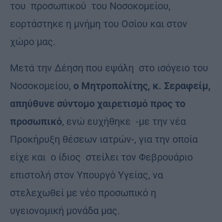
του προσωπικού του Νοσοκομείου,
εορτάστηκε η μνήμη του Οσίου και στον
χώρο μας.
Μετά την Δέηση που εψάλη στο ισόγειο του
Νοσοκομείου,
ο Μητροπολίτης, κ. Σεραφείμ,
απηύθυνε σύντομο χαιρετισμό προς το
προσωπικό
, ενώ ευχήθηκε -με την νέα
Προκήρυξη θέσεων ιατρών-, για την οποία
είχε και ο ίδιος στείλει τον Φεβρουάριο
επιστολή στον Υπουργό Υγείας, να
στελεχωθεί με νέο προσωπικό η
υγειονομική μονάδα μας.