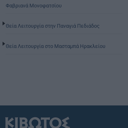
Φαβριανά Μονοφατσίου
Θεία Λειτουργία στην Παναγιά Πεδιάδος
Θεία Λειτουργία στο Μασταμπά Ηρακλείου