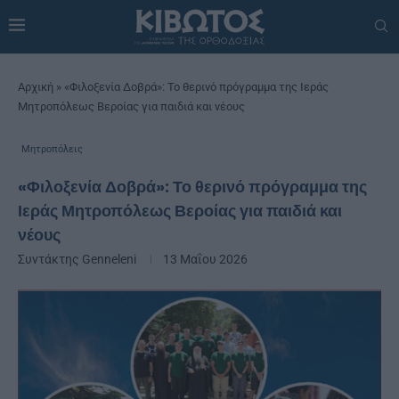
Αρχική
»
«Φιλοξενία Δοβρά»: Το θερινό πρόγραμμα της Ιεράς
Μητροπόλεως Βεροίας για παιδιά και νέους
Μητροπόλεις
«Φιλοξενία Δοβρά»: Το θερινό πρόγραμμα της
Ιεράς Μητροπόλεως Βεροίας για παιδιά και
νέους
Συντάκτης
Genneleni
13 Μαΐου 2026