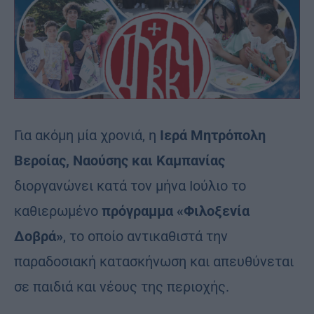
Για ακόμη μία χρονιά, η
Ιερά Μητρόπολη
Βεροίας, Ναούσης και Καμπανίας
διοργανώνει κατά τον μήνα Ιούλιο το
καθιερωμένο
πρόγραμμα «Φιλοξενία
Δοβρά»
, το οποίο αντικαθιστά την
παραδοσιακή κατασκήνωση και απευθύνεται
σε παιδιά και νέους της περιοχής.