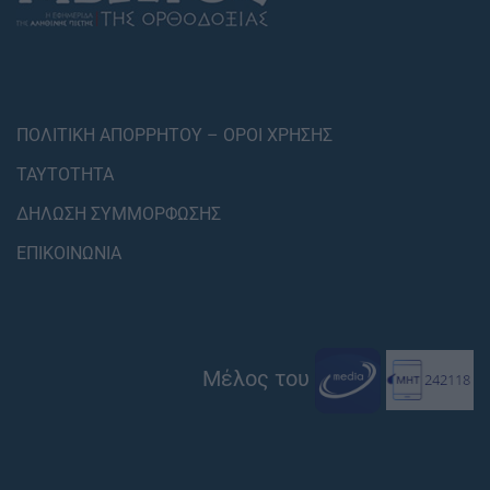
ΠΟΛΙΤΙΚΗ ΑΠΟΡΡΗΤΟΥ – ΟΡΟΙ ΧΡΗΣΗΣ
ΤΑΥΤΟΤΗΤΑ
ΔΗΛΩΣΗ ΣΥΜΜΟΡΦΩΣΗΣ
ΕΠΙΚΟΙΝΩΝΙΑ
Μέλος του