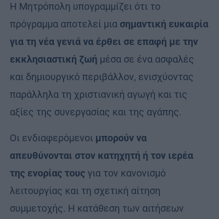
Η Μητρόπολη υπογραμμίζει ότι το
πρόγραμμα αποτελεί μια
σημαντική ευκαιρία
για τη νέα γενιά να έρθει σε επαφή με την
εκκλησιαστική ζωή
μέσα σε ένα ασφαλές
και δημιουργικό περιβάλλον, ενισχύοντας
παράλληλα τη χριστιανική αγωγή και τις
αξίες της συνεργασίας και της αγάπης.
Οι ενδιαφερόμενοι
μπορούν να
απευθύνονται στον κατηχητή ή τον ιερέα
της ενορίας τους
για τον κανονισμό
λειτουργίας και τη σχετική αίτηση
συμμετοχής. Η κατάθεση των αιτήσεων