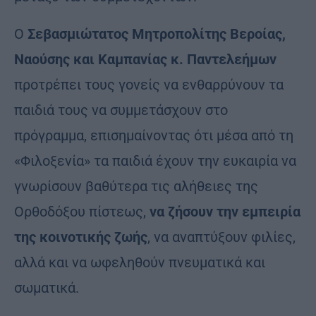
Ο
Σεβασμιώτατος Μητροπολίτης Βεροίας,
Ναούσης και Καμπανίας κ. Παντελεήμων
προτρέπει τους γονείς να ενθαρρύνουν τα
παιδιά τους να συμμετάσχουν στο
πρόγραμμα, επισημαίνοντας ότι μέσα από τη
«Φιλοξενία» τα παιδιά έχουν την ευκαιρία να
γνωρίσουν βαθύτερα τις αλήθειες της
Ορθοδόξου πίστεως,
να ζήσουν την εμπειρία
της κοινοτικής ζωής
, να αναπτύξουν φιλίες,
αλλά και να ωφεληθούν πνευματικά και
σωματικά.