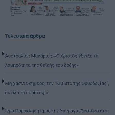
Τελευταία άρθρα
Αυστραλίας Μακάριος: «Ο Χριστός έδειξε τη
λαμπρότητα της θεϊκής του δόξης»
Μη χάσετε σήμερα, την “Κιβωτό της Ορθοδοξίας”,
σε όλα τα περίπτερα
Ιερά Παράκληση προς την Υπεραγία Θεοτόκο στα