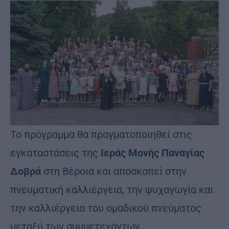
Το πρόγραμμα θα πραγματοποιηθεί στις
εγκαταστάσεις της
Ιεράς Μονής Παναγίας
Δοβρά
στη Βέροια και αποσκοπεί στην
πνευματική καλλιέργεια, την ψυχαγωγία και
την καλλιέργεια του ομαδικού πνεύματος
μεταξύ των συμμετεχόντων.