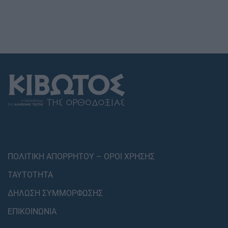
ΠΟΛΙΤΙΚΗ ΑΠΟΡΡΗΤΟΥ – ΟΡΟΙ ΧΡΗΣΗΣ
ΤΑΥΤΟΤΗΤΑ
ΔΗΛΩΣΗ ΣΥΜΜΟΡΦΩΣΗΣ
ΕΠΙΚΟΙΝΩΝΙΑ