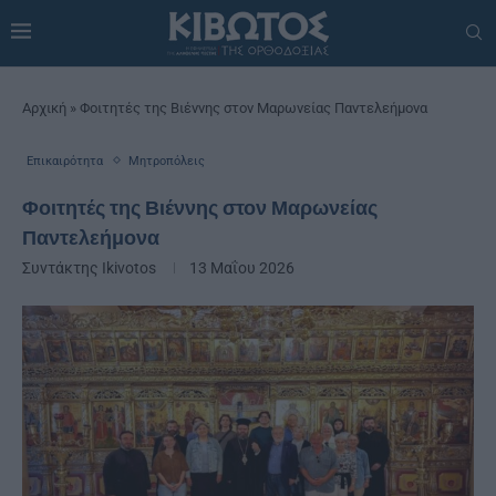
Αρχική
»
Φοιτητές της Βιέννης στον Μαρωνείας Παντελεήμονα
Επικαιρότητα
Μητροπόλεις
Φοιτητές της Βιέννης στον Μαρωνείας
Παντελεήμονα
Συντάκτης
Ikivotos
13 Μαΐου 2026