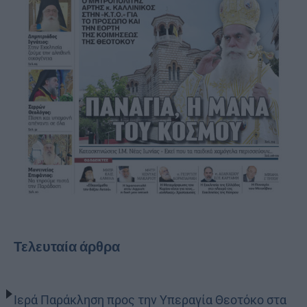
Τελευταία άρθρα
Ιερά Παράκληση προς την Υπεραγία Θεοτόκο στα