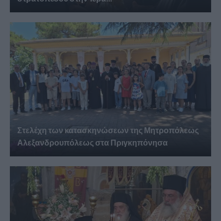
Στελέχη των κατασκηνώσεων της Μητροπόλεως
Αλεξανδρουπόλεως στα Πριγκηπόνησα