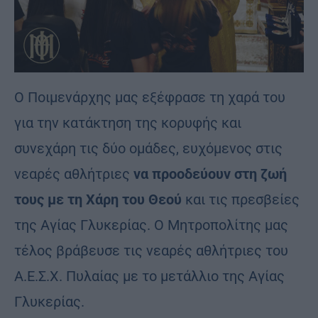
Ο Ποιμενάρχης μας εξέφρασε τη χαρά του
για την κατάκτηση της κορυφής και
συνεχάρη τις δύο ομάδες, ευχόμενος στις
νεαρές αθλήτριες
να προοδεύουν στη ζωή
τους με τη Χάρη του Θεού
και τις πρεσβείες
της Αγίας Γλυκερίας. Ο Μητροπολίτης μας
τέλος βράβευσε τις νεαρές αθλήτριες του
Α.Ε.Σ.Χ. Πυλαίας με το μετάλλιο της Αγίας
Γλυκερίας.