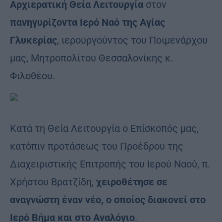
Αρχιερατική Θεία Λειτουργία
στον
πανηγυρίζοντα Ιερό Ναό της Αγίας
Γλυκερίας
, ιερουργούντος του Ποιμενάρχου
μας, Μητροπολίτου Θεσσαλονίκης κ.
Φιλοθέου.
Κατά τη Θεία Λειτουργία ο Επίσκοπός μας,
κατόπιν προτάσεως του Προέδρου της
Διαχειριστικής Επιτροπής του Ιερού Ναού, π.
Χρήστου Βρατζίδη,
χειροθέτησε σε
αναγνώστη έναν νέο, ο οποίος διακονεί στο
Ιερό Βήμα και στο Αναλόγιο
.