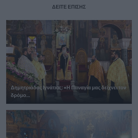
ΔΕΙΤΕ ΕΠΙΣΗΣ
Δημητριάδος Ιγνάτιος: «Η Παναγία μας δείχνει τον
δρόμο...