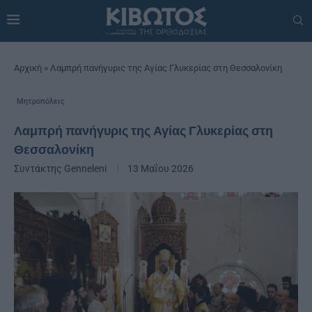
Αρχική
»
Λαμπρή πανήγυρις της Αγίας Γλυκερίας στη Θεσσαλονίκη
Μητροπόλεις
Λαμπρή πανήγυρις της Αγίας Γλυκερίας στη
Θεσσαλονίκη
Συντάκτης
Genneleni
13 Μαΐου 2026