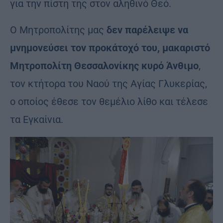
για την πίστη της στον αληθινό Θεό.
Ο Μητροπολίτης μας
δεν παρέλειψε να
μνημονεύσει τον προκάτοχό του, μακαριστό
Μητροπολίτη Θεσσαλονίκης κυρό Άνθιμο
,
τον κτήτορα του Ναού της Αγίας Γλυκερίας,
ο οποίος έθεσε τον θεμέλιο λίθο και τέλεσε
τα Εγκαίνια.