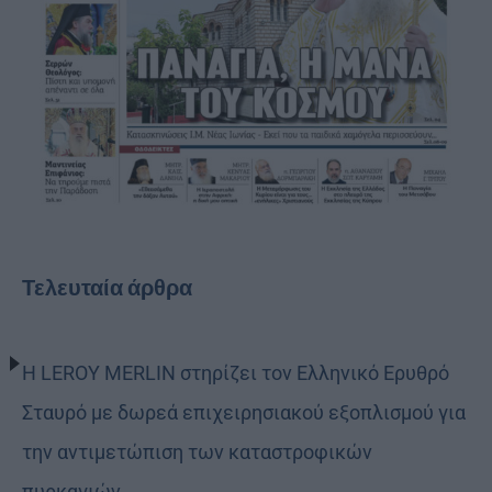
Τελευταία άρθρα
Η LEROY MERLIN στηρίζει τον Ελληνικό Ερυθρό
Σταυρό με δωρεά επιχειρησιακού εξοπλισμού για
την αντιμετώπιση των καταστροφικών
πυρκαγιών