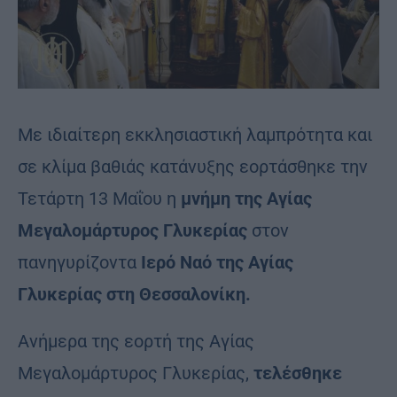
Με ιδιαίτερη εκκλησιαστική λαμπρότητα και
σε κλίμα βαθιάς κατάνυξης εορτάσθηκε την
Τετάρτη 13 Μαΐου η
μνήμη της Αγίας
Μεγαλομάρτυρος Γλυκερίας
στον
πανηγυρίζοντα
Ιερό Ναό της Αγίας
Γλυκερίας στη Θεσσαλονίκη.
Ανήμερα της εορτή της Αγίας
Μεγαλομάρτυρος Γλυκερίας,
τελέσθηκε