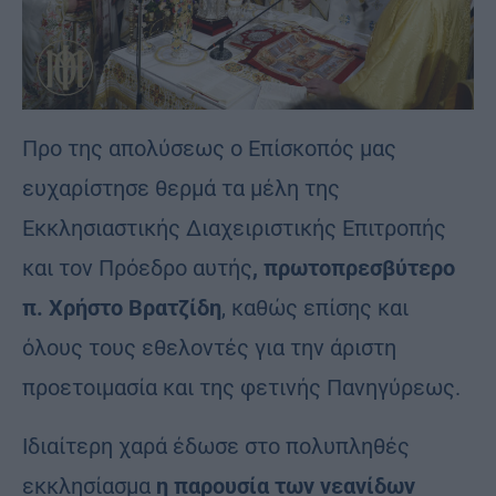
Προ της απολύσεως ο Επίσκοπός μας
ευχαρίστησε θερμά τα μέλη της
Εκκλησιαστικής Διαχειριστικής Επιτροπής
και τον Πρόεδρο αυτής
, πρωτοπρεσβύτερο
π. Χρήστο Βρατζίδη
, καθώς επίσης και
όλους τους εθελοντές για την άριστη
προετοιμασία και της φετινής Πανηγύρεως.
Ιδιαίτερη χαρά έδωσε στο πολυπληθές
εκκλησίασμα
η παρουσία των νεανίδων