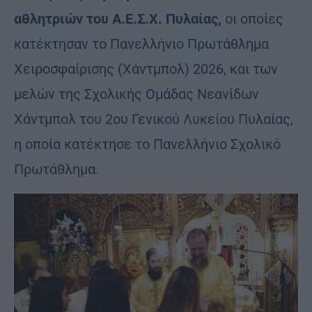
αθλητριών του Α.Ε.Σ.Χ. Πυλαίας,
οι οποίες
κατέκτησαν το Πανελλήνιο Πρωτάθλημα
Χειροσφαίρισης (Χάντμπολ) 2026, και των
μελών της Σχολικής Ομάδας Νεανίδων
Χάντμπολ του 2ου Γενικού Λυκείου Πυλαίας,
η οποία κατέκτησε το Πανελλήνιο Σχολικό
Πρωτάθλημα.