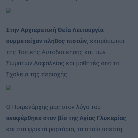
Στην Αρχιερατική Θεία Λειτουργία
συμμετείχαν πλήθος πιστών,
εκπρόσωποι
της Τοπικής Αυτοδιοίκησης και των
Σωμάτων Ασφαλείας και μαθητές από τα
Σχολεία της περιοχής.
Ο Ποιμενάρχης μας στον λόγο του
αναφέρθηκε στον βίο της Αγίας Γλυκερίας
και στα φρικτά μαρτὐρια, τα οποία υπέστη