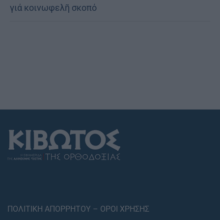
γιά κοινωφελῆ σκοπό
ΠΟΛΙΤΙΚΗ ΑΠΟΡΡΗΤΟΥ – ΟΡΟΙ ΧΡΗΣΗΣ