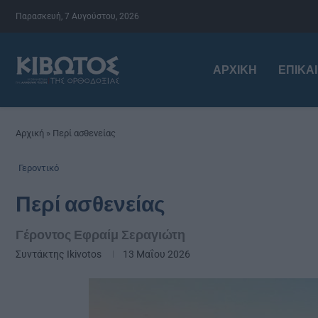
Παρασκευή, 7 Αυγούστου, 2026
ΑΡΧΙΚΉ
ΕΠΙΚΑ
Αρχική
»
Περί ασθενείας
Γεροντικό
Περί ασθενείας
Γέροντος Εφραίμ Σεραγιώτη
Συντάκτης
Ikivotos
13 Μαΐου 2026