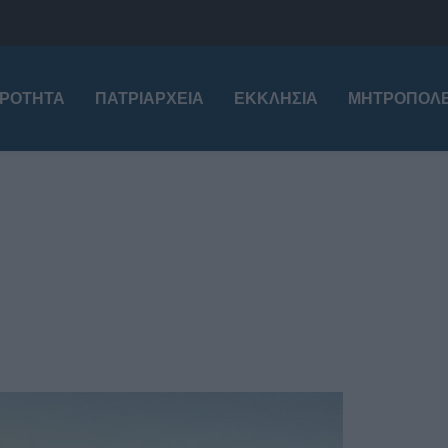
ΙΡΌΤΗΤΑ
ΠΑΤΡΙΑΡΧΕΊΑ
ΕΚΚΛΗΣΊΑ
ΜΗΤΡΟΠΌΛΕ