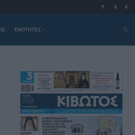
ΙΣ
ΕΝΟΤΗΤΕΣ