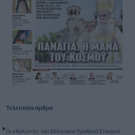
Τελευταία άρθρα
Οι εθελοντές του Ελληνικού Ερυθρού Σταυρού