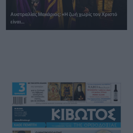
Αυστραλίας Μακάριος: «Η ζωή χωρίς τον Χριστό
είναι...