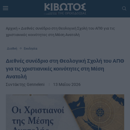
Αρχική
»
Διεθνές συνέδριο στη Θεολογική Σχολή του ΑΠΘ για τις
χριστιανικές κοινότητες στη Μέση Ανατολή
Διεθνή
Εκκλησία
Διεθνές συνέδριο στη Θεολογική Σχολή του ΑΠΘ
για τις χριστιανικές κοινότητες στη Μέση
Ανατολή
Συντάκτης
Genneleni
13 Μαΐου 2026