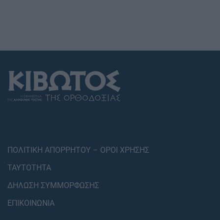
ΠΟΛΙΤΙΚΗ ΑΠΟΡΡΗΤΟΥ – ΟΡΟΙ ΧΡΗΣΗΣ
ΤΑΥΤΟΤΗΤΑ
ΔΗΛΩΣΗ ΣΥΜΜΟΡΦΩΣΗΣ
ΕΠΙΚΟΙΝΩΝΙΑ