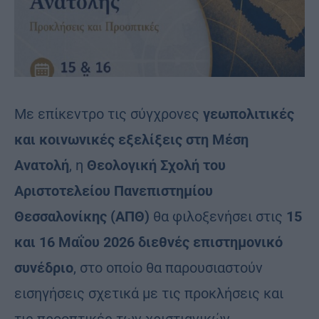
Με επίκεντρο τις σύγχρονες
γεωπολιτικές
και κοινωνικές εξελίξεις στη Μέση
Ανατολή
, η
Θεολογική Σχολή του
Αριστοτελείου Πανεπιστημίου
Θεσσαλονίκης (ΑΠΘ)
θα φιλοξενήσει στις
15
και 16 Μαΐου 2026 διεθνές επιστημονικό
συνέδριο
, στο οποίο θα παρουσιαστούν
εισηγήσεις σχετικά με τις προκλήσεις και
τις προοπτικές των χριστιανικών