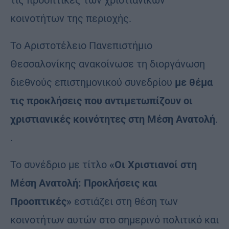
κοινοτήτων της περιοχής.
Το Αριστοτέλειο Πανεπιστήμιο
Θεσσαλονίκης ανακοίνωσε τη διοργάνωση
διεθνούς επιστημονικού συνεδρίου
με θέμα
τις προκλήσεις που αντιμετωπίζουν οι
χριστιανικές κοινότητες στη Μέση Ανατολή
.
.
Το συνέδριο με τίτλο
«Οι Χριστιανοί στη
Μέση Ανατολή: Προκλήσεις και
Προοπτικές»
εστιάζει στη θέση των
κοινοτήτων αυτών στο σημερινό πολιτικό και