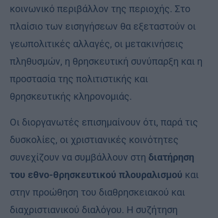
κοινωνικό περιβάλλον της περιοχής. Στο
πλαίσιο των εισηγήσεων θα εξεταστούν οι
γεωπολιτικές αλλαγές, οι μετακινήσεις
πληθυσμών, η θρησκευτική συνύπαρξη και η
προστασία της πολιτιστικής και
θρησκευτικής κληρονομιάς.
Οι διοργανωτές επισημαίνουν ότι, παρά τις
δυσκολίες, οι χριστιανικές κοινότητες
συνεχίζουν να συμβάλλουν στη
διατήρηση
του εθνο-θρησκευτικού πλουραλισμού
και
στην προώθηση του διαθρησκειακού και
διαχριστιανικού διαλόγου. Η συζήτηση