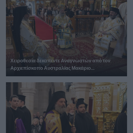
Χειροθεσία δεκαπέντε Αναγνωστών από τον
Αρχιεπίσκοπο Αυστραλίας Μακάριο...