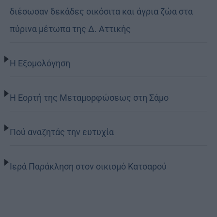
διέσωσαν δεκάδες οικόσιτα και άγρια ζώα στα
πύρινα μέτωπα της Δ. Αττικής
Η Εξομολόγηση
Η Εορτή της Μεταμορφώσεως στη Σάμο
Πού αναζητάς την ευτυχία
Ιερά Παράκληση στον οικισμό Κατσαρού